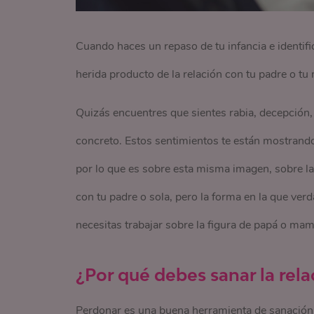
Cuando haces un repaso de tu infancia e identifi
herida producto de la relación con tu padre o tu
Quizás encuentres que sientes rabia, decepción,
concreto. Estos sentimientos te están mostrando
por lo que es sobre esta misma imagen, sobre la 
con tu padre o sola, pero la forma en la que ve
necesitas trabajar sobre la figura de papá o mam
¿Por qué debes sanar la rela
Perdonar es una buena herramienta de sanación,