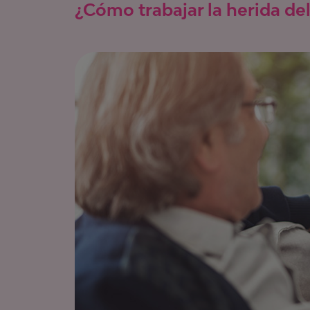
¿Cómo trabajar la herida de