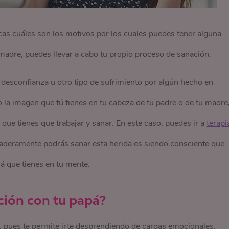
cas cuáles son los motivos por los cuales puedes tener alguna
 madre, puedes llevar a cabo tu propio proceso de sanación.
 desconfianza u otro tipo de sufrimiento por algún hecho en
 la imagen que tú tienes en tu cabeza de tu padre o de tu madre
que tienes que trabajar y sanar. En este caso, puedes ir a
terapi
rdaderamente podrás sanar esta herida es siendo consciente que
á que tienes en tu mente.
ción con tu papá?
 pues te permite irte desprendiendo de cargas emocionales,