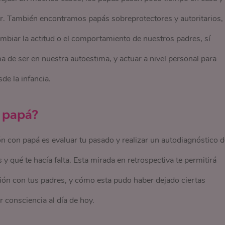
r. También encontramos papás sobreprotectores y autoritarios,
iar la actitud o el comportamiento de nuestros padres, sí
 de ser en nuestra autoestima, y actuar a nivel personal para
de la infancia.
 papá?
ón con papá es evaluar tu pasado y realizar un autodiagnóstico d
 qué te hacía falta. Esta mirada en retrospectiva te permitirá
ión con tus padres, y cómo esta pudo haber dejado ciertas
 consciencia al día de hoy.