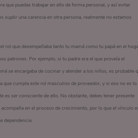
ara que puedas trabajar en ello de forma personal, y así evitar
s suplir una carencia en otra persona, realmente no estamos
 el rol que desempeñaba tanto tu mamá como tu papá en el hoga
 patrones. Por ejemplo, si tu padre era el que proveía el
amá se encargaba de cocinar y atender a los niños, es probable 
 que cumpla este rol masculino de proveedor, y si eso no es lo
te es ser consciente de ello. No obstante, debes tener presente
acompaña en el proceso de crecimiento, por lo que el vínculo e
de dependencia.