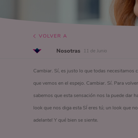
VOLVER A
Nosotras
11 de Junio
Cambiar. Sí, es justo lo que todas necesitamos
que vemos en el espejo. Cambiar. Sí. Para volve
sabemos que esta sensación nos la puede dar has
look que nos diga esta SÍ eres tú; un look que no
adelante! Y qué bien se siente.