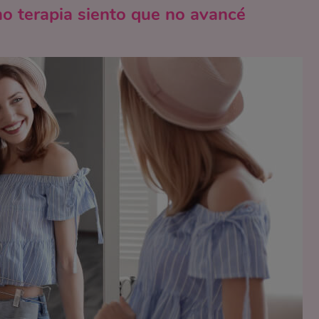
o terapia siento que no avancé