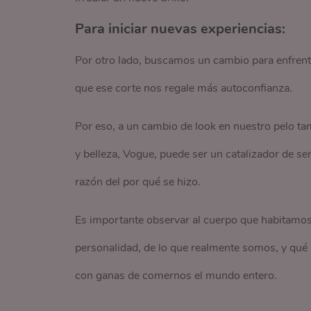
Para iniciar nuevas experiencias:
Por otro lado, buscamos un cambio para enfrent
que ese corte nos regale más autoconfianza.
Por eso, a un cambio de look en nuestro pelo ta
y belleza, Vogue, puede ser un catalizador de se
razón del por qué se hizo.
Es importante observar al cuerpo que habitamos, 
personalidad, de lo que realmente somos, y qué
con ganas de comernos el mundo entero.