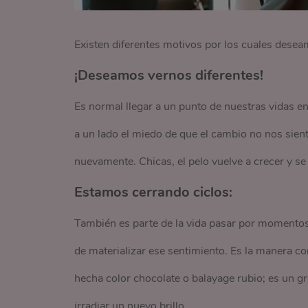
Existen diferentes motivos por los cuales dese
¡Deseamos vernos diferentes!
Es normal llegar a un punto de nuestras vidas 
a un lado el miedo de que el cambio no nos sien
nuevamente. Chicas, el pelo vuelve a crecer y se 
Estamos cerrando ciclos:
También es parte de la vida pasar por momentos 
de materializar ese sentimiento. Es la manera c
hecha color chocolate o balayage rubio; es un gr
irradiar un nuevo brillo.