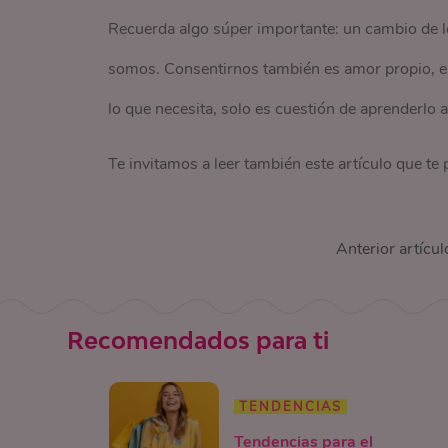
Recuerda algo súper importante: un cambio de 
somos. Consentirnos también es amor propio, es
lo que necesita, solo es cuestión de aprenderlo 
Te invitamos a leer también este artículo que te
Anterior artícul
Recomendados para ti
TENDENCIAS
Tendencias para el