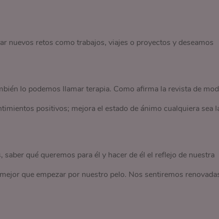
ar nuevos retos como trabajos, viajes o proyectos y deseamos
mbién lo podemos llamar terapia. Como afirma la revista de mo
ntimientos positivos; mejora el estado de ánimo cualquiera sea l
saber qué queremos para él y hacer de él el reflejo de nuestra
 mejor que empezar por nuestro pelo. Nos sentiremos renovada