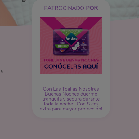
PATROCINADO
POR
ca
Con Las Toallas Nosotras
Buenas Noches duerme
tranquila y segura durante
toda la noche. ¡Con 8 cm
extra para mayor protección!