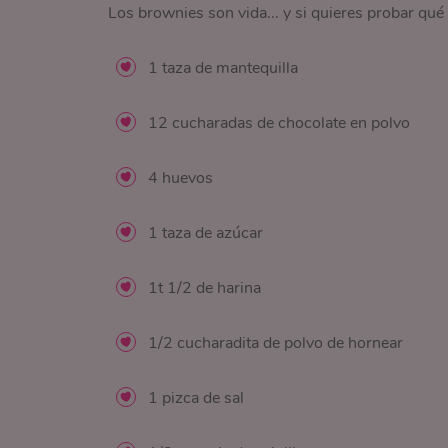
Los brownies son vida... y si quieres probar qué 
1 taza de mantequilla
12 cucharadas de chocolate en polvo
4 huevos
1 taza de azúcar
1t 1/2 de harina
1/2 cucharadita de polvo de hornear
1 pizca de sal