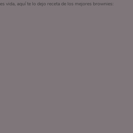
es vida, aquí te lo dejo receta de los mejores brownies: