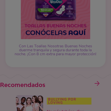
Con Las Toallas Nosotras Buenas Noches
duerme tranquila y segura durante toda la
noche. ¡Con 8 cm extra para mayor protección!
Recomendados
BULLYING POR
LOVING