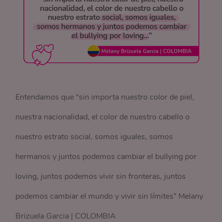
Entendamos que “sin importa nuestro color de piel,
nuestra nacionalidad, el color de nuestro cabello o
nuestro estrato social, somos iguales, somos
hermanos y juntos podemos cambiar el bullying por
loving, juntos podemos vivir sin fronteras, juntos
podemos cambiar el mundo y vivir sin límites” Melany
Brizuela Garcia | COLOMBIA