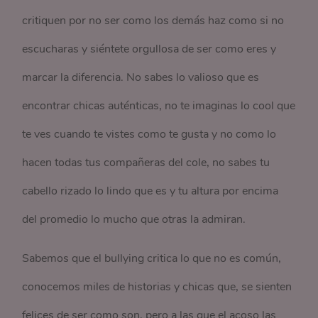
critiquen por no ser como los demás haz como si no
escucharas y siéntete orgullosa de ser como eres y
marcar la diferencia. No sabes lo valioso que es
encontrar chicas auténticas, no te imaginas lo cool que
te ves cuando te vistes como te gusta y no como lo
hacen todas tus compañeras del cole, no sabes tu
cabello rizado lo lindo que es y tu altura por encima
del promedio lo mucho que otras la admiran.
Sabemos que el bullying critica lo que no es común,
conocemos miles de historias y chicas que, se sienten
felices de ser como son, pero a las que el acoso las