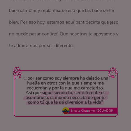
hace cambiar y replantearse eso que las hace sentir
bien. Por eso hoy, estamos aquí para decirte que ¡eso
no puede pasar contigo! Que nosotras te apoyamos y
te admiramos por ser diferente.