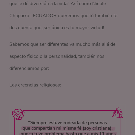
que le dé diversión a la vida” Así como Nicole
Chaparro | ECUADOR queremos que tú también te
des cuenta que ¡ser única es tu mayor virtud!
Sabemos que ser diferentes va mucho más allá del
aspecto físico o la personalidad, también nos
diferenciamos por:
Las creencias religiosas: