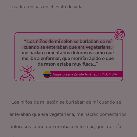
Las diferencias en el estilo de vida:
“Los niños de mi salón se burlaban de mí cuando se
enteraban que era vegetariana, me hacían comentarios
dolorosos como que me iba a enfermar, que moriría