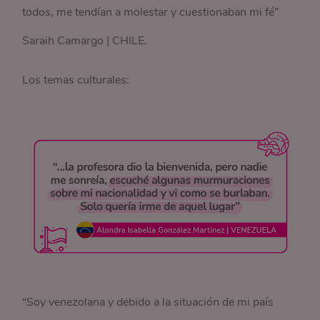
todos, me tendían a molestar y cuestionaban mi fé”
Saraih Camargo | CHILE.
Los temas culturales:
“Soy venezolana y debido a la situación de mi país