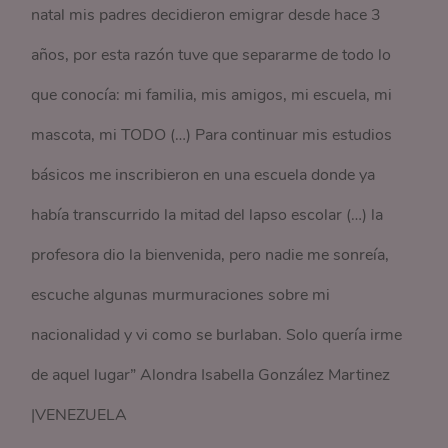
natal mis padres decidieron emigrar desde hace 3
años, por esta razón tuve que separarme de todo lo
que conocía: mi familia, mis amigos, mi escuela, mi
mascota, mi TODO (…) Para continuar mis estudios
básicos me inscribieron en una escuela donde ya
había transcurrido la mitad del lapso escolar (…) la
profesora dio la bienvenida, pero nadie me sonreía,
escuche algunas murmuraciones sobre mi
nacionalidad y vi como se burlaban. Solo quería irme
de aquel lugar” Alondra Isabella González Martinez
|VENEZUELA