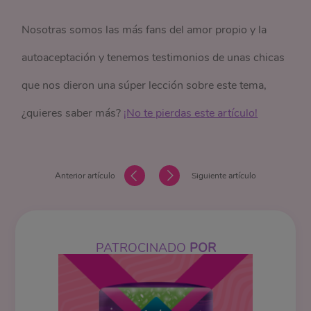
Nosotras somos las más fans del amor propio y la
autoaceptación y tenemos testimonios de unas chicas
que nos dieron una súper lección sobre este tema,
¿quieres saber más?
¡No te pierdas este artículo!
Anterior artículo
Siguiente artículo
PATROCINADO
POR