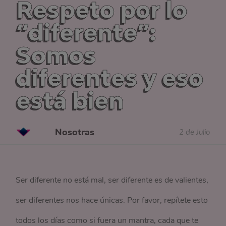
Respeto por lo
“diferente”:
Somos
diferentes y eso
está bien
Nosotras
2 de Julio
Ser diferente no está mal, ser diferente es de valientes,
ser diferentes nos hace únicas. Por favor, repítete esto
todos los días como si fuera un mantra, cada que te