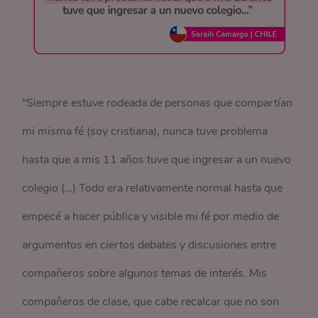
“Siempre estuve rodeada de personas que compartían
mi misma fé (soy cristiana), nunca tuve problema
hasta que a mis 11 años tuve que ingresar a un nuevo
colegio (…) Todo era relativamente normal hasta que
empecé a hacer pública y visible mi fé por medio de
argumentos en ciertos debates y discusiones entre
compañeros sobre algunos temas de interés. Mis
compañeros de clase, que cabe recalcar que no son