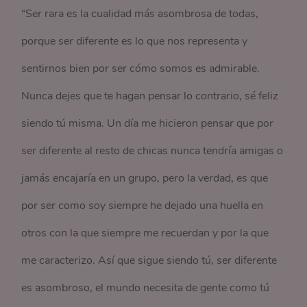
“Ser rara es la cualidad más asombrosa de todas,
porque ser diferente es lo que nos representa y
sentirnos bien por ser cómo somos es admirable.
Nunca dejes que te hagan pensar lo contrario, sé feliz
siendo tú misma. Un día me hicieron pensar que por
ser diferente al resto de chicas nunca tendría amigas o
jamás encajaría en un grupo, pero la verdad, es que
por ser como soy siempre he dejado una huella en
otros con la que siempre me recuerdan y por la que
me caracterizo. Así que sigue siendo tú, ser diferente
es asombroso, el mundo necesita de gente como tú