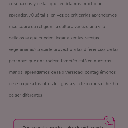
enseñarnos y de las que tendríamos mucho por
aprender. ¿Qué tal si en vez de criticarlas aprendemos
más sobre su religión, la cultura venezolana y lo
deliciosas que pueden llegar a ser las recetas
vegetarianas? Sacarle provecho a las diferencias de las
personas que nos rodean también está en nuestras
manos, aprendamos de la diversidad, contagiémonos
de eso que a los otros les gusta y celebremos el hecho
de ser diferentes.