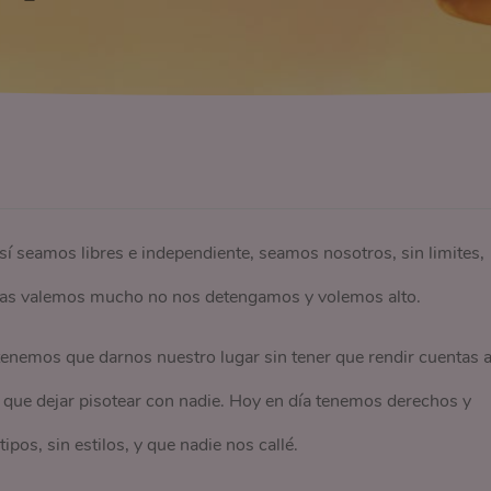
sí seamos libres e independiente, seamos nosotros, sin limites,
otras valemos mucho no nos detengamos y volemos alto.
nemos que darnos nuestro lugar sin tener que rendir cuentas 
 que dejar pisotear con nadie. Hoy en día tenemos derechos y
ipos, sin estilos, y que nadie nos callé.