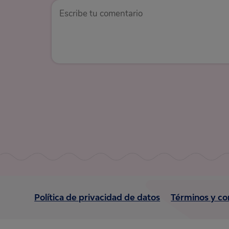
Política de privacidad de datos
Términos y co