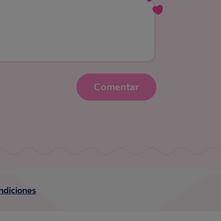
Comentar
ndiciones