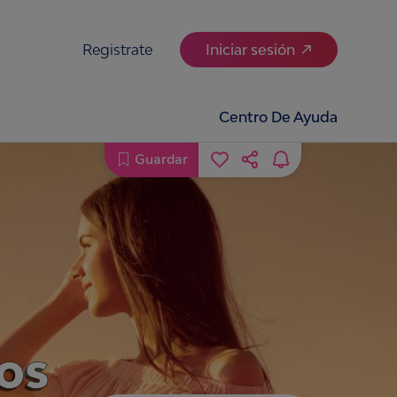
Registrate
Iniciar sesión
Centro De Ayuda
Guardar
nos