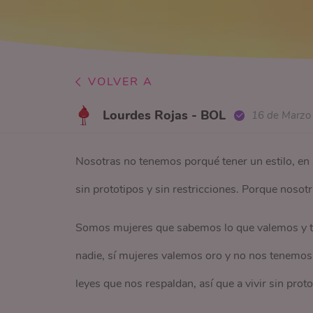
VOLVER A
Lourdes Rojas - BOL
16 de Marzo
Nosotras no tenemos porqué tener un estilo, en 
sin prototipos y sin restricciones. Porque nos
Somos mujeres que sabemos lo que valemos y te
nadie, sí mujeres valemos oro y no nos tenemos
leyes que nos respaldan, así que a vivir sin protot