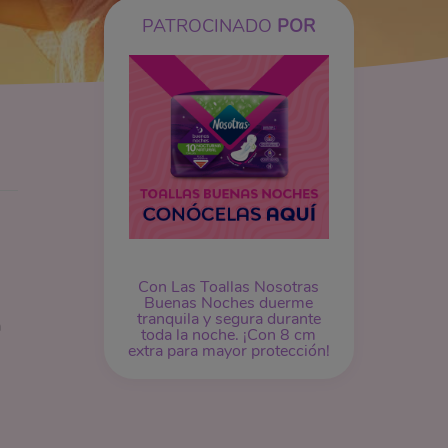
PATROCINADO
POR
Con Las Toallas Nosotras
Buenas Noches duerme
tranquila y segura durante
a
toda la noche. ¡Con 8 cm
extra para mayor protección!