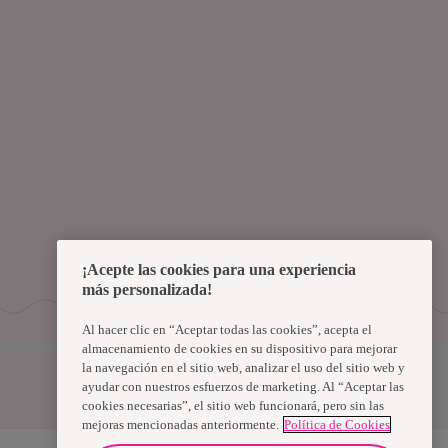
¡Acepte las cookies para una experiencia
más personalizada!
Al hacer clic en “Aceptar todas las cookies”, acepta el
almacenamiento de cookies en su dispositivo para mejorar
la navegación en el sitio web, analizar el uso del sitio web y
Uruguay
ayudar con nuestros esfuerzos de marketing. Al “Aceptar las
cookies necesarias”, el sitio web funcionará, pero sin las
mejoras mencionadas anteriormente.
Política de Cookies