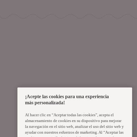
¡Acepte las cookies para una experiencia
más personalizada!
Al hacer clic en “Aceptar todas las cookies”, acepta el
almacenamiento de cookies en su dispositivo para mejorar
la navegación en el sitio web, analizar el uso del sitio web y
ayudar con nuestros esfuerzos de marketing. Al “Aceptar las