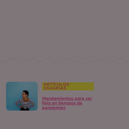
ARTÍCULOS
USUARIAS
Mandamientos para ser
feliz en tiempos de
pandemias