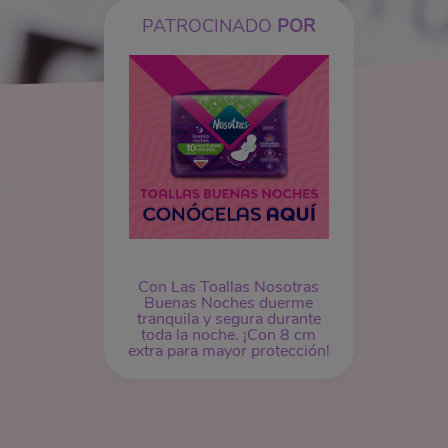
PATROCINADO
POR
Con Las Toallas Nosotras
Buenas Noches duerme
tranquila y segura durante
toda la noche. ¡Con 8 cm
extra para mayor protección!