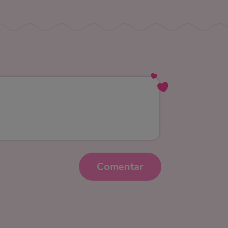
Comentar