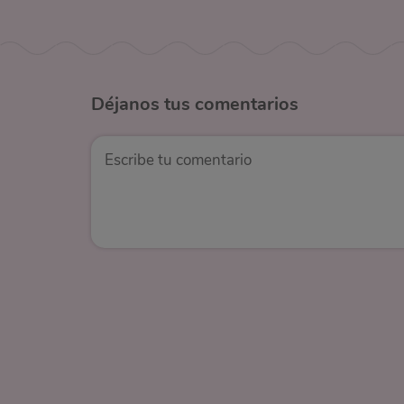
Déjanos
tus comentarios