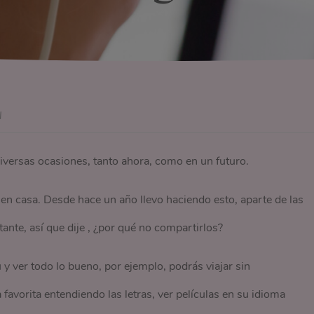
l
iversas ocasiones, tanto ahora, como en un futuro.
en casa. Desde hace un año llevo haciendo esto, aparte de las
nte, así que dije , ¿por qué no compartirlos?
 y ver todo lo bueno, por ejemplo, podrás viajar sin
favorita entendiendo las letras, ver películas en su idioma