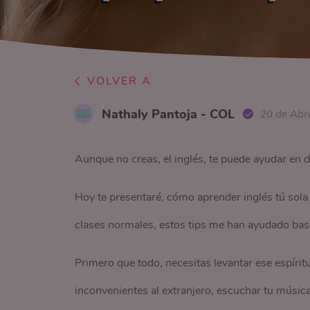
VOLVER A
Nathaly Pantoja - COL
20 de Abri
Aunque no creas, el inglés, te puede ayudar en d
Hoy te presentaré, cómo aprender inglés tú sola 
clases normales, estos tips me han ayudado basta
Primero que todo, necesitas levantar ese espíritu
inconvenientes al extranjero, escuchar tu música 