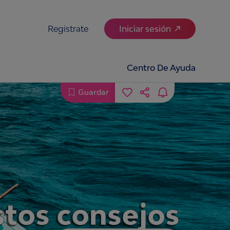
Registrate
Iniciar sesión
Centro De Ayuda
Guardar
stos consejos