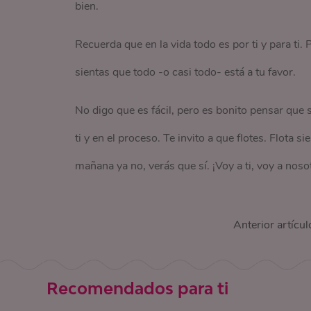
bien.
Recuerda que en la vida todo es por ti y para ti.
sientas que todo -o casi todo- está a tu favor.
No digo que es fácil, pero es bonito pensar que s
ti y en el proceso. Te invito a que flotes. Flota 
mañana ya no, verás que sí. ¡Voy a ti, voy a noso
Anterior artícul
Recomendados para ti