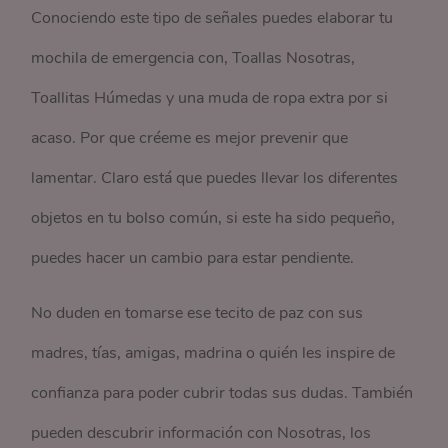
Conociendo este tipo de señales puedes elaborar tu
mochila de emergencia con, Toallas Nosotras,
Toallitas Húmedas y una muda de ropa extra por si
acaso. Por que créeme es mejor prevenir que
lamentar. Claro está que puedes llevar los diferentes
objetos en tu bolso común, si este ha sido pequeño,
puedes hacer un cambio para estar pendiente.
No duden en tomarse ese tecito de paz con sus
madres, tías, amigas, madrina o quién les inspire de
confianza para poder cubrir todas sus dudas. También
pueden descubrir información con Nosotras, los