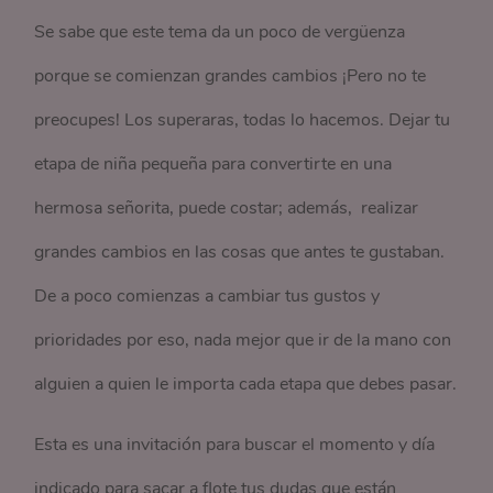
Se sabe que este tema da un poco de vergüenza
porque se comienzan grandes cambios ¡Pero no te
preocupes! Los superaras, todas lo hacemos. Dejar tu
etapa de niña pequeña para convertirte en una
hermosa señorita, puede costar; además, realizar
grandes cambios en las cosas que antes te gustaban.
De a poco comienzas a cambiar tus gustos y
prioridades por eso, nada mejor que ir de la mano con
alguien a quien le importa cada etapa que debes pasar.
Esta es una invitación para buscar el momento y día
indicado para sacar a flote tus dudas que están