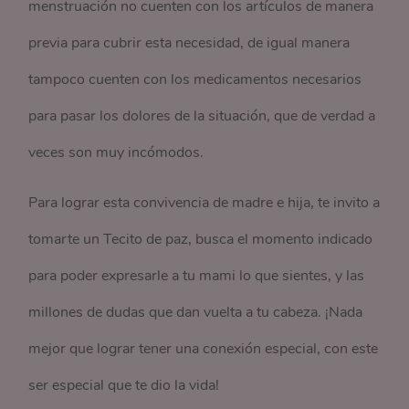
menstruación no cuenten con los artículos de manera
previa para cubrir esta necesidad, de igual manera
tampoco cuenten con los medicamentos necesarios
para pasar los dolores de la situación, que de verdad a
veces son muy incómodos.
Para lograr esta convivencia de madre e hija, te invito a
tomarte un Tecito de paz, busca el momento indicado
para poder expresarle a tu mami lo que sientes, y las
millones de dudas que dan vuelta a tu cabeza. ¡Nada
mejor que lograr tener una conexión especial, con este
ser especial que te dio la vida!