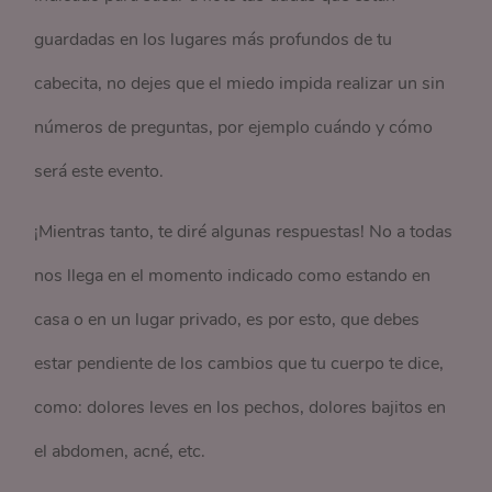
guardadas en los lugares más profundos de tu
cabecita, no dejes que el miedo impida realizar un sin
números de preguntas, por ejemplo cuándo y cómo
será este evento.
¡Mientras tanto, te diré algunas respuestas! No a todas
nos llega en el momento indicado como estando en
casa o en un lugar privado, es por esto, que debes
estar pendiente de los cambios que tu cuerpo te dice,
como: dolores leves en los pechos, dolores bajitos en
el abdomen, acné, etc.