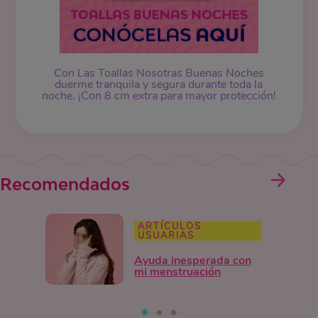
Con Las Toallas Nosotras Buenas Noches
duerme tranquila y segura durante toda la
noche. ¡Con 8 cm extra para mayor protección!
Recomendados
ARTÍCULOS
USUARIAS
Ayuda inesperada con
mi menstruación