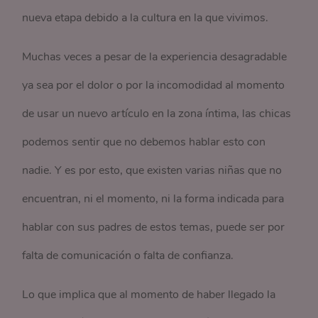
nueva etapa debido a la cultura en la que vivimos.
Muchas veces a pesar de la experiencia desagradable
ya sea por el dolor o por la incomodidad al momento
de usar un nuevo artículo en la zona íntima, las chicas
podemos sentir que no debemos hablar esto con
nadie. Y es por esto, que existen varias niñas que no
encuentran, ni el momento, ni la forma indicada para
hablar con sus padres de estos temas, puede ser por
falta de comunicación o falta de confianza.
Lo que implica que al momento de haber llegado la