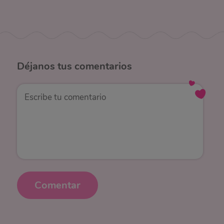
Déjanos
tus comentarios
Comentar