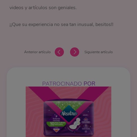
videos y artículos son geniales.
¡¡Que su experiencia no sea tan inusual, besitos!!
Anterior artículo
Siguiente artículo
PATROCINADO
POR