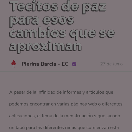
Tecitos de paz
para esos
cambios que se
aproximan
Pierina Barcia - EC
27 de Junio
A pesar de la infinidad de informes y artículos que
podemos encontrar en varias páginas web o diferentes
aplicaciones, el tema de la menstruación sigue siendo
un tabú para las diferentes niñas que comienzan esta