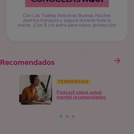
Con Las Toallas Nosotras Buenas Noches
duerme tranquila y segura durante toda la
noche. ¡Con 8 cm extra para mayor protección!
Recomendados
TENDENCIAS
Podcast sobre salud
mental recomendados