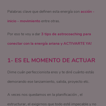
Palabras clave que definen esta energía son
acción -
inicio - movimiento
entre otras.
Por eso te voy a dar
3 tips de astrocoaching para
conectar con la energía ariana y ACTIVARTE YA!
1- ES EL MOMENTO DE ACTUAR
Dime cuán perfeccionista eres y te diré cuánto estás
demorando ese lanzamiento, salida, proyecto etc.
A veces nos quedamos en la planificación , el
estructurar, el exigirnos que todo esté impecable y no