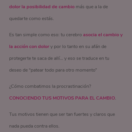
dolor la posibilidad de cambio
más que a la de
quedarte como estás.
Es tan simple como eso: tu cerebro
asocia el cambio y
la acción con dolor
y por lo tanto en su afán de
protegerte te saca de allí… y eso se traduce en tu
deseo de “patear todo para otro momento”
¿Cómo combatimos la procrastinación?
CONOCIENDO TUS MOTIVOS PARA EL CAMBIO
.
Tus motivos tienen que ser tan fuertes y claros que
nada pueda contra ellos.