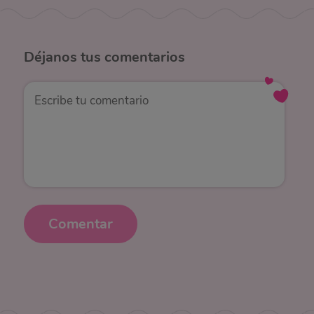
Déjanos
tus comentarios
Comentar