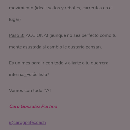
movimiento (ideal: saltos y rebotes, carreritas en el
lugar)
Paso 3:
ACCIONÁ! (aunque no sea perfecto como tu
mente asustada al cambio le gustaría pensar).
Es un mes para ir con todo y aliarte a tu guerrera
interna.¿Estás lista?
Vamos con todo YA!
Caro González Portino
@carogplifecoach