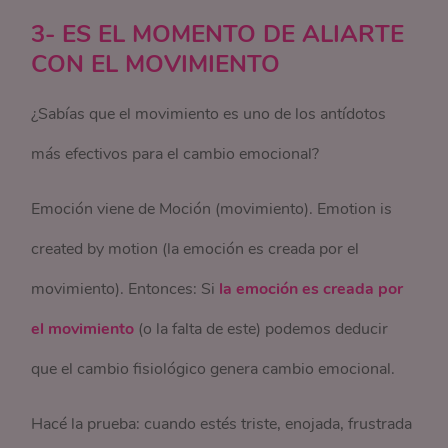
3- ES EL MOMENTO DE ALIARTE
CON EL MOVIMIENTO
¿Sabías que el movimiento es uno de los antídotos
más efectivos para el cambio emocional?
Emoción viene de Moción (movimiento). Emotion is
created by motion (la emoción es creada por el
movimiento). Entonces: Si
la emoción es creada por
el movimiento
(o la falta de este) podemos deducir
que el cambio fisiológico genera cambio emocional.
Hacé la prueba: cuando estés triste, enojada, frustrada