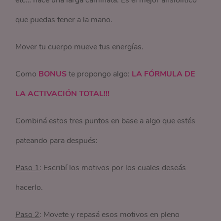
que puedas tener a la mano.
Mover tu cuerpo mueve tus energías.
Como
BONUS
te propongo algo:
LA FÓRMULA DE
LA ACTIVACIÓN TOTAL!!!
Combiná estos tres puntos en base a algo que estés
pateando para después:
Paso 1
: Escribí los motivos por los cuales deseás
hacerlo.
Paso 2
: Movete y repasá esos motivos en pleno