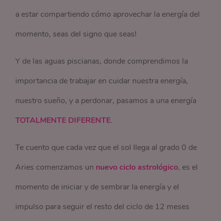
a estar compartiendo cómo aprovechar la energía del
momento, seas del signo que seas!
Y de las aguas piscianas, donde comprendimos la
importancia de trabajar en cuidar nuestra energía,
nuestro sueño, y a perdonar, pasamos a una energía
TOTALMENTE DIFERENTE
.
Te cuento que cada vez que el sol llega al grado 0 de
Aries comenzamos un
nuevo ciclo astrológico
, es el
momento de iniciar y de sembrar la energía y el
impulso para seguir el resto del ciclo de 12 meses