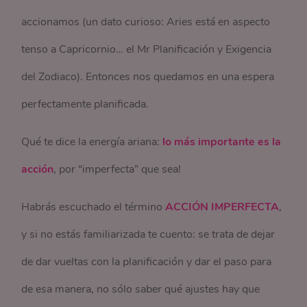
accionamos (un dato curioso: Aries está en aspecto
tenso a Capricornio… el Mr Planificación y Exigencia
del Zodiaco). Entonces nos quedamos en una espera
perfectamente planificada.
Qué te dice la energía ariana:
lo más importante es la
acción
, por “imperfecta” que sea!
Habrás escuchado el término
ACCIÓN IMPERFECTA
,
y si no estás familiarizada te cuento: se trata de dejar
de dar vueltas con la planificación y dar el paso para
de esa manera, no sólo saber qué ajustes hay que