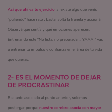
Así que ahí va tu ejercicio:
si existe algo que venís
“puliendo” hace rato , basta, soltá la franela y accioná.
Observá que sentís y qué emociones aparecen.
Entrenando este “No lista, no preparada … YAAA!” vas
a entrenar tu impulso y confianza en el área de tu vida
que quieras.
2- ES EL MOMENTO DE DEJAR
DE PROCRASTINAR
Bastante asociado al punto anterior, solemos
postergar porque
nuestro cerebro asocia con mayor