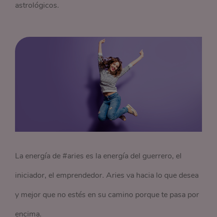
astrológicos.
La energía de #aries es la energía del guerrero, el
iniciador, el emprendedor. Aries va hacia lo que desea
y mejor que no estés en su camino porque te pasa por
encima.