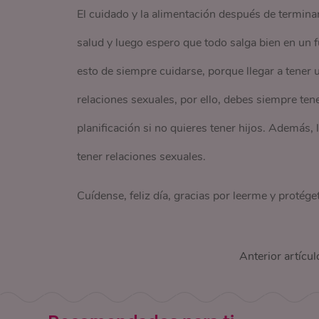
El cuidado y la alimentación después de terminar
salud y luego espero que todo salga bien en un 
esto de siempre cuidarse, porque llegar a tener
relaciones sexuales, por ello, debes siempre ten
planificación si no quieres tener hijos. Además, 
tener relaciones sexuales.
Cuídense, feliz día, gracias por leerme y protége
Anterior artícul