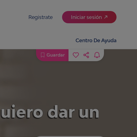
Registrate
Iniciar sesión
Centro De Ayuda
Guardar
quiero dar un