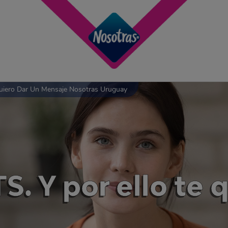
Quiero Dar Un Mensaje Nosotras Uruguay
. Y por ello te 