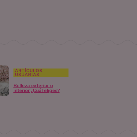
ARTÍCULOS
USUARIAS
Belleza exterior o
interior ¿Cuál eliges?