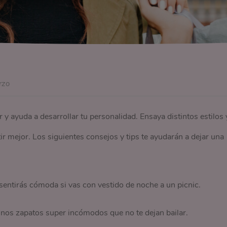
rzo
r y ayuda a desarrollar tu personalidad. Ensaya distintos estilos 
r mejor. Los siguientes consejos y tips te ayudarán a dejar una
sentirás cómoda si vas con vestido de noche a un picnic.
unos zapatos super incómodos que no te dejan bailar.