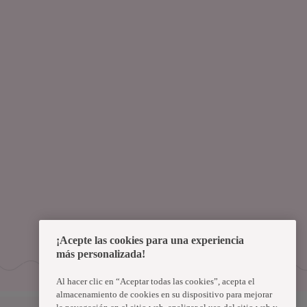
¡Acepte las cookies para una experiencia
más personalizada!
Al hacer clic en “Aceptar todas las cookies”, acepta el
almacenamiento de cookies en su dispositivo para mejorar