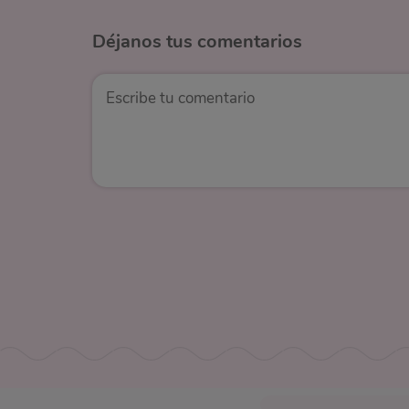
Déjanos
tus comentarios