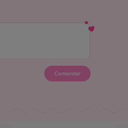
Comentar