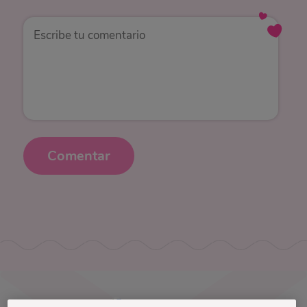
Comentar
Uruguay