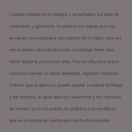
Cuando estaba en el colegio y se juntaban los días de
calambres y gimnasia, le pedía a mis papás que me
enviaran una nota para excusarme de la clase, rara vez
me la daban, encontraba todo un castigo tener que
hacer deporte justo esos días. Hoy en día, pese a que
continúa siendo un tema debatible, algunos médicos
indican que el ejercicio puede ayudar a reducir la fatiga
y los antojos, al igual que los calambres y los cambios
de humor, yo lo he puesto en práctica y la verdad es
que en lo personal, siento que me ha funcionado.