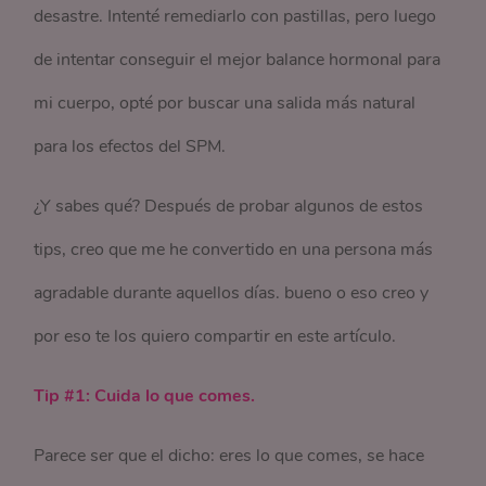
desastre. Intenté remediarlo con pastillas, pero luego
de intentar conseguir el mejor balance hormonal para
mi cuerpo, opté por buscar una salida más natural
para los efectos del SPM.
¿Y sabes qué? Después de probar algunos de estos
tips, creo que me he convertido en una persona más
agradable durante aquellos días. bueno o eso creo y
por eso te los quiero compartir en este artículo.
Tip #1: Cuida lo que comes.
Parece ser que el dicho: eres lo que comes, se hace