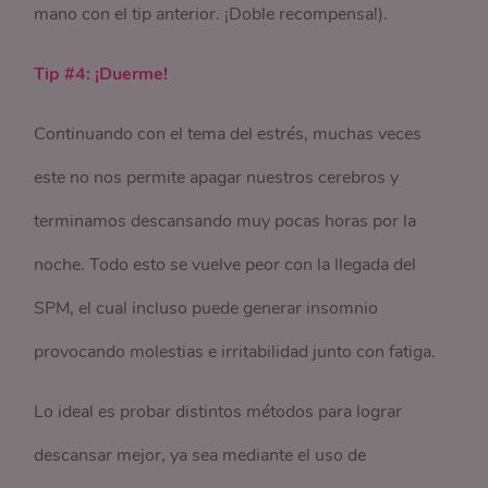
mano con el tip anterior. ¡Doble recompensa!).
Tip #4: ¡Duerme!
Continuando con el tema del estrés, muchas veces
este no nos permite apagar nuestros cerebros y
terminamos descansando muy pocas horas por la
noche. Todo esto se vuelve peor con la llegada del
SPM, el cual incluso puede generar insomnio
provocando molestias e irritabilidad junto con fatiga.
Lo ideal es probar distintos métodos para lograr
descansar mejor, ya sea mediante el uso de