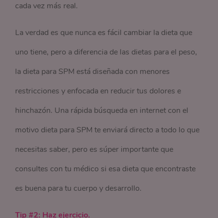
cada vez más real.
La verdad es que nunca es fácil cambiar la dieta que
uno tiene, pero a diferencia de las dietas para el peso,
la dieta para SPM está diseñada con menores
restricciones y enfocada en reducir tus dolores e
hinchazón. Una rápida búsqueda en internet con el
motivo dieta para SPM te enviará directo a todo lo que
necesitas saber, pero es súper importante que
consultes con tu médico si esa dieta que encontraste
es buena para tu cuerpo y desarrollo.
Tip #2: Haz ejercicio.