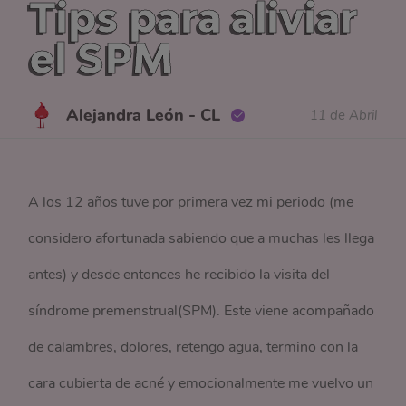
Tips para aliviar
el SPM
Alejandra León - CL
11 de Abril
A los 12 años tuve por primera vez mi periodo (me
considero afortunada sabiendo que a muchas les llega
antes) y desde entonces he recibido la visita del
síndrome premenstrual(SPM). Este viene acompañado
de calambres, dolores, retengo agua, termino con la
cara cubierta de acné y emocionalmente me vuelvo un