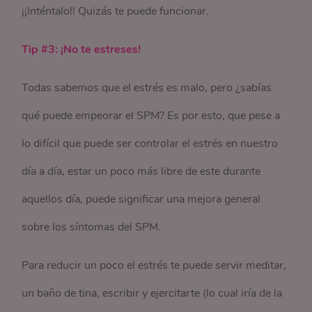
¡¡Inténtalo!! Quizás te puede funcionar.
Tip #3: ¡No te estreses!
Todas sabemos que el estrés es malo, pero ¿sabías
qué puede empeorar el SPM? Es por esto, que pese a
lo difícil que puede ser controlar el estrés en nuestro
día a día, estar un poco más libre de este durante
aquellos día, puede significar una mejora general
sobre los síntomas del SPM.
Para reducir un poco el estrés te puede servir meditar,
un baño de tina, escribir y ejercitarte (lo cual iría de la