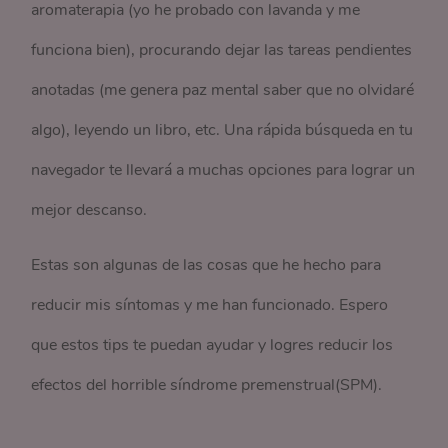
aromaterapia (yo he probado con lavanda y me
funciona bien), procurando dejar las tareas pendientes
anotadas (me genera paz mental saber que no olvidaré
algo), leyendo un libro, etc. Una rápida búsqueda en tu
navegador te llevará a muchas opciones para lograr un
mejor descanso.
Estas son algunas de las cosas que he hecho para
reducir mis síntomas y me han funcionado. Espero
que estos tips te puedan ayudar y logres reducir los
efectos del horrible síndrome premenstrual(SPM).