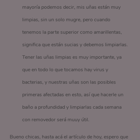
mayoría podemos decir, mis uñas están muy
limpias, sin un solo mugre, pero cuando
tenemos la parte superior como amarillentas,
significa que están sucias y debemos limpiarlas.
Tener las uñas limpias es muy importante, ya
que en todo lo que tocamos hay virus y
bacterias, y nuestras uñas son las posibles
primeras afectadas en esto, así que hacerle un
baño a profundidad y limpiarlas cada semana
con removedor será muuy útil.
Bueno chicas, hasta acá el artículo de hoy, espero que