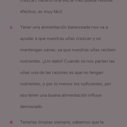
crezcan, hacerlo una vez al mes puede resultar
efectivo, es muy fácil.
Tener una alimentación balanceada nos va a
ayudar a que nuestras uñas crezcan y se
mantengan sanas, ya que nuestras uñas reciben
nutrientes. ¡¡Un dato!! Cuando se nos parten las
uñas una de las razones es que no tengan
nutrientes, o por lo menos los suficientes, por
eso tener una buena alimentación influye
demasiado.
Tenerlas limpias siempre, sabemos que la