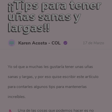
¡¡Tips para tener
uñas sanas y
largas!!
Karen Acosta - COL
17 de Marzo
Yo sé que a muchas les gustaría tener unas uñas
sanas y largas, y por eso quise escribir este artículo
para contarles algunos tips para mantenerlas
increíbles.
Una de las cosas que podemos hacer es no