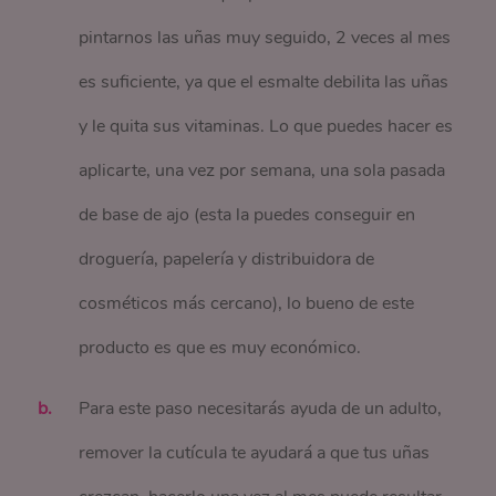
pintarnos las uñas muy seguido, 2 veces al mes
es suficiente, ya que el esmalte debilita las uñas
y le quita sus vitaminas. Lo que puedes hacer es
aplicarte, una vez por semana, una sola pasada
de base de ajo (esta la puedes conseguir en
droguería, papelería y distribuidora de
cosméticos más cercano), lo bueno de este
producto es que es muy económico.
Para este paso necesitarás ayuda de un adulto,
remover la cutícula te ayudará a que tus uñas