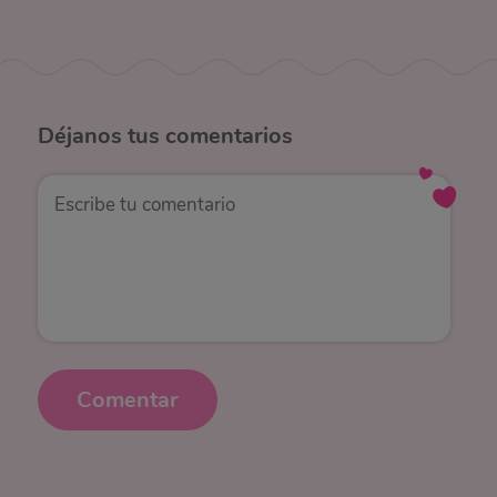
Déjanos
tus comentarios
Comentar