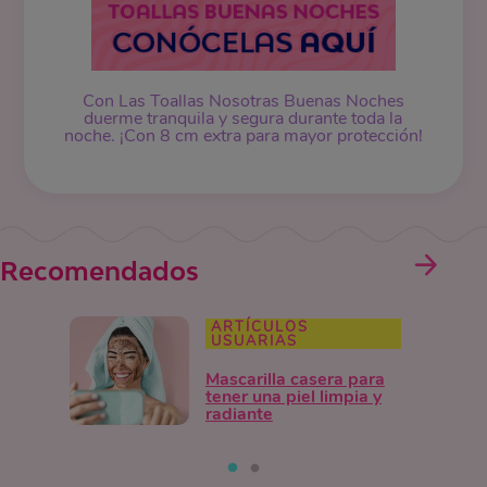
Con Las Toallas Nosotras Buenas Noches
duerme tranquila y segura durante toda la
noche. ¡Con 8 cm extra para mayor protección!
Recomendados
ARTÍCULOS
USUARIAS
Mascarilla casera para
tener una piel limpia y
radiante