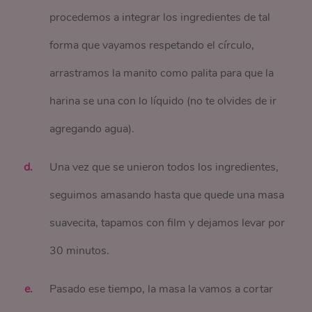
procedemos a integrar los ingredientes de tal
forma que vayamos respetando el círculo,
arrastramos la manito como palita para que la
harina se una con lo líquido (no te olvides de ir
agregando agua).
Una vez que se unieron todos los ingredientes,
seguimos amasando hasta que quede una masa
suavecita, tapamos con film y dejamos levar por
30 minutos.
Pasado ese tiempo, la masa la vamos a cortar