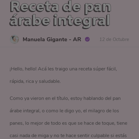
Receta de pan
árabe integral
Manuela Gigante - AR
12 de Octubre
¡Hello, hello! Acá les traigo una receta súper fácil,
rápida, rica y saludable.
Como ya vieron en el título, estoy hablando del pan
árabe integral, o como le digo yo, el milagro de los
panes, lo mejor de todo es que se hace de toque, tiene
casi nada de miga y no te hace sentir culpable si estás