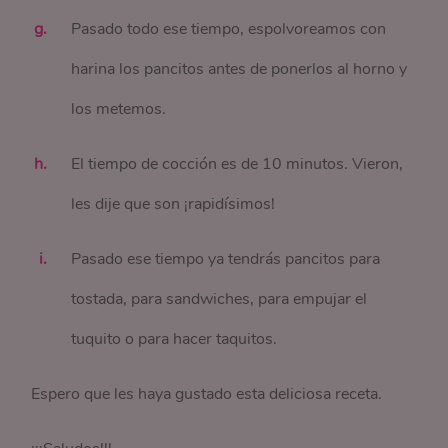
Pasado todo ese tiempo, espolvoreamos con
harina los pancitos antes de ponerlos al horno y
los metemos.
El tiempo de cocción es de 10 minutos. Vieron,
les dije que son ¡rapidísimos!
Pasado ese tiempo ya tendrás pancitos para
tostada, para sandwiches, para empujar el
tuquito o para hacer taquitos.
Espero que les haya gustado esta deliciosa receta.