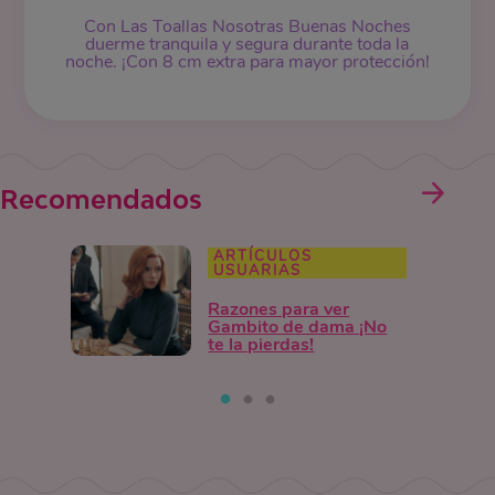
Con Las Toallas Nosotras Buenas Noches
duerme tranquila y segura durante toda la
noche. ¡Con 8 cm extra para mayor protección!
Recomendados
ARTÍCULOS
USUARIAS
Razones para ver
Gambito de dama ¡No
te la pierdas!