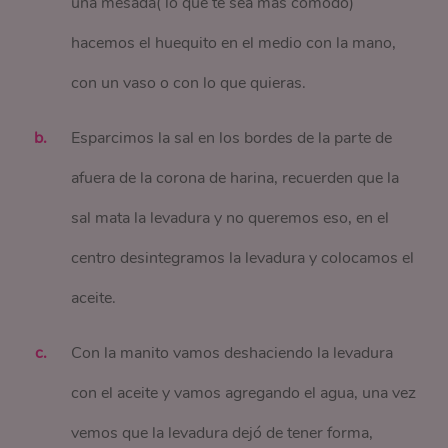
una mesada( lo que te sea más cómodo)
hacemos el huequito en el medio con la mano,
con un vaso o con lo que quieras.
Esparcimos la sal en los bordes de la parte de
afuera de la corona de harina, recuerden que la
sal mata la levadura y no queremos eso, en el
centro desintegramos la levadura y colocamos el
aceite.
Con la manito vamos deshaciendo la levadura
con el aceite y vamos agregando el agua, una vez
vemos que la levadura dejó de tener forma,