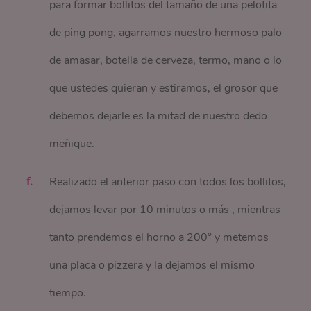
para formar bollitos del tamaño de una pelotita
de ping pong, agarramos nuestro hermoso palo
de amasar, botella de cerveza, termo, mano o lo
que ustedes quieran y estiramos, el grosor que
debemos dejarle es la mitad de nuestro dedo
meñique.
Realizado el anterior paso con todos los bollitos,
dejamos levar por 10 minutos o más , mientras
tanto prendemos el horno a 200° y metemos
una placa o pizzera y la dejamos el mismo
tiempo.