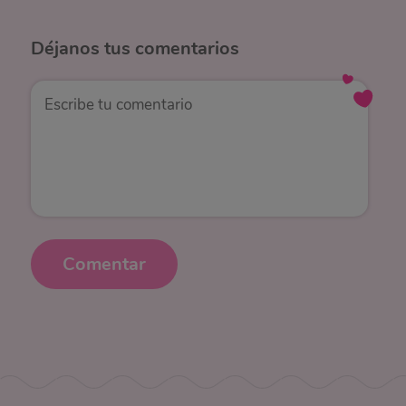
Déjanos
tus comentarios
Comentar