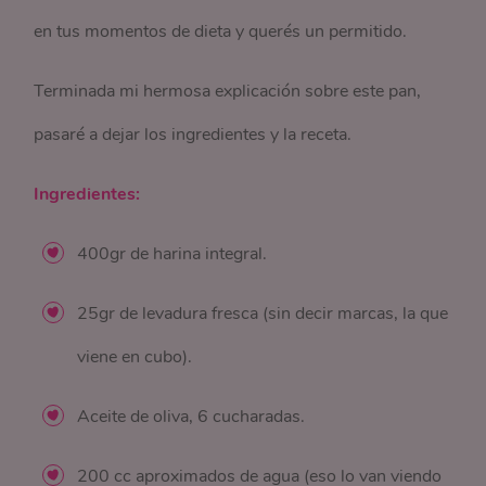
en tus momentos de dieta y querés un permitido.
Terminada mi hermosa explicación sobre este pan,
pasaré a dejar los ingredientes y la receta.
Ingredientes:
400gr de harina integral.
25gr de levadura fresca (sin decir marcas, la que
viene en cubo).
Aceite de oliva, 6 cucharadas.
200 cc aproximados de agua (eso lo van viendo