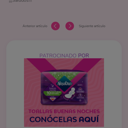
¡¡¡Saludos!!!
Anterior artículo
Siguiente artículo
PATROCINADO
POR