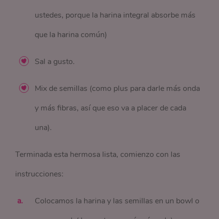
ustedes, porque la harina integral absorbe más
que la harina común)
Sal a gusto.
Mix de semillas (como plus para darle más onda
y más fibras, así que eso va a placer de cada
una).
Terminada esta hermosa lista, comienzo con las
instrucciones:
Colocamos la harina y las semillas en un bowl o