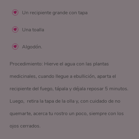
Un recipiente grande con tapa
Una toalla
Algodón.
Procedimiento: Hierve el agua con las plantas
medicinales, cuando llegue a ebullición, aparta el
recipiente del fuego, tápala y déjala reposar 5 minutos.
Luego, retira la tapa de la olla y, con cuidado de no
quemarte, acerca tu rostro un poco, siempre con los
ojos cerrados.