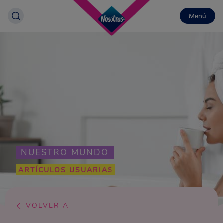
Menú
NUESTRO MUNDO
ARTÍCULOS USUARIAS
VOLVER A