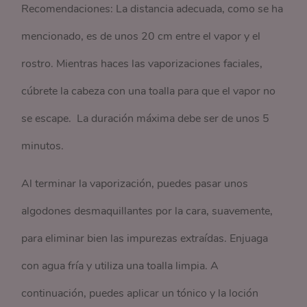
Recomendaciones: La distancia adecuada, como se ha
mencionado, es de unos 20 cm entre el vapor y el
rostro. Mientras haces las vaporizaciones faciales,
cúbrete la cabeza con una toalla para que el vapor no
se escape. La duración máxima debe ser de unos 5
minutos.
Al terminar la vaporización, puedes pasar unos
algodones desmaquillantes por la cara, suavemente,
para eliminar bien las impurezas extraídas. Enjuaga
con agua fría y utiliza una toalla limpia. A
continuación, puedes aplicar un tónico y la loción