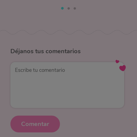
Déjanos
tus comentarios
Comentar