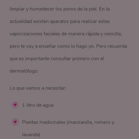
limpiar y humedecer los poros de la piel. En la
actualidad existen aparatos para realizar estas
vaporizaciones faciales de manera rápida y sencilla,
pero te voy a enseñar como lo hago yo. Pero recuerda
que es importante consultar primero con el
dermatólogo.
Lo que vamos a necesitar:
1 litro de agua
Plantas medicinales (manzanilla, romero y
lavanda)