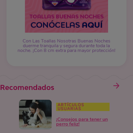
Con Las Toallas Nosotras Buenas Noches
duerme tranquila y segura durante toda la
noche. ¡Con 8 cm extra para mayor protección!
Recomendados
ARTÍCULOS
USUARIAS
¡Consejos para tener un
perro feliz!