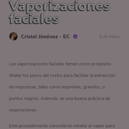
Vaporizaciones
faciales
Cristel Jiménez - EC
6 de Mayo
Las vaporizaciones faciales tienen como propósito
dilatar los poros del rostro para facilitar la extracción
de impurezas, tales como espinillas, granitos, o
puntos negros. Además, es una buena práctica de
respiraciones.
Este procedimiento consiste en inhalar el vapor para