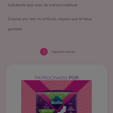
hidratante que uses de manera habitual.
Gracias por leer mi artículo, espero que te haya
gustado.
Siguiente artículo
PATROCINADO
POR