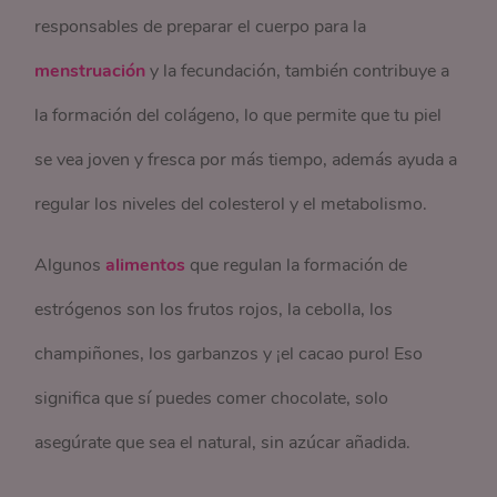
responsables de preparar el cuerpo para la
menstruación
y la fecundación, también contribuye a
la formación del colágeno, lo que permite que tu piel
se vea joven y fresca por más tiempo, además ayuda a
regular los niveles del colesterol y el metabolismo.
Algunos
alimentos
que regulan la formación de
estrógenos son los frutos rojos, la cebolla, los
champiñones, los garbanzos y ¡el cacao puro! Eso
significa que sí puedes comer chocolate, solo
asegúrate que sea el natural, sin azúcar añadida.