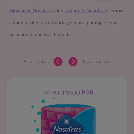
Higiénicas Nosotras
y los
tampones Nosotras
siempre
estarás protegida, cómoda y segura, para que sigas
haciendo lo que más te gusta.
Anterior artículo
Siguiente artículo
PATROCINADO
POR