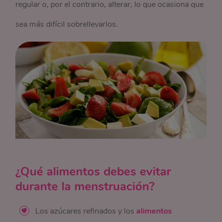
regular o, por el contrario, alterar, lo que ocasiona que
sea más difícil sobrellevarlos.
¿Qué alimentos debes evitar
durante la menstruación?
Los azúcares refinados y los
alimentos