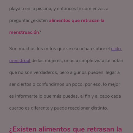
playa o en la piscina, y entonces te comienzas a
preguntar ¿existen
alimentos que retrasan la
menstruación
?
Son muchos los mitos que se escuchan sobre el
ciclo 
menstrual
de las mujeres, unos a simple vista se notan
que no son verdaderos, pero algunos pueden llegar a
ser ciertos o confundirnos un poco, por eso, lo mejor
es informarte lo que más puedas, al fin y al cabo cada
cuerpo es diferente y puede reaccionar distinto.
¿Existen alimentos que retrasan la