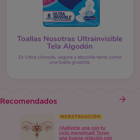
Toallas Nosotras Ultrainvisible
Tela Algodón
Es Ultra cómoda, segura y absorbe tanto como
una toalla gruesita.
Recomendados
MENSTRUACIÓN
¡Vuélvete una con tu
ciclo menstrual! Tener
una buena relación con