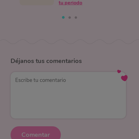
tu periodo
Déjanos
tus comentarios
Comentar