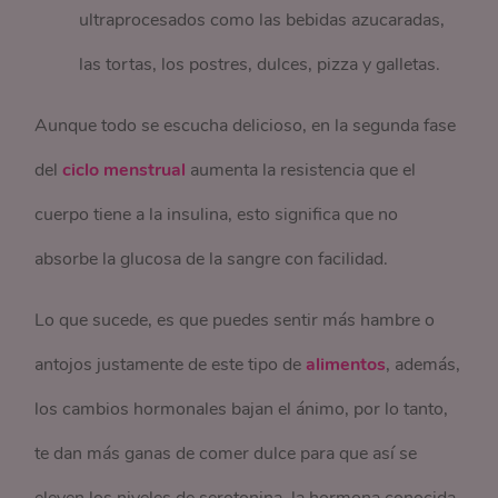
ultraprocesados como las bebidas azucaradas,
las tortas, los postres, dulces, pizza y galletas.
Aunque todo se escucha delicioso, en la segunda fase
del
ciclo menstrual
aumenta la resistencia que el
cuerpo tiene a la insulina, esto significa que no
absorbe la glucosa de la sangre con facilidad.
Lo que sucede, es que puedes sentir más hambre o
antojos justamente de este tipo de
alimentos
, además,
los cambios hormonales bajan el ánimo, por lo tanto,
te dan más ganas de comer dulce para que así se