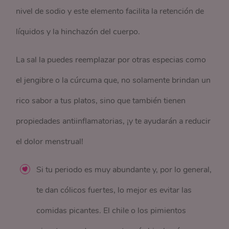
nivel de sodio y este elemento facilita la retención de
líquidos y la hinchazón del cuerpo.
La sal la puedes reemplazar por otras especias como
el jengibre o la cúrcuma que, no solamente brindan un
rico sabor a tus platos, sino que también tienen
propiedades antiinflamatorias, ¡y te ayudarán a reducir
el dolor menstrual!
Si tu periodo es muy abundante y, por lo general,
te dan cólicos fuertes, lo mejor es evitar las
comidas picantes. El chile o los pimientos