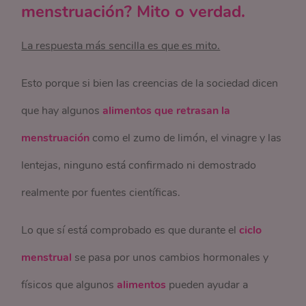
menstruación? Mito o verdad.
La respuesta más sencilla es que es mito.
Esto porque si bien las creencias de la sociedad dicen
que hay algunos
alimentos que retrasan la
menstruación
como el zumo de limón, el vinagre y las
lentejas, ninguno está confirmado ni demostrado
realmente por fuentes científicas.
Lo que sí está comprobado es que durante el
ciclo
menstrual
se pasa por unos cambios hormonales y
físicos que algunos
alimentos
pueden ayudar a