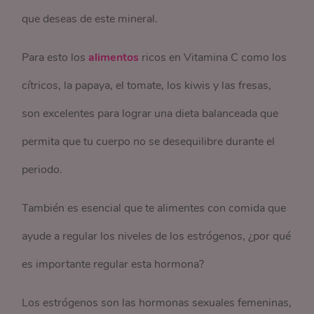
que deseas de este mineral.
Para esto los
alimentos
ricos en Vitamina C como los
cítricos, la papaya, el tomate, los kiwis y las fresas,
son excelentes para lograr una dieta balanceada que
permita que tu cuerpo no se desequilibre durante el
periodo.
También es esencial que te alimentes con comida que
ayude a regular los niveles de los estrógenos, ¿por qué
es importante regular esta hormona?
Los estrógenos son las hormonas sexuales femeninas,