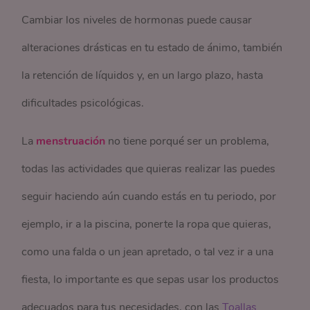
Cambiar los niveles de hormonas puede causar
alteraciones drásticas en tu estado de ánimo, también
la retención de líquidos y, en un largo plazo, hasta
dificultades psicológicas.
La
menstruación
no tiene porqué ser un problema,
todas las actividades que quieras realizar las puedes
seguir haciendo aún cuando estás en tu periodo, por
ejemplo, ir a la piscina, ponerte la ropa que quieras,
como una falda o un jean apretado, o tal vez ir a una
fiesta, lo importante es que sepas usar los productos
adecuados para tus necesidades, con las
Toallas 