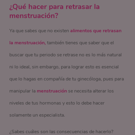
¿Qué hacer para retrasar la
menstruación?
Ya que sabes que no existen
alimentos que retrasan
la menstruación,
también tienes que saber que el
buscar que tu periodo se retrase no es lo más natural
ni lo ideal, sin embargo, para lograr esto es esencial
que lo hagas en compañía de tu ginecóloga, pues para
manipular la
menstruación
se necesita alterar los
niveles de tus hormonas y esto lo debe hacer
solamente un especialista.
¿Sabes cuáles son las consecuencias de hacerlo?