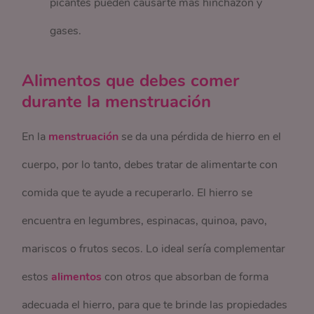
picantes pueden causarte más hinchazón y
gases.
Alimentos que debes comer
durante la menstruación
En la
menstruación
se da una pérdida de hierro en el
cuerpo, por lo tanto, debes tratar de alimentarte con
comida que te ayude a recuperarlo. El hierro se
encuentra en legumbres, espinacas, quinoa, pavo,
mariscos o frutos secos. Lo ideal sería complementar
estos
alimentos
con otros que absorban de forma
adecuada el hierro, para que te brinde las propiedades