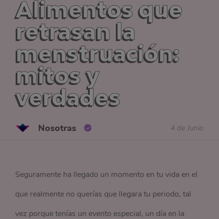
Alimentos que
retrasan la
menstruación:
mitos y
verdades
Nosotras
4 de Junio
Seguramente ha llegado un momento en tu vida en el
que realmente no querías que llegara tu periodo, tal
vez porque tenías un evento especial, un día en la