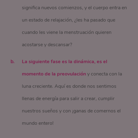
significa nuevos comienzos, y el cuerpo entra en
un estado de relajación, ¿les ha pasado que
cuando les viene la menstruación quieren
acostarse y descansar?
La siguiente fase es la dinámica, es el
momento de la preovulación
y conecta con la
luna creciente. Aquí es donde nos sentimos
llenas de energía para salir a crear, cumplir
nuestros sueños y con ¡ganas de comernos el
mundo entero!