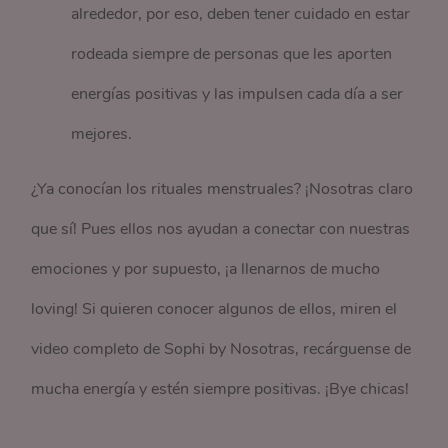
alrededor, por eso, deben tener cuidado en estar
rodeada siempre de personas que les aporten
energías positivas y las impulsen cada día a ser
mejores.
¿Ya conocían los rituales menstruales? ¡Nosotras claro
que sí! Pues ellos nos ayudan a conectar con nuestras
emociones y por supuesto, ¡a llenarnos de mucho
loving! Si quieren conocer algunos de ellos, miren el
video completo de Sophi by Nosotras, recárguense de
mucha energía y estén siempre positivas. ¡Bye chicas!