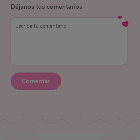
Déjanos
tus comentarios
Comentar