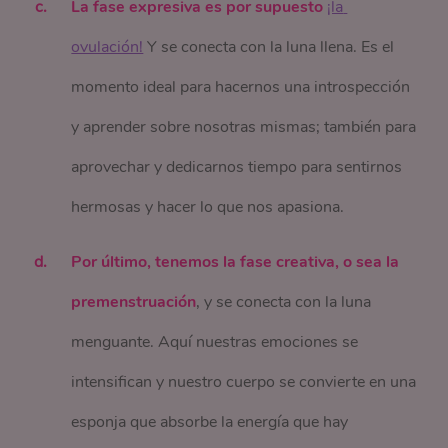
La fase expresiva es por supuesto
¡la 
ovulación!
Y se conecta con la luna llena. Es el
momento ideal para hacernos una introspección
y aprender sobre nosotras mismas; también para
aprovechar y dedicarnos tiempo para sentirnos
hermosas y hacer lo que nos apasiona.
Por último, tenemos la fase creativa, o sea la
premenstruación
, y se conecta con la luna
menguante. Aquí nuestras emociones se
intensifican y nuestro cuerpo se convierte en una
esponja que absorbe la energía que hay