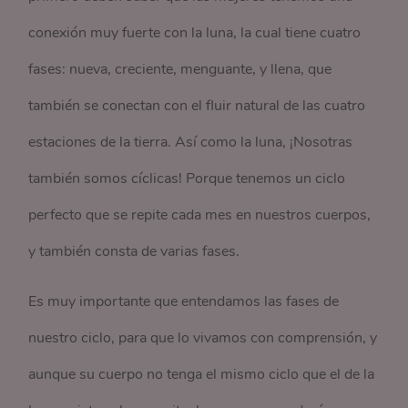
conexión muy fuerte con la luna, la cual tiene cuatro
fases: nueva, creciente, menguante, y llena, que
también se conectan con el fluir natural de las cuatro
estaciones de la tierra. Así como la luna, ¡Nosotras
también somos cíclicas! Porque tenemos un ciclo
perfecto que se repite cada mes en nuestros cuerpos,
y también consta de varias fases.
Es muy importante que entendamos las fases de
nuestro ciclo, para que lo vivamos con comprensión, y
aunque su cuerpo no tenga el mismo ciclo que el de la