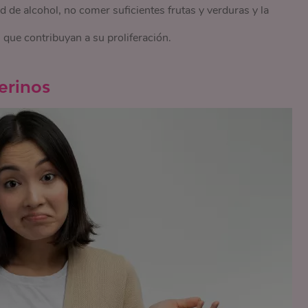
 de alcohol, no comer suficientes frutas y verduras y la
s que contribuyan a su proliferación.
erinos