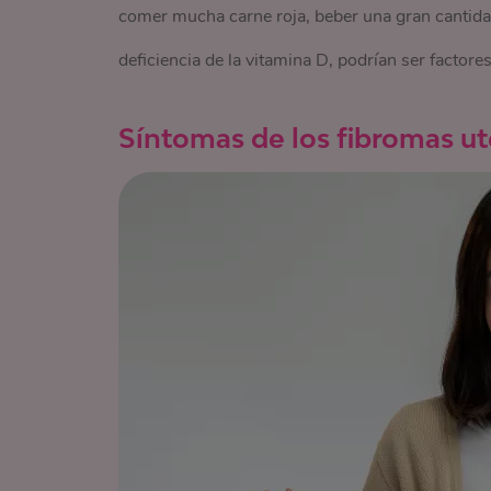
comer mucha carne roja, beber una gran cantidad
deficiencia de la vitamina D, podrían ser factore
Síntomas de los fibromas ut