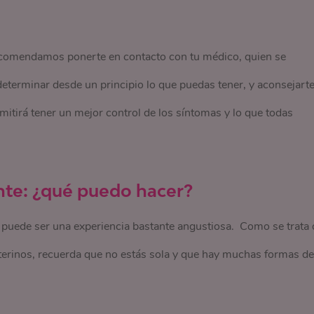
recomendamos ponerte en contacto con tu médico, quien se
eterminar desde un principio lo que puedas tener, y aconsejart
mitirá tener un mejor control de los síntomas y lo que todas
te: ¿qué puedo hacer?
puede ser una experiencia bastante angustiosa. Como se trata 
erinos, recuerda que no estás sola y que hay muchas formas de