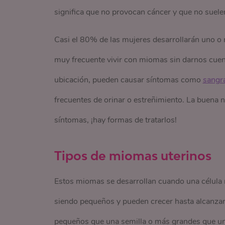
significa que no provocan cáncer y que no suel
Casi el 80% de las mujeres desarrollarán uno o
muy frecuente vivir con miomas sin darnos cuent
ubicación, pueden causar síntomas como
sangr
frecuentes de orinar o estreñimiento. La buena 
síntomas, ¡hay formas de tratarlos!
Tipos de miomas uterinos
Estos miomas se desarrollan cuando una célula 
siendo pequeños y pueden crecer hasta alcanzar
pequeños que una semilla o más grandes que un 