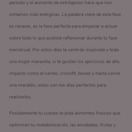
periodo y el aumento de estrógenos hace que nos
sintamos más enérgicas. La palabra clave de esta fase
es renacer, es la fase perfecta para empezar a actuar
sobre todo lo que pudiste reflexionar durante tu fase
menstrual. Por estos días te sentirás inspirada y toda
una mujer maravilla, si te gustan los ejercicios de alto
impacto como el cardio, crossfit, boxeo y hasta correr
una maratón, estos son los días perfectos para
realizarlos.
Posiblemente tu cuerpo te pida alimentos frescos que
optimicen tu metabolización, las ensaladas, frutas y