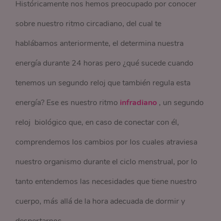
Históricamente nos hemos preocupado por conocer
sobre nuestro ritmo circadiano, del cual te
hablábamos anteriormente, el determina nuestra
energía durante 24 horas pero ¿qué sucede cuando
tenemos un segundo reloj que también regula esta
energía? Ese es nuestro ritmo
infradiano
, un segundo
reloj biológico que, en caso de conectar con él,
comprendemos los cambios por los cuales atraviesa
nuestro organismo durante el ciclo menstrual, por lo
tanto entendemos las necesidades que tiene nuestro
cuerpo, más allá de la hora adecuada de dormir y