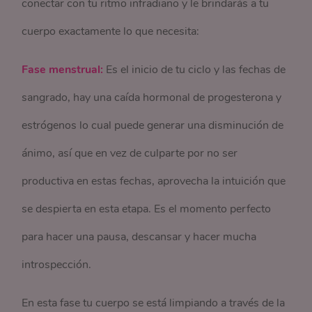
conectar con tu ritmo infradiano y le brindarás a tu
cuerpo exactamente lo que necesita:
Fase menstrual:
Es el inicio de tu ciclo y las fechas de
sangrado, hay una caída hormonal de progesterona y
estrógenos lo cual puede generar una disminución de
ánimo, así que en vez de culparte por no ser
productiva en estas fechas, aprovecha la intuición que
se despierta en esta etapa. Es el momento perfecto
para hacer una pausa, descansar y hacer mucha
introspección.
En esta fase tu cuerpo se está limpiando a través de la