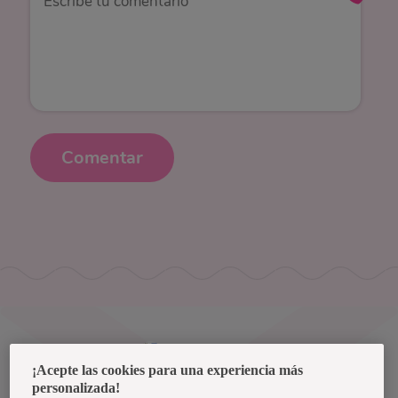
Comentar
Uruguay
¡Acepte las cookies para una experiencia más
personalizada!