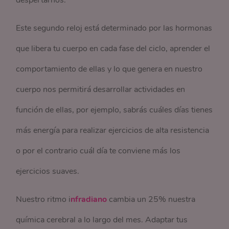
despertarnos.
Este segundo reloj está determinado por las hormonas
que libera tu cuerpo en cada fase del ciclo, aprender el
comportamiento de ellas y lo que genera en nuestro
cuerpo nos permitirá desarrollar actividades en
función de ellas, por ejemplo, sabrás cuáles días tienes
más energía para realizar ejercicios de alta resistencia
o por el contrario cuál día te conviene más los
ejercicios suaves.
Nuestro ritmo i
nfradiano
cambia un 25% nuestra
química cerebral a lo largo del mes. Adaptar tus