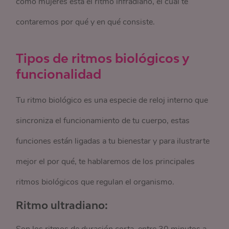
como mujeres está el ritmo infradiano, el cual te
contaremos por qué y en qué consiste.
Tipos de ritmos biológicos y
funcionalidad
Tu ritmo biológico es una especie de reloj interno que
sincroniza el funcionamiento de tu cuerpo, estas
funciones están ligadas a tu bienestar y para ilustrarte
mejor el por qué, te hablaremos de los principales
ritmos biológicos que regulan el organismo.
Ritmo ultradiano: