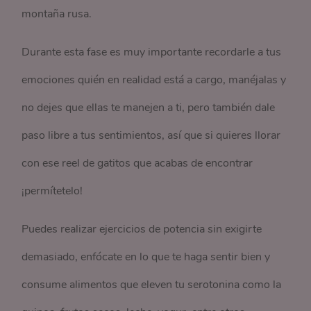
montaña rusa.
Durante esta fase es muy importante recordarle a tus
emociones quién en realidad está a cargo, manéjalas y
no dejes que ellas te manejen a ti, pero también dale
paso libre a tus sentimientos, así que si quieres llorar
con ese reel de gatitos que acabas de encontrar
¡permítetelo!
Puedes realizar ejercicios de potencia sin exigirte
demasiado, enfócate en lo que te haga sentir bien y
consume alimentos que eleven tu serotonina como la