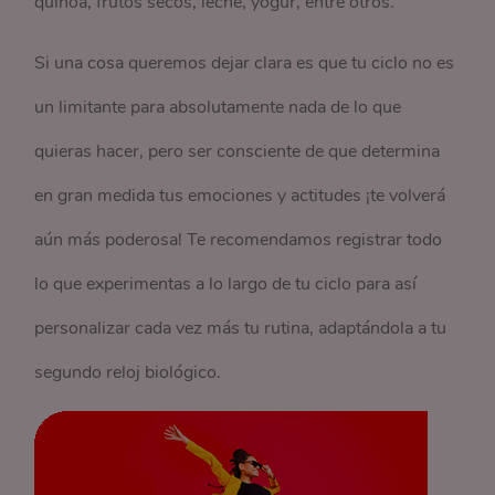
quinoa, frutos secos, leche, yogur, entre otros.
Si una cosa queremos dejar clara es que tu ciclo no es
un limitante para absolutamente nada de lo que
quieras hacer, pero ser consciente de que determina
en gran medida tus emociones y actitudes ¡te volverá
aún más poderosa! Te recomendamos registrar todo
lo que experimentas a lo largo de tu ciclo para así
personalizar cada vez más tu rutina, adaptándola a tu
segundo reloj biológico.