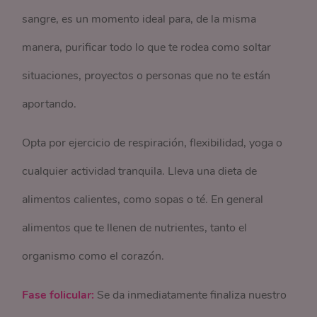
sangre, es un momento ideal para, de la misma
manera, purificar todo lo que te rodea como soltar
situaciones, proyectos o personas que no te están
aportando.
Opta por ejercicio de respiración, flexibilidad, yoga o
cualquier actividad tranquila. Lleva una dieta de
alimentos calientes, como sopas o té. En general
alimentos que te llenen de nutrientes, tanto el
organismo como el corazón.
Fase folicular:
Se da inmediatamente finaliza nuestro