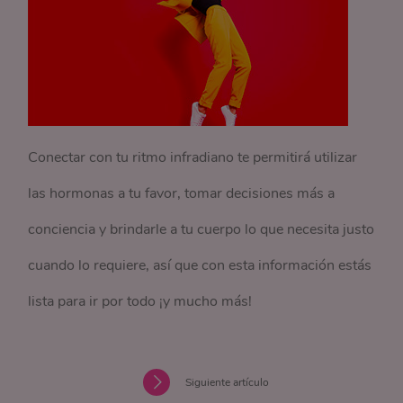
Conectar con tu ritmo infradiano te permitirá utilizar
las hormonas a tu favor, tomar decisiones más a
conciencia y brindarle a tu cuerpo lo que necesita justo
cuando lo requiere, así que con esta información estás
lista para ir por todo ¡y mucho más!
Siguiente artículo