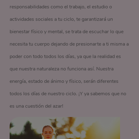
responsabilidades como el trabajo, el estudio o
actividades sociales a tu ciclo, te garantizará un
bienestar físico y mental, se trata de escuchar lo que
necesita tu cuerpo dejando de presionarte a ti misma a
poder con todo todos los días, ya que la realidad es
que nuestra naturaleza no funciona así. Nuestra
energía, estado de ánimo y físico, serán diferentes
todos los días de nuestro ciclo. ¡Y ya sabemos que no
es una cuestión del azar!