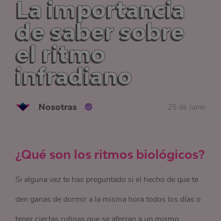
La importancia
de saber sobre
el ritmo
infradiano
Nosotras
25 de Junio
¿Qué son los ritmos biológicos?
Si alguna vez te has preguntado si el hecho de que te
den ganas de dormir a la misma hora todos los días o
tener ciertas rutinas que se aferran a un mismo