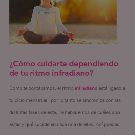
¿Cómo cuidarte dependiendo
de tu ritmo infradiano?
Como te contábamos, el ritmo
infradiano
está ligado a
tu ciclo menstrual , por lo tanto se sincroniza con las
distintas fases de este. Te hablaremos de cuáles son
estas y qué sucede en cada una de ellas. Así puedas