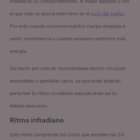
medida en su comportamiento, el mejor ejemplo y con
el que más se asocia este ritmo es el
ciclo del sueño
.
Por esto cuando oscurece nuestro cuerpo empieza a
sentir somnolencia y cuando amanece sentimos más
energía.
De hecho por esto es recomendable dormir sin luces
encendidas o pantallas cerca, ya que estas podrían
perturbar tu ritmo circadiano perjudicando así tu
debido descanso.
Ritmo infradiano
Este ritmo comprende los ciclos que exceden las 24