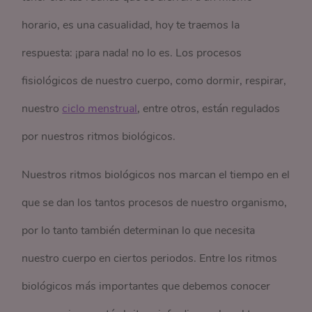
horario, es una casualidad, hoy te traemos la
respuesta: ¡para nada! no lo es. Los procesos
fisiológicos de nuestro cuerpo, como dormir, respirar,
nuestro
ciclo menstrual
, entre otros, están regulados
por nuestros ritmos biológicos.
Nuestros ritmos biológicos nos marcan el tiempo en el
que se dan los tantos procesos de nuestro organismo,
por lo tanto también determinan lo que necesita
nuestro cuerpo en ciertos periodos. Entre los ritmos
biológicos más importantes que debemos conocer