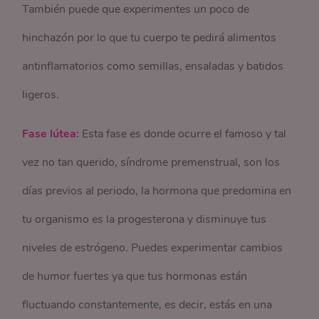
También puede que experimentes un poco de
hinchazón por lo que tu cuerpo te pedirá alimentos
antinflamatorios como semillas, ensaladas y batidos
ligeros.
Fase lútea:
Esta fase es donde ocurre el famoso y tal
vez no tan querido, síndrome premenstrual, son los
días previos al periodo, la hormona que predomina en
tu organismo es la progesterona y disminuye tus
niveles de estrógeno. Puedes experimentar cambios
de humor fuertes ya que tus hormonas están
fluctuando constantemente, es decir, estás en una