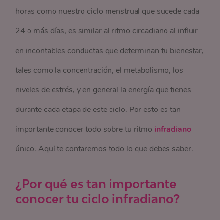
horas como nuestro ciclo menstrual que sucede cada
24 o más días, es similar al ritmo circadiano al influir
en incontables conductas que determinan tu bienestar,
tales como la concentración, el metabolismo, los
niveles de estrés, y en general la energía que tienes
durante cada etapa de este ciclo. Por esto es tan
importante conocer todo sobre tu ritmo
infradiano
único. Aquí te contaremos todo lo que debes saber.
¿Por qué es tan importante
conocer tu ciclo infradiano?