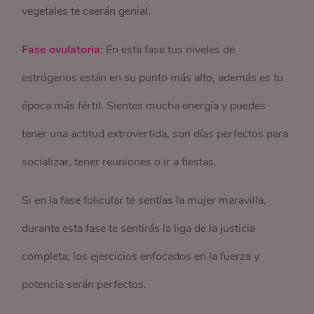
vegetales te caerán genial.
Fase ovulatoria:
En esta fase tus niveles de
estrógenos están en su punto más alto, además es tu
época más fértil. Sientes mucha energía y puedes
tener una actitud extrovertida, son días perfectos para
socializar, tener reuniones o ir a fiestas.
Si en la fase folicular te sentías la mujer maravilla,
durante esta fase te sentirás la liga de la justicia
completa; los ejercicios enfocados en la fuerza y
potencia serán perfectos.