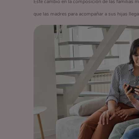
Este cambio en la composición de las familias m
que las madres para acompañar a sus hijas lle