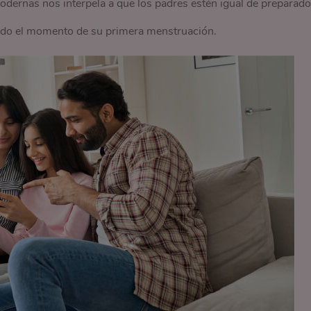
odernas nos interpela a que los padres estén igual de preparad
gado el momento de su primera menstruación.