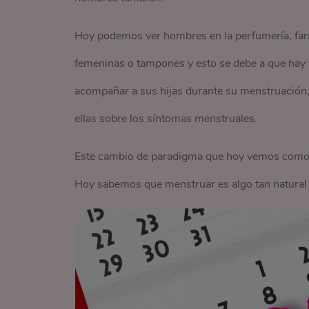
Hoy podemos ver hombres en la perfumería, farm
femeninas o tampones y esto se debe a que hay 
acompañar a sus hijas durante su menstruación
ellas sobre los síntomas menstruales.
Este cambio de paradigma que hoy vemos como n
Hoy sabemos que menstruar es algo tan natural 