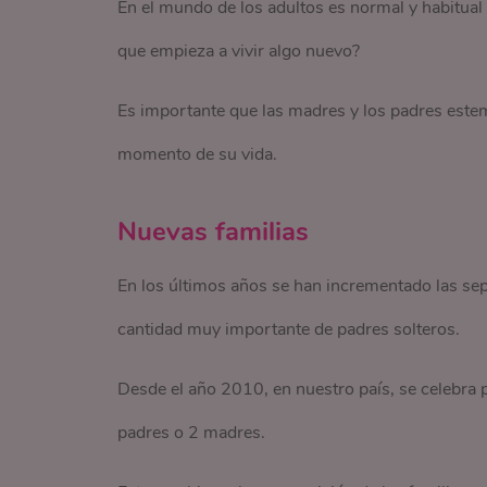
En el mundo de los adultos es normal y habitual
que empieza a vivir algo nuevo?
Es importante que las madres y los padres este
momento de su vida.
Nuevas familias
En los últimos años se han incrementado las sep
cantidad muy importante de padres solteros.
Desde el año 2010, en nuestro país, se celebra p
padres o 2 madres.