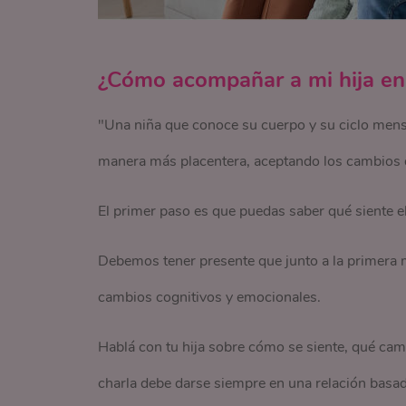
¿Cómo acompañar a mi hija en
"Una niña que conoce su cuerpo y su ciclo menst
manera más placentera, aceptando los cambios q
El primer paso es que puedas saber qué siente e
Debemos tener presente que junto a la primera
cambios cognitivos y emocionales.
Hablá con tu hija sobre cómo se siente, qué ca
charla debe darse siempre en una relación basad