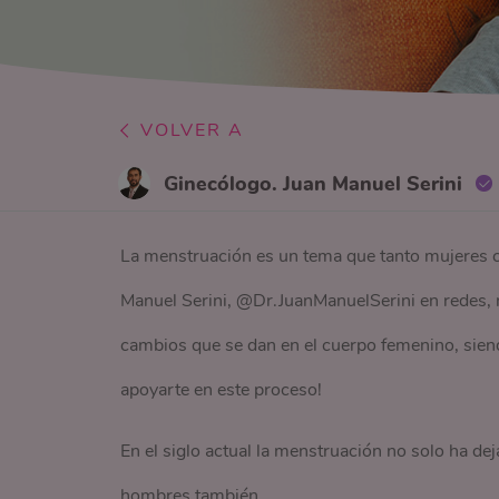
VOLVER A
Ginecólogo. Juan Manuel Serini
La menstruación es un tema que tanto mujeres 
Manuel Serini, @Dr.JuanManuelSerini en redes, 
cambios que se dan en el cuerpo femenino, sie
apoyarte en este proceso!
En el siglo actual la menstruación no solo ha dej
hombres también.