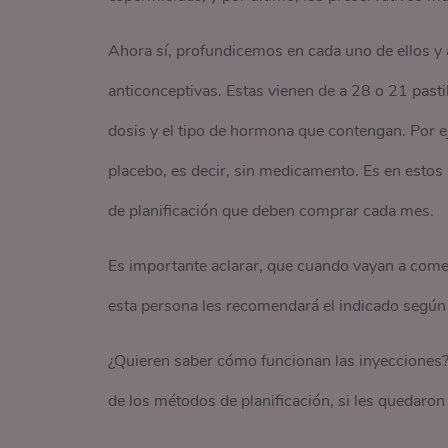
Ahora sí, profundicemos en cada uno de ellos y
anticonceptivas. Estas vienen de a 28 o 21 pasti
dosis y el tipo de hormona que contengan. Por e
placebo, es decir, sin medicamento. Es en estos
de planificación que deben comprar cada mes.
Es importante aclarar, que cuando vayan a come
esta persona les recomendará el indicado según
¿Quieren saber cómo funcionan las inyecciones?
de los métodos de planificación, si les quedaro