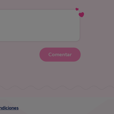
Comentar
ndiciones