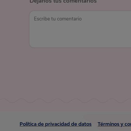
Déjanos
tus comentarios
Política de privacidad de datos
Términos y co