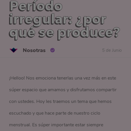
Período
irregular: ¿por
qué se produce?
Nosotras
5 de Junio
¡Helloo! Nos emociona tenerlas una vez más en este
súper espacio que amamos y disfrutamos compartir
con ustedes. Hoy les traemos un tema que hemos
escuchado y que hace parte de nuestro ciclo
menstrual. Es súper importante estar siempre