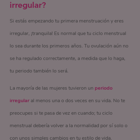
irregular?
Si estás empezando tu primera menstruación y eres
irregular, ¡tranquila! Es normal que tu ciclo menstrual
lo sea durante los primeros años. Tu ovulación aún no
se ha regulado correctamente, a medida que lo haga,
tu periodo también lo será.
La mayoría de las mujeres tuvieron un
periodo
irregular
al menos una o dos veces en su vida. No te
preocupes si te pasa de vez en cuando; tu ciclo
menstrual debería volver a la normalidad por sí solo o
con unos simples cambios en tu estilo de vida.