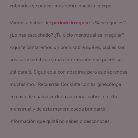
enteradas y conocer más sobre nuestro cuerpo.
Vamos a hablar del
periodo irregular.
¿Sabes qué es?
¿Lo has escuchado? ¿Tu ciclo menstrual es irregular?
Aquí te contaremos un poco sobre qué es, cuáles son
sus características y más información que puede ser
útil para ti. Sigue aquí con nosotras para que aprendas
muchísimo. ¡Recuerda! Consulta con tu ginecóloga
en caso de cualquier duda adicional sobre tu ciclo
menstrual y de esta manera pueda brindarte
información que quizá no sabes o desconoces.