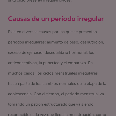
si tu ciclo presenta irregularidades.
Causas de un periodo irregular
Existen diversas causas por las que se presentan
periodos irregulares: aumento de peso, desnutrición,
exceso de ejercicio, desequilibrio hormonal, los
anticonceptivos, la pubertad y el embarazo. En
muchos casos, los ciclos menstruales irregulares
hacen parte de los cambios normales de la etapa de la
adolescencia. Con el tiempo, el periodo menstrual va
tomando un patrón estructurado que va siendo
reconocible cada vez que llega la menstruación, como