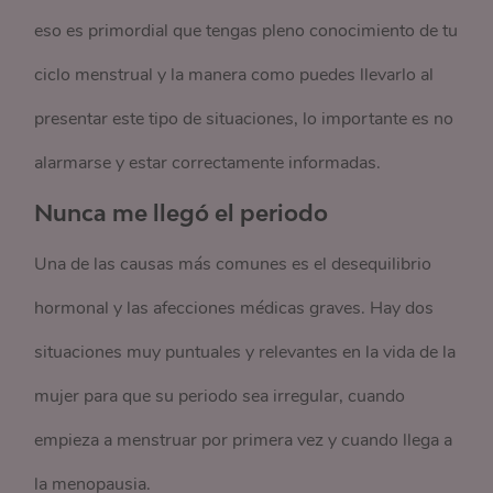
eso es primordial que tengas pleno conocimiento de tu
ciclo menstrual y la manera como puedes llevarlo al
presentar este tipo de situaciones, lo importante es no
alarmarse y estar correctamente informadas.
Nunca me llegó el periodo
Una de las causas más comunes es el desequilibrio
hormonal y las afecciones médicas graves. Hay dos
situaciones muy puntuales y relevantes en la vida de la
mujer para que su periodo sea irregular, cuando
empieza a menstruar por primera vez y cuando llega a
la menopausia.