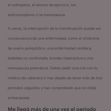
el sobrepeso, el exceso de ejercicio, los
anticonceptivos o la menopausia.
A veces, la interrupción de la menstruación puede ser
consecuencia de una enfermedad, como el síndrome
de ovario poliquístico, una enfermedad cardíaca,
diabetes no controlada, tiroides hiperactiva o una
menopausia prematura. Debes pedir una cita con tu
médico de cabecera si has dejado de tener más de tres
periodos seguidos y has comprobado que no estás
embarazada.
Me llegó más de una vez el periodo