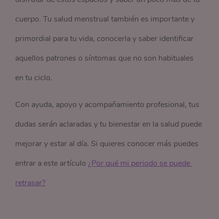
cuerpo. Tu salud menstrual también es importante y
primordial para tu vida, conocerla y saber identificar
aquellos patrones o síntomas que no son habituales
en tu ciclo.
Con ayuda, apoyo y acompañamiento profesional, tus
dudas serán aclaradas y tu bienestar en la salud puede
mejorar y estar al día. Si quieres conocer más puedes
entrar a este artículo
¿Por qué mi periodo se puede 
retrasar?