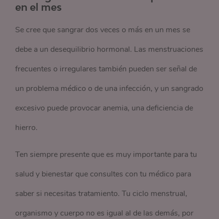
en el mes
Se cree que sangrar dos veces o más en un mes se
debe a un desequilibrio hormonal. Las menstruaciones
frecuentes o irregulares también pueden ser señal de
un problema médico o de una infección, y un sangrado
excesivo puede provocar anemia, una deficiencia de
hierro.
Ten siempre presente que es muy importante para tu
salud y bienestar que consultes con tu médico para
saber si necesitas tratamiento. Tu ciclo menstrual,
organismo y cuerpo no es igual al de las demás, por