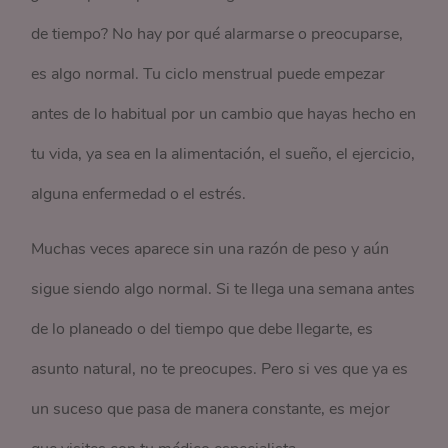
de tiempo? No hay por qué alarmarse o preocuparse,
es algo normal. Tu ciclo menstrual puede empezar
antes de lo habitual por un cambio que hayas hecho en
tu vida, ya sea en la alimentación, el sueño, el ejercicio,
alguna enfermedad o el estrés.
Muchas veces aparece sin una razón de peso y aún
sigue siendo algo normal. Si te llega una semana antes
de lo planeado o del tiempo que debe llegarte, es
asunto natural, no te preocupes. Pero si ves que ya es
un suceso que pasa de manera constante, es mejor