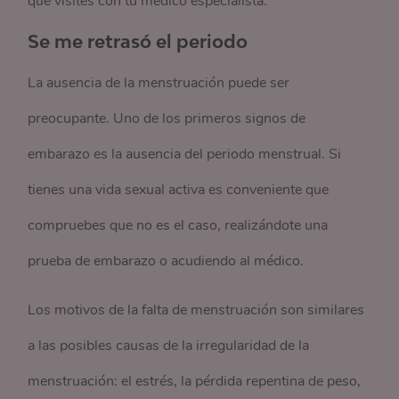
que visites con tu médico especialista.
Se me retrasó el periodo
La ausencia de la menstruación puede ser
preocupante. Uno de los primeros signos de
embarazo es la ausencia del periodo menstrual. Si
tienes una vida sexual activa es conveniente que
compruebes que no es el caso, realizándote una
prueba de embarazo o acudiendo al médico.
Los motivos de la falta de menstruación son similares
a las posibles causas de la irregularidad de la
menstruación: el estrés, la pérdida repentina de peso,