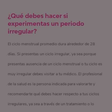
¿Qué debes hacer si
experimentas un periodo
irregular?
El ciclo menstrual promedio dura alrededor de 28
días. Si presentas un ciclo irregular, ya sea porque
presentas ausencia de un ciclo menstrual o tu ciclo es
muy irregular debes visitar a tu médico. El profesional
de la salud es la persona indicada para valorarte y
recomendarte qué debes hacer respecto a tus ciclos
irregulares, ya sea a través de un tratamiento o lo