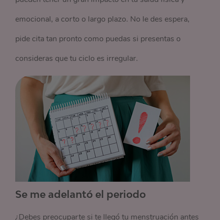
emocional, a corto o largo plazo. No le des espera,
pide cita tan pronto como puedas si presentas o
consideras que tu ciclo es irregular.
Se me adelantó el periodo
¿Debes preocuparte si te llegó tu menstruación antes