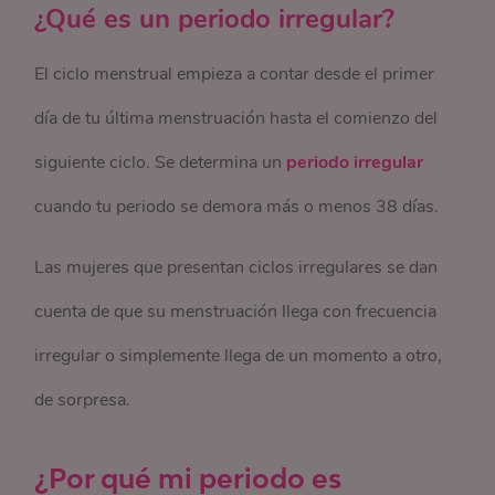
¿Qué es un periodo irregular?
El ciclo menstrual empieza a contar desde el primer
día de tu última menstruación hasta el comienzo del
siguiente ciclo. Se determina un
periodo irregular
cuando tu periodo se demora más o menos 38 días.
Las mujeres que presentan ciclos irregulares se dan
cuenta de que su menstruación llega con frecuencia
irregular o simplemente llega de un momento a otro,
de sorpresa.
¿Por qué mi periodo es