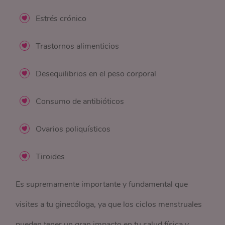
Estrés crónico
Trastornos alimenticios
Desequilibrios en el peso corporal
Consumo de antibióticos
Ovarios poliquísticos
Tiroides
Es supremamente importante y fundamental que
visites a tu ginecóloga, ya que los ciclos menstruales
pueden tener un gran impacto en tu salud física y