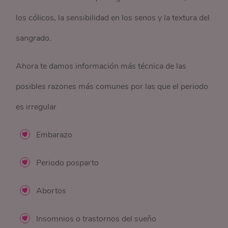
los cólicos, la sensibilidad en los senos y la textura del
sangrado.
Ahora te damos información más técnica de las
posibles razones más comunes por las que el periodo
es irregular
Embarazo
Periodo posparto
Abortos
Insomnios o trastornos del sueño