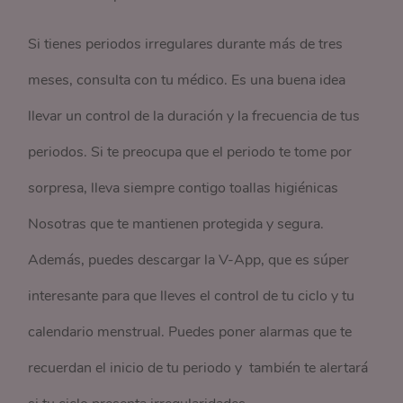
Si tienes periodos irregulares durante más de tres
meses, consulta con tu médico. Es una buena idea
llevar un control de la duración y la frecuencia de tus
periodos. Si te preocupa que el periodo te tome por
sorpresa, lleva siempre contigo toallas higiénicas
Nosotras que te mantienen protegida y segura.
Además, puedes descargar la V-App, que es súper
interesante para que lleves el control de tu ciclo y tu
calendario menstrual. Puedes poner alarmas que te
recuerdan el inicio de tu periodo y también te alertará