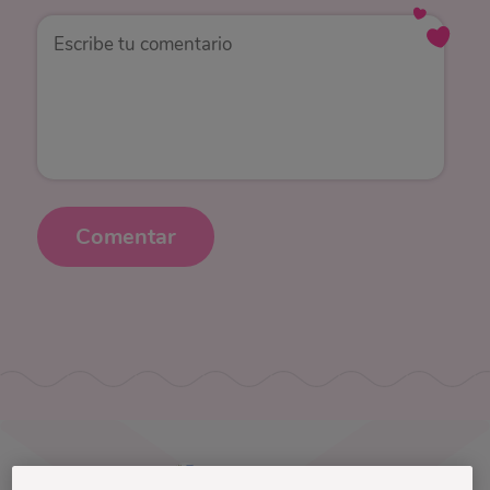
Comentar
Uruguay