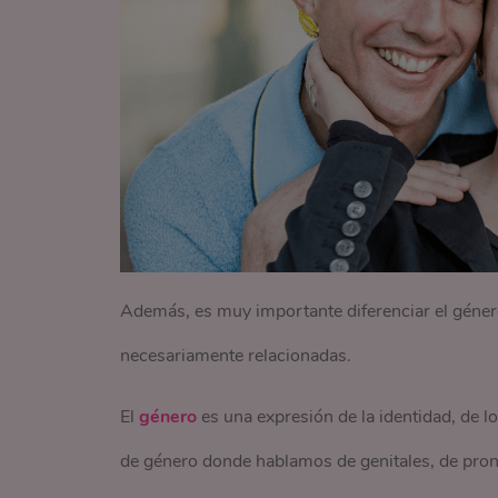
Además, es muy importante diferenciar el géner
necesariamente relacionadas.
El
género
es una expresión de la identidad, de l
de género donde hablamos de genitales, de pron