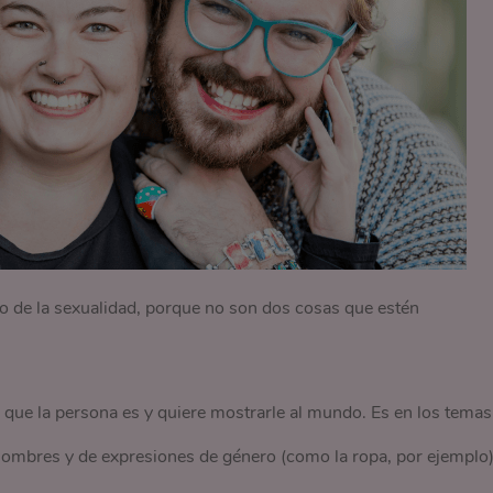
o de la sexualidad, porque no son dos cosas que estén
o que la persona es y quiere mostrarle al mundo. Es en los temas
ombres y de expresiones de género (como la ropa, por ejemplo)