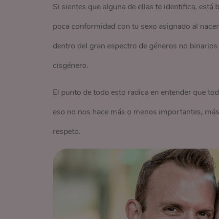
Si sientes que alguna de ellas te identifica, está
poca conformidad con tu sexo asignado al nacer,
dentro del gran espectro de géneros no binarios
cisgénero.
El punto de todo esto radica en entender que t
eso no nos hace más o menos importantes, más
respeto.