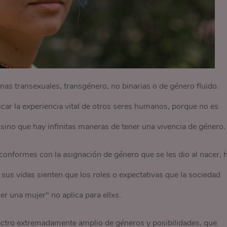
s transexuales, transgénero, no binarias o de género fluido.
car la experiencia vital de otros seres humanos, porque no es
sino que hay infinitas maneras de tener una vivencia de género.
onformes con la asignación de género que se les dio al nacer, 
 sus vidas sienten que los roles o expectativas que la sociedad
er una mujer" no aplica para ellxs.
ctro extremadamente amplio de géneros y posibilidades, que