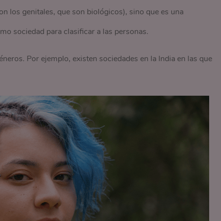
on los genitales, que son biológicos), sino que es una
o sociedad para clasificar a las personas.
eros. Por ejemplo, existen sociedades en la India en las que