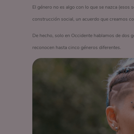
El género no es algo con lo que se nazca (esos s
construcción social, un acuerdo que creamos com
De hecho, solo en Occidente hablamos de dos gén
reconocen hasta cinco géneros diferentes.