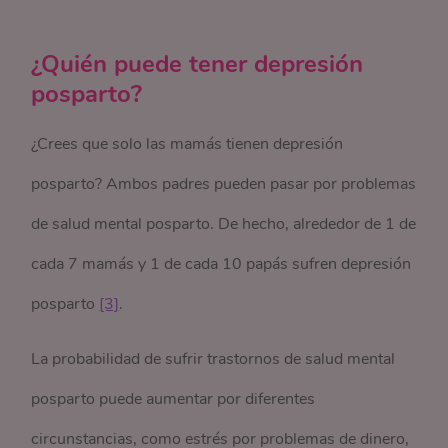
¿Quién puede tener depresión
posparto?
¿Crees que solo las mamás tienen depresión
posparto? Ambos padres pueden pasar por problemas
de salud mental posparto. De hecho, alrededor de 1 de
cada 7 mamás y 1 de cada 10 papás sufren depresión
posparto
[3]
.
La probabilidad de sufrir trastornos de salud mental
posparto puede aumentar por diferentes
circunstancias, como estrés por problemas de dinero,