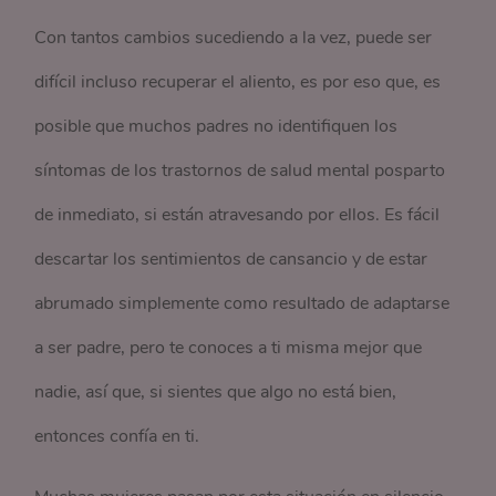
Con tantos cambios sucediendo a la vez, puede ser
difícil incluso recuperar el aliento, es por eso que, es
posible que muchos padres no identifiquen los
síntomas de los trastornos de salud mental posparto
de inmediato, si están atravesando por ellos. Es fácil
descartar los sentimientos de cansancio y de estar
abrumado simplemente como resultado de adaptarse
a ser padre, pero te conoces a ti misma mejor que
nadie, así que, si sientes que algo no está bien,
entonces confía en ti.