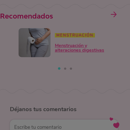
Recomendados
MENSTRUACIÓN
Menstruación y
alteraciones digestivas
Déjanos
tus comentarios