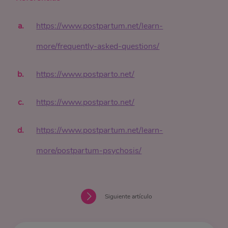
https://www.postpartum.net/learn-
more/frequently-asked-questions/
https://www.postparto.net/
https://www.postparto.net/
https://www.postpartum.net/learn-
more/postpartum-psychosis/
Siguiente artículo