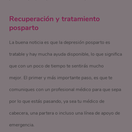
Recuperación y tratamiento
posparto
La buena noticia es que la depresión posparto es
tratable y hay mucha ayuda disponible, lo que significa
que con un poco de tiempo te sentirás mucho
mejor. El primer y más importante paso, es que te
comuniques con un profesional médico para que sepa
por lo que estás pasando, ya sea tu médico de
cabecera, una partera o incluso una línea de apoyo de
emergencia.