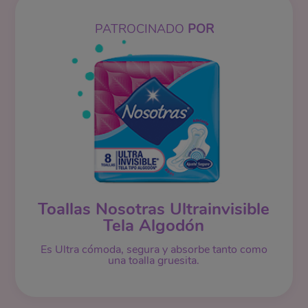
PATROCINADO
POR
Toallas Nosotras Ultrainvisible
Tela Algodón
Es Ultra cómoda, segura y absorbe tanto como
una toalla gruesita.