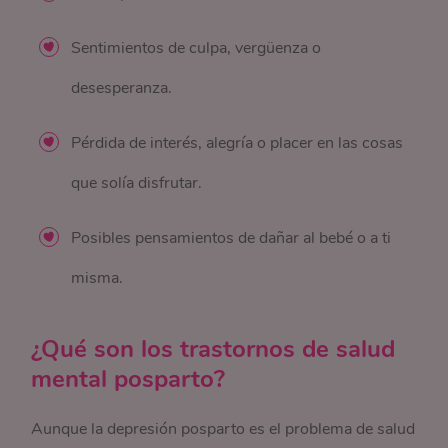
Sentimientos de culpa, vergüenza o
desesperanza.
Pérdida de interés, alegría o placer en las cosas
que solía disfrutar.
Posibles pensamientos de dañar al bebé o a ti
misma.
¿Qué son los trastornos de salud
mental posparto?
Aunque la depresión posparto es el problema de salud