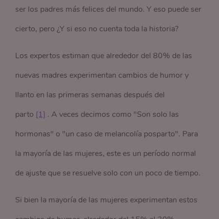
ser los padres más felices del mundo. Y eso puede ser
cierto, pero ¿Y si eso no cuenta toda la historia?
Los expertos estiman que alrededor del 80% de las
nuevas madres experimentan cambios de humor y
llanto en las primeras semanas después del
parto
[1]
. A veces decimos como "Son solo las
hormonas" o "un caso de melancolía posparto". Para
la mayoría de las mujeres, este es un período normal
de ajuste que se resuelve solo con un poco de tiempo.
Si bien la mayoría de las mujeres experimentan estos