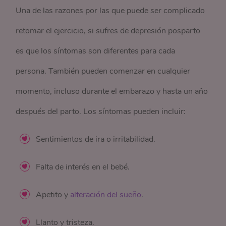
Una de las razones por las que puede ser complicado
retomar el ejercicio, si sufres de depresión posparto
es que los síntomas son diferentes para cada
persona. También pueden comenzar en cualquier
momento, incluso durante el embarazo y hasta un año
después del parto. Los síntomas pueden incluir:
Sentimientos de ira o irritabilidad.
Falta de interés en el bebé.
Apetito y
alteración del sueño
.
Llanto y tristeza.