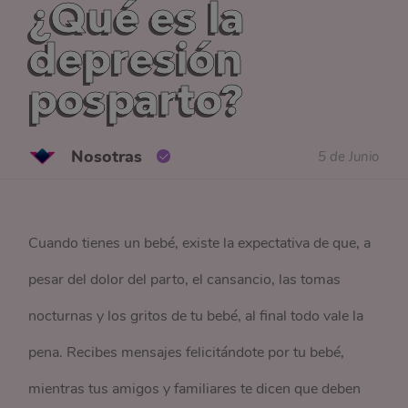
¿Qué es la
depresión
posparto?
Nosotras
5 de Junio
Cuando tienes un bebé, existe la expectativa de que, a
pesar del dolor del parto, el cansancio, las tomas
nocturnas y los gritos de tu bebé, al final todo vale la
pena. Recibes mensajes felicitándote por tu bebé,
mientras tus amigos y familiares te dicen que deben