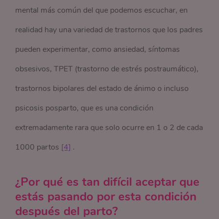
mental más común del que podemos escuchar, en
realidad hay una variedad de trastornos que los padres
pueden experimentar, como ansiedad, síntomas
obsesivos, TPET (trastorno de estrés postraumático),
trastornos bipolares del estado de ánimo o incluso
psicosis posparto, que es una condición
extremadamente rara que solo ocurre en 1 o 2 de cada
1000 partos
[4]
.
¿Por qué es tan difícil aceptar que
estás pasando por esta condición
después del parto?