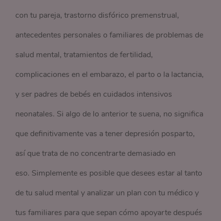
con tu pareja, trastorno disfórico premenstrual,
antecedentes personales o familiares de problemas de
salud mental, tratamientos de fertilidad,
complicaciones en el embarazo, el parto o la lactancia,
y ser padres de bebés en cuidados intensivos
neonatales. Si algo de lo anterior te suena, no significa
que definitivamente vas a tener depresión posparto,
así que trata de no concentrarte demasiado en
eso. Simplemente es posible que desees estar al tanto
de tu salud mental y analizar un plan con tu médico y
tus familiares para que sepan cómo apoyarte después