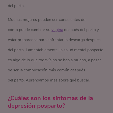
del parto.
Muchas mujeres pueden ser conscientes de
cómo puede cambiar su
vagina
después del parto y
estar preparadas para enfrentar la descarga después
del parto. Lamentablemente, la salud mental posparto
es algo de lo que todavía no se habla mucho, a pesar
de ser la complicación más común después
del parto. Aprendamos más sobre qué buscar.
¿Cuáles son los síntomas de la
depresión posparto?