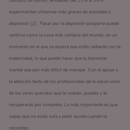
cambios de humor, alrededor del 15% al 20%
experimentan síntomas más graves de ansiedad o
depresión
[2]
. Pasar por la depresión posparto puede
sentirse como la cosa más solitaria del mundo, en un
momento en el que se espera que estés radiante con la
maternidad, lo que puede hacer que tu bienestar
mental sea aún más difícil de manejar. Con el apoyo y
la atención tanto de los profesionales de la salud como
de los seres queridos que te rodean, puedes y te
recuperarás por completo. Lo más importante es que
sepas que no estás sola y pedir ayuda cuando la
necesites.