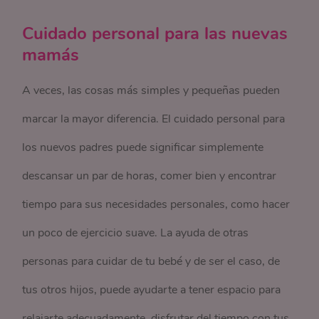
Cuidado personal para las nuevas
mamás
A veces, las cosas más simples y pequeñas pueden
marcar la mayor diferencia. El cuidado personal para
los nuevos padres puede significar simplemente
descansar un par de horas, comer bien y encontrar
tiempo para sus necesidades personales, como hacer
un poco de ejercicio suave. La ayuda de otras
personas para cuidar de tu bebé y de ser el caso, de
tus otros hijos, puede ayudarte a tener espacio para
relajarte adecuadamente, disfrutar del tiempo con tus