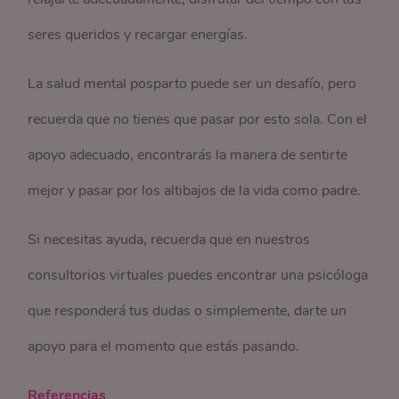
seres queridos y recargar energías.
La salud mental posparto puede ser un desafío, pero
recuerda que no tienes que pasar por esto sola. Con el
apoyo adecuado, encontrarás la manera de sentirte
mejor y pasar por los altibajos de la vida como padre.
Si necesitas ayuda, recuerda que en nuestros
consultorios virtuales puedes encontrar una psicóloga
que responderá tus dudas o simplemente, darte un
apoyo para el momento que estás pasando.
Referencias