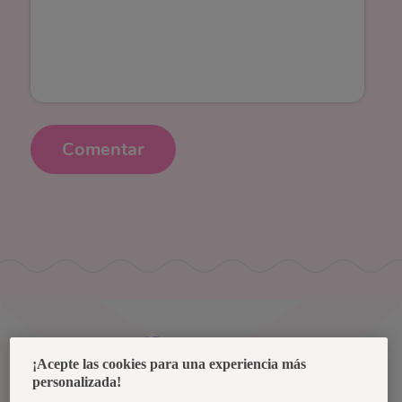
Comentar
Uruguay
¡Acepte las cookies para una experiencia más
personalizada!
Política de privacidad de datos