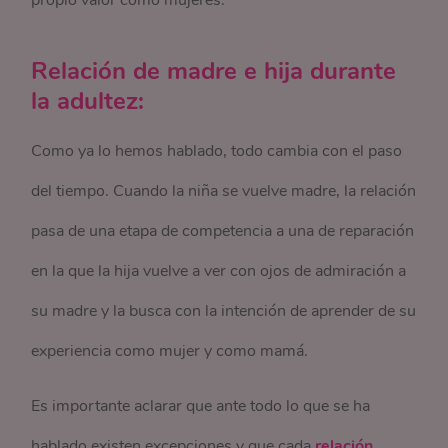
propio valor como mujeres.
Relación de madre e hija durante
la adultez:
Como ya lo hemos hablado, todo cambia con el paso
del tiempo. Cuando la niña se vuelve madre, la relación
pasa de una etapa de competencia a una de reparación
en la que la hija vuelve a ver con ojos de admiración a
su madre y la busca con la intención de aprender de su
experiencia como mujer y como mamá.
Es importante aclarar que ante todo lo que se ha
hablado existen excepciones y que cada
relación