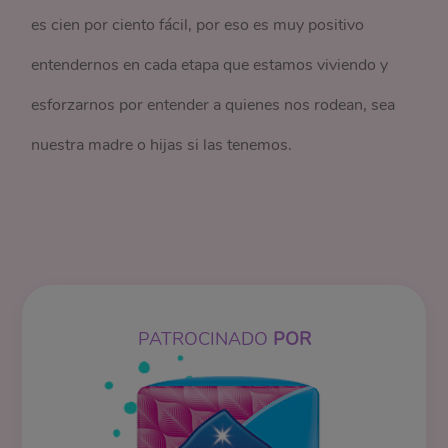
es cien por ciento fácil, por eso es muy positivo
entendernos en cada etapa que estamos viviendo y
esforzarnos por entender a quienes nos rodean, sea
nuestra madre o hijas si las tenemos.
PATROCINADO
POR