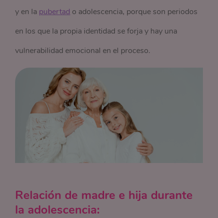
y en la
pubertad
o adolescencia, porque son periodos
en los que la propia identidad se forja y hay una
vulnerabilidad emocional en el proceso.
Relación de madre e hija durante
la adolescencia: