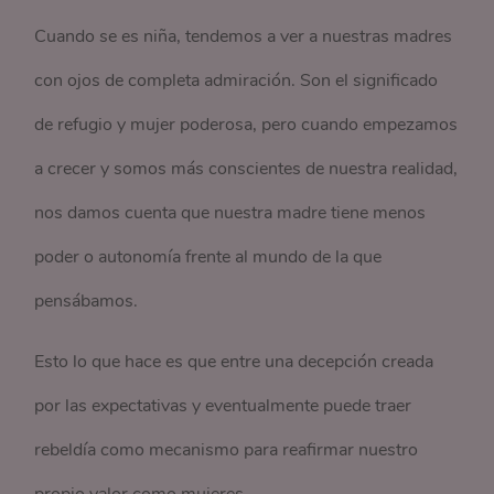
Cuando se es niña, tendemos a ver a nuestras madres
con ojos de completa admiración. Son el significado
de refugio y mujer poderosa, pero cuando empezamos
a crecer y somos más conscientes de nuestra realidad,
nos damos cuenta que nuestra madre tiene menos
poder o autonomía frente al mundo de la que
pensábamos.
Esto lo que hace es que entre una decepción creada
por las expectativas y eventualmente puede traer
rebeldía como mecanismo para reafirmar nuestro