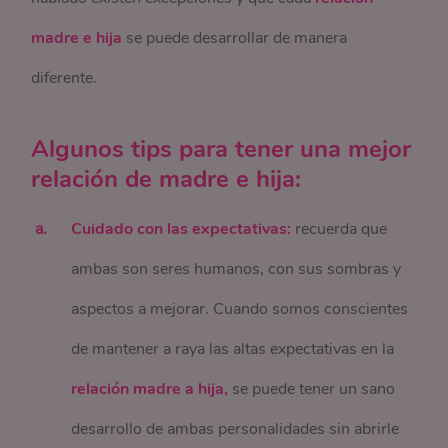
madre e hija
se puede desarrollar de manera
diferente.
Algunos tips para tener una mejor
relación de madre e hija:
Cuidado con las expectativas:
recuerda que
ambas son seres humanos, con sus sombras y
aspectos a mejorar. Cuando somos conscientes
de mantener a raya las altas expectativas en la
relación madre a hija,
se puede tener un sano
desarrollo de ambas personalidades sin abrirle