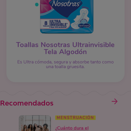
Toallas Nosotras Ultrainvisible
Tela Algodón
Es Ultra cómoda, segura y absorbe tanto como
una toalla gruesita.
Recomendados
MENSTRUACIÓN
¿Cuánto dura el