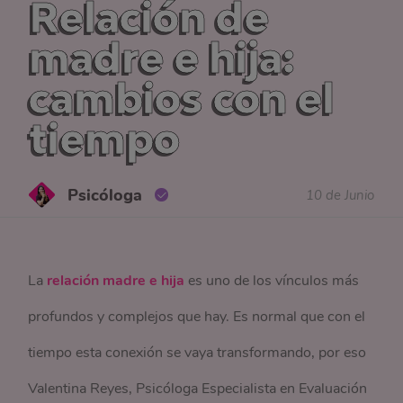
Relación de
madre e hija:
cambios con el
tiempo
Psicóloga
10 de Junio
La
relación madre e hija
es uno de los vínculos más
profundos y complejos que hay. Es normal que con el
tiempo esta conexión se vaya transformando, por eso
Valentina Reyes, Psicóloga Especialista en Evaluación