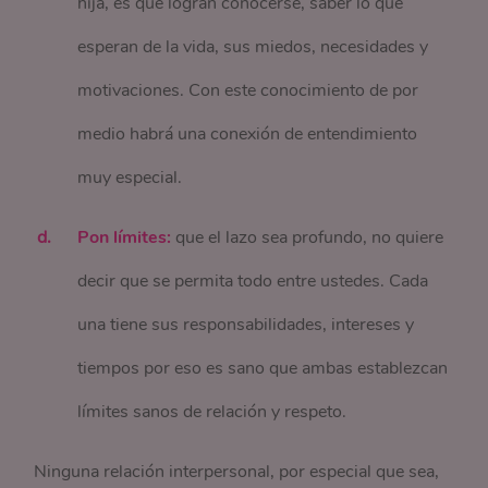
hija, es que logran conocerse, saber lo que
esperan de la vida, sus miedos, necesidades y
motivaciones. Con este conocimiento de por
medio habrá una conexión de entendimiento
muy especial.
Pon límites:
que el lazo sea profundo, no quiere
decir que se permita todo entre ustedes. Cada
una tiene sus responsabilidades, intereses y
tiempos por eso es sano que ambas establezcan
límites sanos de relación y respeto.
Ninguna relación interpersonal, por especial que sea,