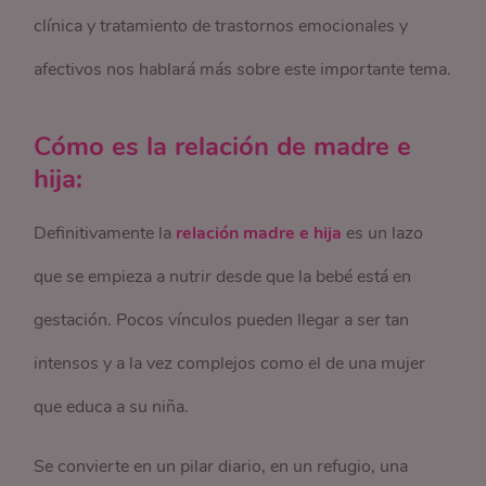
clínica y tratamiento de trastornos emocionales y
afectivos nos hablará más sobre este importante tema.
Cómo es la relación de madre e
hija:
Definitivamente la
relación madre e hija
es un lazo
que se empieza a nutrir desde que la bebé está en
gestación. Pocos vínculos pueden llegar a ser tan
intensos y a la vez complejos como el de una mujer
que educa a su niña.
Se convierte en un pilar diario, en un refugio, una