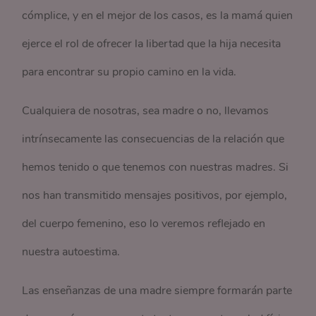
cómplice, y en el mejor de los casos, es la mamá quien
ejerce el rol de ofrecer la libertad que la hija necesita
para encontrar su propio camino en la vida.
Cualquiera de nosotras, sea madre o no, llevamos
intrínsecamente las consecuencias de la relación que
hemos tenido o que tenemos con nuestras madres. Si
nos han transmitido mensajes positivos, por ejemplo,
del cuerpo femenino, eso lo veremos reflejado en
nuestra autoestima.
Las enseñanzas de una madre siempre formarán parte