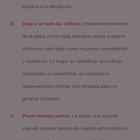
espacio a la decepción.
Deja a un lado las críticas:
independientemente
de la edad, como hijas siempre vamos a querer
sentirnos valoradas como mujeres competentes
y viceversa. Lo mejor es identificar las críticas
constantes y convertirlas en consejos u
observaciones hechas con empatía para no
generar choques.
Pasen tiempo juntas:
Lo mejor que sucede
cuando se pasa tiempo de calidad entre madre e