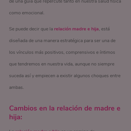
de una guía que repercute tanto en nuestra salud física
como emocional.
Se puede decir que la
relación madre e hija
, está
diseñada de una manera estratégica para ser una de
los vínculos más positivos, comprensivos e íntimos
que tendremos en nuestra vida, aunque no siempre
suceda así y empiecen a existir algunos choques entre
ambas.
Cambios en la relación de madre e
hija: