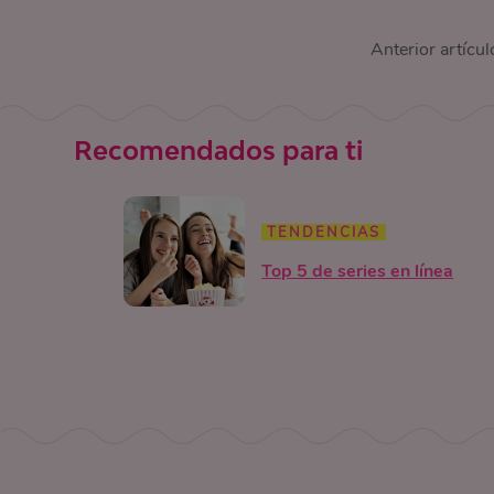
Anterior artícul
Recomendados para ti
TENDENCIAS
Top 5 de series en línea