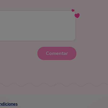
Comentar
ndiciones