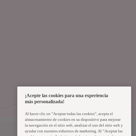
¡Acepte las cookies para una experiencia
más personalizada!
Al hacer clic en “Aceptar todas las cookies”, acepta el
almacenamiento de cookies en su dispositivo para mejorar
la navegación en el sitio web, analizar el uso del sitio web y
Uruguay
ayudar con nuestros esfuerzos de marketing. Al “Aceptar las