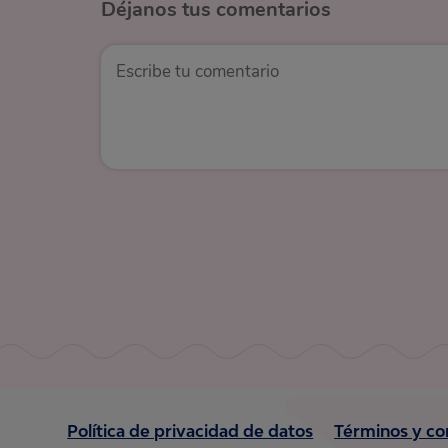
Déjanos
tus comentarios
Política de privacidad de datos
Términos y co