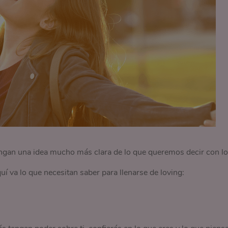
engan una idea mucho más clara de lo que queremos decir con l
 va lo que necesitan saber para llenarse de loving: