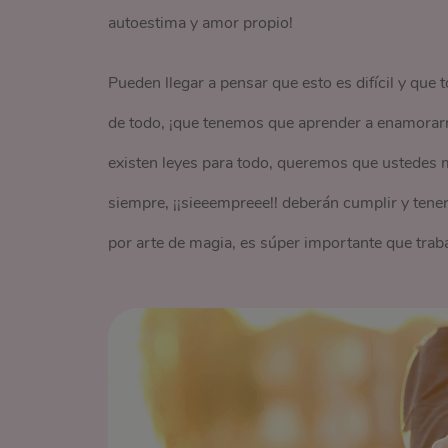
autoestima y amor propio!
Pueden llegar a pensar que esto es difícil y que
de todo, ¡que tenemos que aprender a enamorarno
existen leyes para todo, queremos que ustedes
siempre, ¡¡sieeempreee!! deberán cumplir y tener
por arte de magia, es súper importante que trab