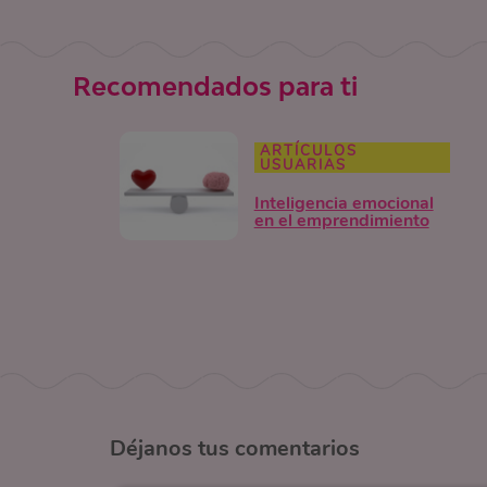
Recomendados para ti
ARTÍCULOS
USUARIAS
Inteligencia emocional
en el emprendimiento
Déjanos
tus comentarios