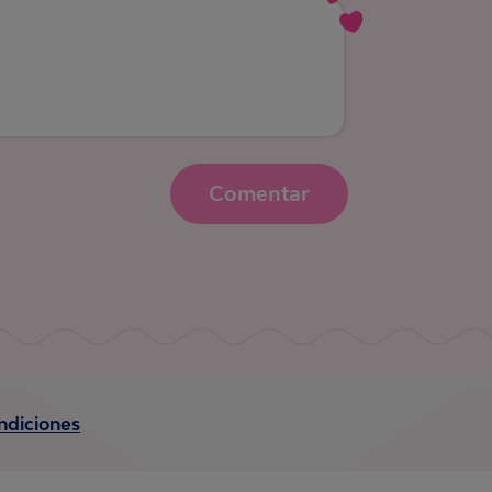
Comentar
ndiciones