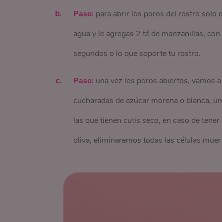
Paso:
para abrir los poros del rostro solo 
agua y le agregas 2 té de manzanillas, con u
segundos o lo que soporte tu rostro.
Paso:
una vez los poros abiertos, vamos a 
cucharadas de azúcar morena o blanca, una
las que tienen cutis seco, en caso de tener
oliva, eliminaremos todas las células muer