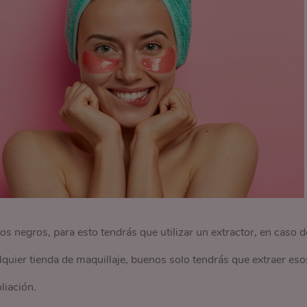
s negros, para esto tendrás que utilizar un extractor, en caso d
quier tienda de maquillaje, buenos solo tendrás que extraer eso
liación.