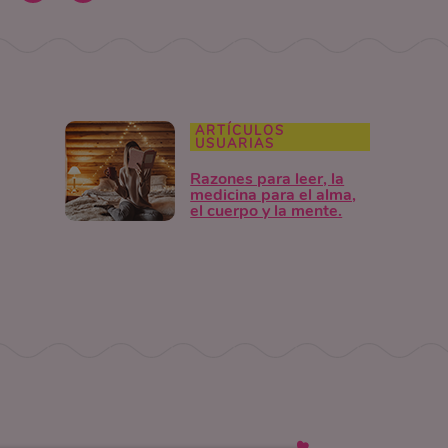
ARTÍCULOS
USUARIAS
Razones para leer, la
medicina para el alma,
el cuerpo y la mente.