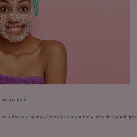
 arrepentirás.
 esta forma prepararás el rostro súper bien, libre de maquillaje 