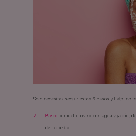
Solo necesitas seguir estos 6 pasos y listo, no te
Paso:
limpia tu rostro con agua y jabón, de
de suciedad.