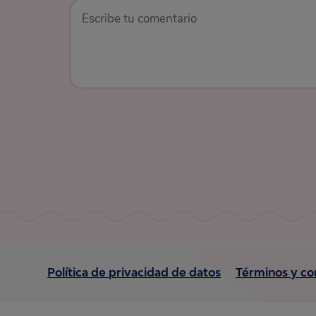
Política de privacidad de datos
Términos y co