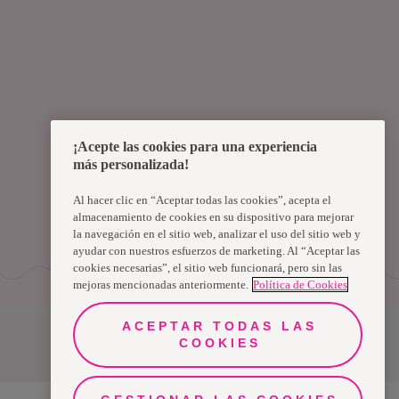
¡Acepte las cookies para una experiencia
más personalizada!
Al hacer clic en “Aceptar todas las cookies”, acepta el
almacenamiento de cookies en su dispositivo para mejorar
la navegación en el sitio web, analizar el uso del sitio web y
ayudar con nuestros esfuerzos de marketing. Al “Aceptar las
cookies necesarias”, el sitio web funcionará, pero sin las
mejoras mencionadas anteriormente.
Política de Cookies
ACEPTAR TODAS LAS
COOKIES
Uruguay