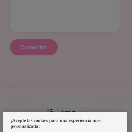
Comentar
Uruguay
¡Acepte las cookies para una experiencia más
personalizada!
Política de privacidad de datos