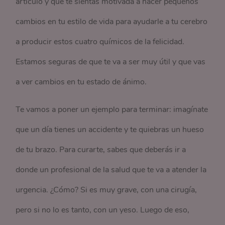
artículo y que te sientas motivada a hacer pequeños
cambios en tu estilo de vida para ayudarle a tu cerebro
a producir estos cuatro químicos de la felicidad.
Estamos seguras de que te va a ser muy útil y que vas
a ver cambios en tu estado de ánimo.
Te vamos a poner un ejemplo para terminar: imagínate
que un día tienes un accidente y te quiebras un hueso
de tu brazo. Para curarte, sabes que deberás ir a
donde un profesional de la salud que te va a atender la
urgencia. ¿Cómo? Si es muy grave, con una cirugía,
pero si no lo es tanto, con un yeso. Luego de eso,