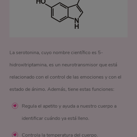
La serotonina, cuyo nombre científico es 5-
hidroxitriptamina, es un neurotransmisor que está
relacionado con el control de las emociones y con el
estado de ánimo. Además, tiene estas funciones:
Regula el apetito y ayuda a nuestro cuerpo a
identificar cuándo ya está lleno.
Controla la temperatura del cuerpo.