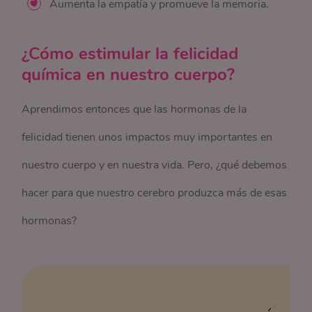
Aumenta la empatía y promueve la memoria.
¿Cómo estimular la felicidad
química en nuestro cuerpo?
Aprendimos entonces que las hormonas de la
felicidad tienen unos impactos muy importantes en
nuestro cuerpo y en nuestra vida. Pero, ¿qué debemos
hacer para que nuestro cerebro produzca más de esas
hormonas?