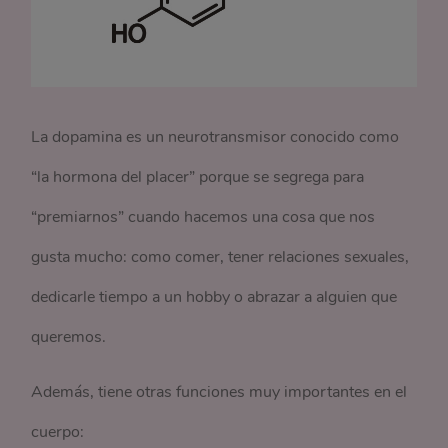
La dopamina es un neurotransmisor conocido como
“la hormona del placer” porque se segrega para
“premiarnos” cuando hacemos una cosa que nos
gusta mucho: como comer, tener relaciones sexuales,
dedicarle tiempo a un hobby o abrazar a alguien que
queremos.
Además, tiene otras funciones muy importantes en el
cuerpo: