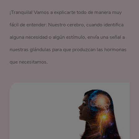
¡Tranquila! Vamos a explicarte todo de manera muy
fácil de entender: Nuestro cerebro, cuando identifica
alguna necesidad o algún estímulo, envía una señal a
nuestras glándulas para que produzcan las hormonas
que necesitamos.