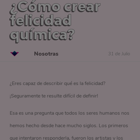
¿Cómo crear
felicidad
química?
Nosotras
31 de Julio
¿Eres capaz de describir qué es la felicidad?
¡Seguramente te resulte difícil de definir!
Esa es una pregunta que todos los seres humanos nos
hemos hecho desde hace mucho siglos. Los primeros
que intentaron responderla, fueron los artistas y los