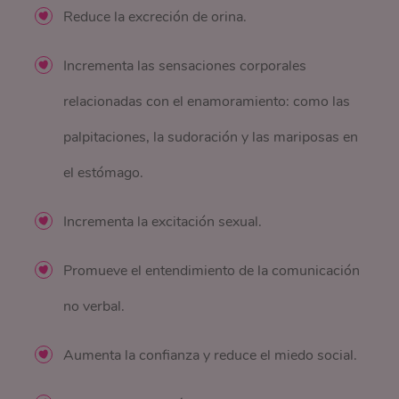
Reduce la excreción de orina.
Incrementa las sensaciones corporales
relacionadas con el enamoramiento: como las
palpitaciones, la sudoración y las mariposas en
el estómago.
Incrementa la excitación sexual.
Promueve el entendimiento de la comunicación
no verbal.
Aumenta la confianza y reduce el miedo social.