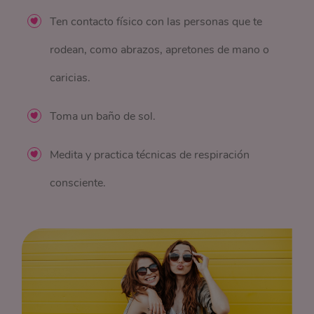
Ten contacto físico con las personas que te
rodean, como abrazos, apretones de mano o
caricias.
Toma un baño de sol.
Medita y practica técnicas de respiración
consciente.