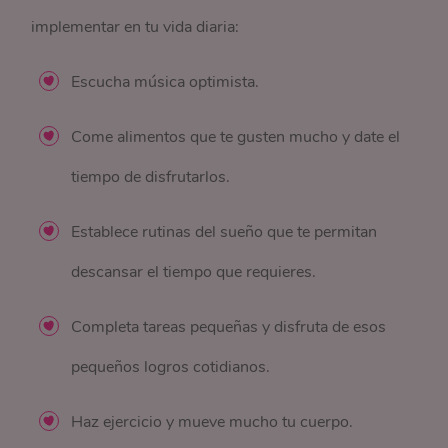
implementar en tu vida diaria:
Escucha música optimista.
Come alimentos que te gusten mucho y date el
tiempo de disfrutarlos.
Establece rutinas del sueño que te permitan
descansar el tiempo que requieres.
Completa tareas pequeñas y disfruta de esos
pequeños logros cotidianos.
Haz ejercicio y mueve mucho tu cuerpo.