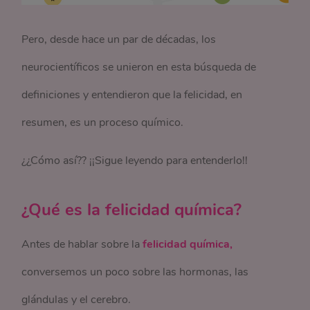
Pero, desde hace un par de décadas, los
neurocientíficos se unieron en esta búsqueda de
definiciones y entendieron que la felicidad, en
resumen, es un proceso químico.
¿¿Cómo así?? ¡¡Sigue leyendo para entenderlo!!
¿Qué es la felicidad química?
Antes de hablar sobre la
felicidad química,
conversemos un poco sobre las hormonas, las
glándulas y el cerebro.