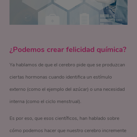
¿Podemos crear felicidad química?
Ya hablamos de que el cerebro pide que se produzcan
ciertas hormonas cuando identifica un estímulo
externo (como el ejemplo del azúcar) o una necesidad
interna (como el ciclo menstrual).
Es por eso, que esos científicos, han hablado sobre
cómo podemos hacer que nuestro cerebro incremente