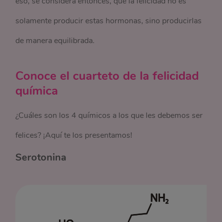
eso, se considera entonces, que la felicidad no es
solamente producir estas hormonas, sino producirlas
de manera equilibrada.
Conoce el cuarteto de la felicidad
química
¿Cuáles son los 4 químicos a los que les debemos ser
felices? ¡Aquí te los presentamos!
Serotonina