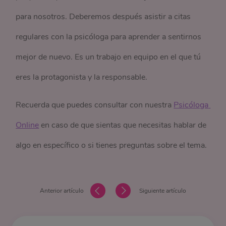
para nosotros. Deberemos después asistir a citas
regulares con la psicóloga para aprender a sentirnos
mejor de nuevo. Es un trabajo en equipo en el que tú
eres la protagonista y la responsable.
Recuerda que puedes consultar con nuestra
Psicóloga 
Online
en caso de que sientas que necesitas hablar de
algo en específico o si tienes preguntas sobre el tema.
Anterior artículo
Siguiente artículo