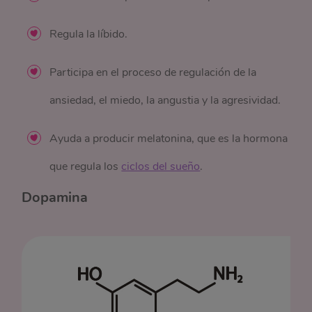
Regula la líbido.
Participa en el proceso de regulación de la
ansiedad, el miedo, la angustia y la agresividad.
Ayuda a producir melatonina, que es la hormona
que regula los
ciclos del sueño
.
Dopamina