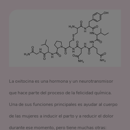
La oxitocina es una hormona y un neurotransmisor
que hace parte del proceso de la felicidad química.
Una de sus funciones principales es ayudar al cuerpo
de las mujeres a inducir el parto y a reducir el dolor
durante ese momento, pero tiene muchas otras: