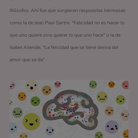
filósofos. Ahí fue que surgieron respuestas hermosas
como la de Jean Paul Sartre: “Felicidad no es hacer lo
que uno quiere sino querer lo que uno hace” o la de
Isabel Allende: “La felicidad que se tiene deriva del
amor que se da”.