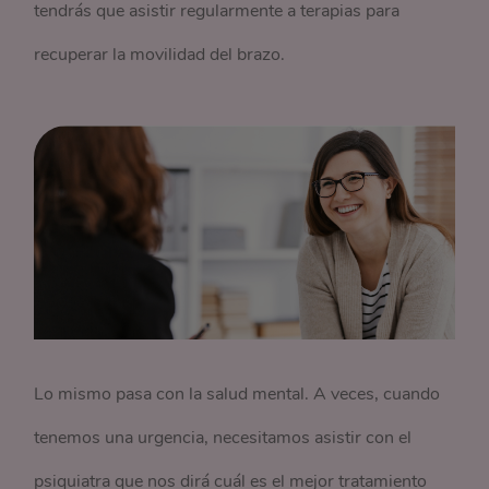
tendrás que asistir regularmente a terapias para
recuperar la movilidad del brazo.
Lo mismo pasa con la salud mental. A veces, cuando
tenemos una urgencia, necesitamos asistir con el
psiquiatra que nos dirá cuál es el mejor tratamiento