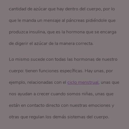
cantidad de azúcar que hay dentro del cuerpo, por lo
que le manda un mensaje al páncreas pidiéndole que
produzca insulina, que es la hormona que se encarga
de digerir el azúcar de la manera correcta.
Lo mismo sucede con todas las hormonas de nuestro
cuerpo: tienen funciones específicas. Hay unas, por
ejemplo, relacionadas con el
ciclo menstrual
, unas que
nos ayudan a crecer cuando somos niñas, unas que
están en contacto directo con nuestras emociones y
otras que regulan los demás sistemas del cuerpo.