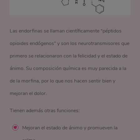
Las endorfinas se llaman científicamente “péptidos
opioides endógenos” y son los neurotransmisores que
primero se relacionaron con la felicidad y el estado de
ánimo. Su composición química es muy parecida a la
de la morfina, por lo que nos hacen sentir bien y
mejoran el dolor.
Tienen además otras funciones:
Mejoran el estado de ánimo y promueven la