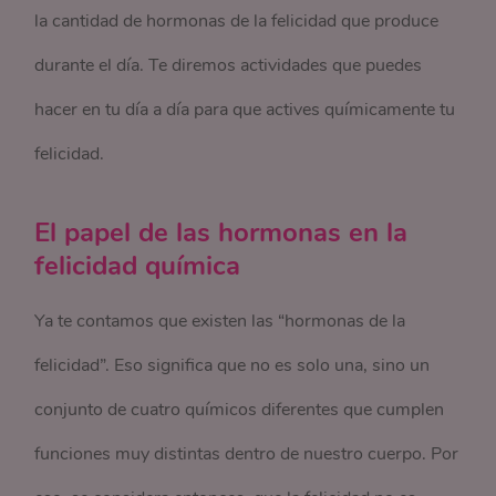
la cantidad de hormonas de la felicidad que produce
durante el día. Te diremos actividades que puedes
hacer en tu día a día para que actives químicamente tu
felicidad.
El papel de las hormonas en la
felicidad química
Ya te contamos que existen las “hormonas de la
felicidad”. Eso significa que no es solo una, sino un
conjunto de cuatro químicos diferentes que cumplen
funciones muy distintas dentro de nuestro cuerpo. Por