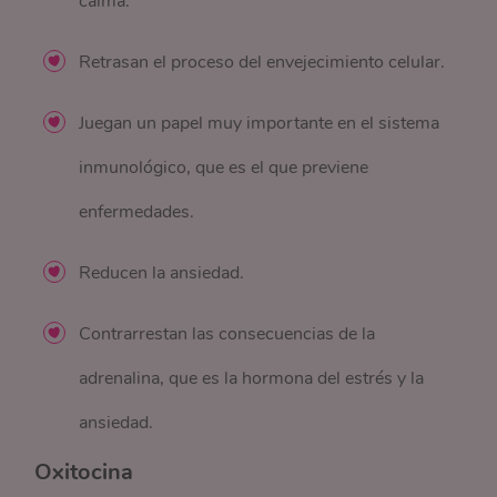
calma.
Retrasan el proceso del envejecimiento celular.
Juegan un papel muy importante en el sistema
inmunológico, que es el que previene
enfermedades.
Reducen la ansiedad.
Contrarrestan las consecuencias de la
adrenalina, que es la hormona del estrés y la
ansiedad.
Oxitocina