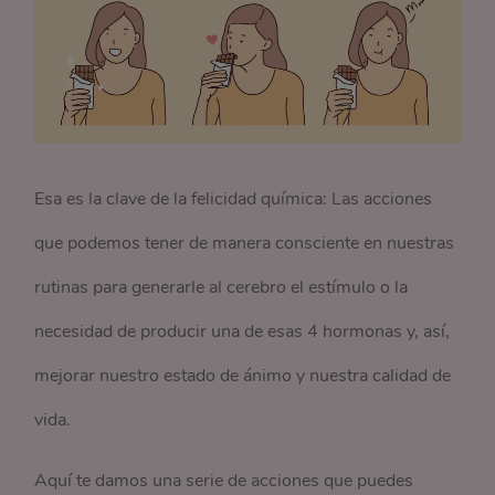
Esa es la clave de la felicidad química: Las acciones
que podemos tener de manera consciente en nuestras
rutinas para generarle al cerebro el estímulo o la
necesidad de producir una de esas 4 hormonas y, así,
mejorar nuestro estado de ánimo y nuestra calidad de
vida.
Aquí te damos una serie de acciones que puedes