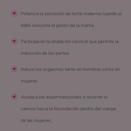
Potencia la secreción de leche materna cuando el
bebé succiona el pezón de la mamá.
Participa en la dilatación cervical que permite la
inducción de los partos.
Induce los orgasmos tanto en hombres como en
mujeres.
Ayuda a los espermatozoides a recorrer el
camino hacia la fecundación dentro del cuerpo
de las mujeres.