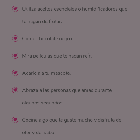
Utiliza aceites esenciales o humidificadores que
te hagan disfrutar.
Come chocolate negro.
Mira películas que te hagan reír.
Acaricia a tu mascota.
Abraza a las personas que amas durante
algunos segundos.
Cocina algo que te guste mucho y disfruta del
olor y del sabor.