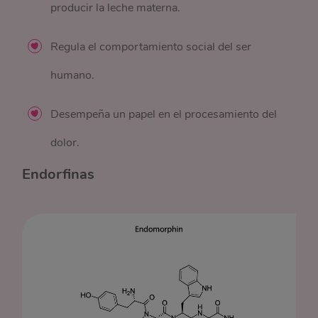
producir la leche materna.
Regula el comportamiento social del ser
humano.
Desempeña un papel en el procesamiento del
dolor.
Endorfinas