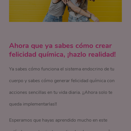
Ahora que ya sabes cómo crear
felicidad química, ¡hazlo realidad!
Ya sabes cómo funciona el sistema endocrino de tu
cuerpo y sabes cómo generar felicidad química con
acciones sencillas en tu vida diaria. ¡¡Ahora solo te
queda implementarlas!!
Esperamos que hayas aprendido mucho en este