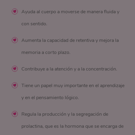
Ayuda al cuerpo a moverse de manera fluida y
con sentido.
Aumenta la capacidad de retentiva y mejora la
memoria a corto plazo.
Contribuye a la atención y a la concentración.
Tiene un papel muy importante en el aprendizaje
y en el pensamiento lógico.
Regula la producción y la segregación de
prolactina, que es la hormona que se encarga de