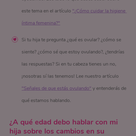
este tema en el artículo
"¿Cómo cuidar la higiene 
íntima femenina?"
Si tu hija te pregunta ¿qué es ovular? ¿cómo se
siente? ¿cómo sé que estoy ovulando?, ¿tendrías
las respuestas? Si en tu cabeza tienes un no,
¡nosotras sí las tenemos! Lee nuestro artículo
"Señales de que estás ovulando"
y entenderás de
qué estamos hablando.
¿A qué edad debo hablar con mi
hija sobre los cambios en su