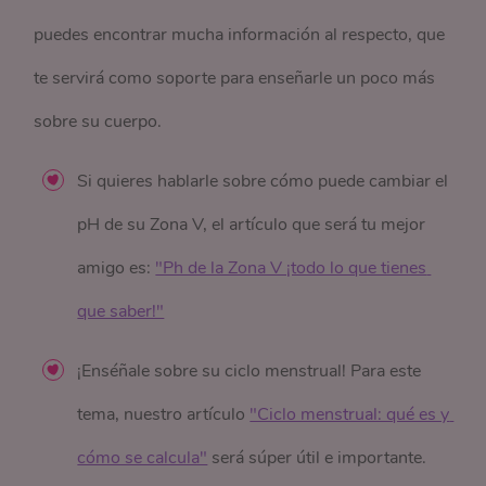
puedes encontrar mucha información al respecto, que
te servirá como soporte para enseñarle un poco más
sobre su cuerpo.
Si quieres hablarle sobre cómo puede cambiar el
pH de su Zona V, el artículo que será tu mejor
amigo es:
"Ph de la Zona V ¡todo lo que tienes 
que saber!"
¡Enséñale sobre su ciclo menstrual! Para este
tema, nuestro artículo
"Ciclo menstrual: qué es y 
cómo se calcula"
será súper útil e importante.