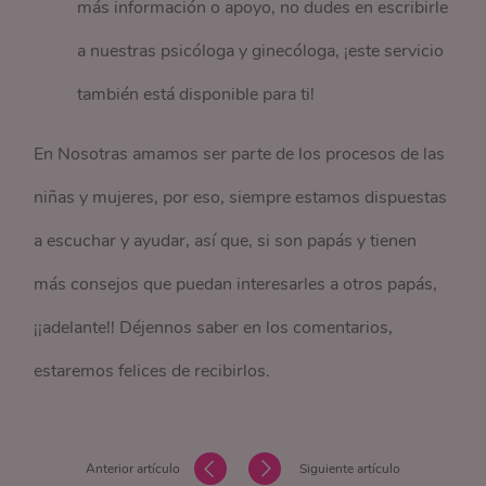
más información o apoyo, no dudes en escribirle
a nuestras psicóloga y ginecóloga, ¡este servicio
también está disponible para ti!
En Nosotras amamos ser parte de los procesos de las
niñas y mujeres, por eso, siempre estamos dispuestas
a escuchar y ayudar, así que, si son papás y tienen
más consejos que puedan interesarles a otros papás,
¡¡adelante!! Déjennos saber en los comentarios,
estaremos felices de recibirlos.
Anterior artículo
Siguiente artículo