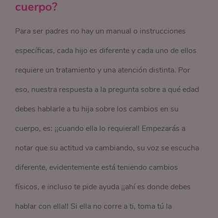
cuerpo?
Para ser padres no hay un manual o instrucciones
específicas, cada hijo es diferente y cada uno de ellos
requiere un tratamiento y una atención distinta. Por
eso, nuestra respuesta a la pregunta sobre a qué edad
debes hablarle a tu hija sobre los cambios en su
cuerpo, es: ¡¡cuando ella lo requiera!! Empezarás a
notar que su actitud va cambiando, su voz se escucha
diferente, evidentemente está teniendo cambios
físicos, e incluso te pide ayuda ¡¡ahí es donde debes
hablar con ella!! Si ella no corre a ti, toma tú la