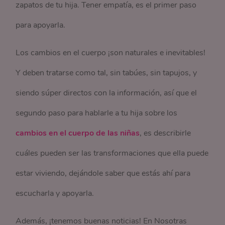
zapatos de tu hija. Tener empatía, es el primer paso
para apoyarla.
Los cambios en el cuerpo ¡son naturales e inevitables!
Y deben tratarse como tal, sin tabúes, sin tapujos, y
siendo súper directos con la información, así que el
segundo paso para hablarle a tu hija sobre los
cambios en el cuerpo de las niñas
, es describirle
cuáles pueden ser las transformaciones que ella puede
estar viviendo, dejándole saber que estás ahí para
escucharla y apoyarla.
Además, ¡tenemos buenas noticias! En Nosotras