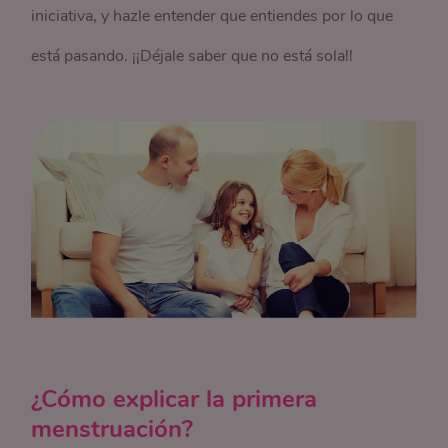
iniciativa, y hazle entender que entiendes por lo que
está pasando. ¡¡Déjale saber que no está sola!!
¿Cómo explicar la primera
menstruación?