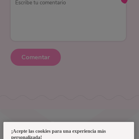
Comentar
Uruguay
¡Acepte las cookies para una experiencia más
personalizada!