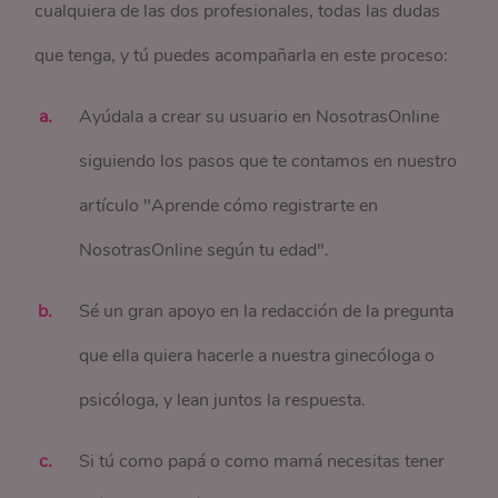
cualquiera de las dos profesionales, todas las dudas
que tenga, y tú puedes acompañarla en este proceso:
Ayúdala a crear su usuario en NosotrasOnline
siguiendo los pasos que te contamos en nuestro
artículo "Aprende cómo registrarte en
NosotrasOnline según tu edad".
Sé un gran apoyo en la redacción de la pregunta
que ella quiera hacerle a nuestra ginecóloga o
psicóloga, y lean juntos la respuesta.
Si tú como papá o como mamá necesitas tener