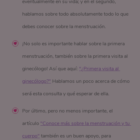
eventualmente en su vida; y en el segundo,
hablamos sobre todo absolutamente todo lo que
debes conocer sobre la menstruación.
¡No solo es importante hablar sobre la primera
menstruación, también sobre la primera visita al
ginecólogo! Así que aquí:
"¿Primera visita al 
ginecólogo?"
Hablamos un poco acerca de cómo
será esta consulta y qué esperar de ella.
Por último, pero no menos importante, el
artículo
"Conoce más sobre la menstruación y tu 
cuerpo"
también es un buen apoyo, para