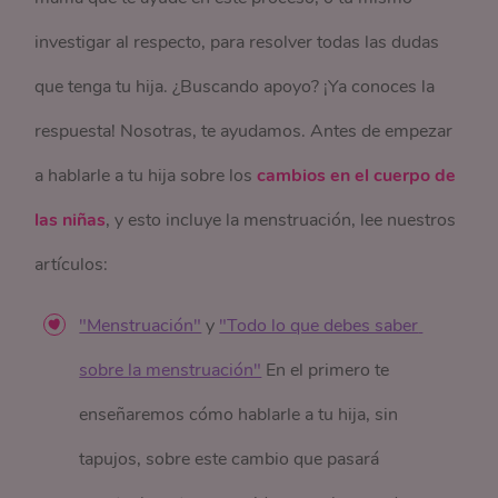
investigar al respecto, para resolver todas las dudas
que tenga tu hija. ¿Buscando apoyo? ¡Ya conoces la
respuesta! Nosotras, te ayudamos. Antes de empezar
a hablarle a tu hija sobre los
cambios en el cuerpo de
las niñas
, y esto incluye la menstruación, lee nuestros
artículos:
"Menstruación"
y
"Todo lo que debes saber 
sobre la menstruación"
En el primero te
enseñaremos cómo hablarle a tu hija, sin
tapujos, sobre este cambio que pasará