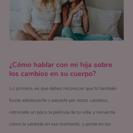
¿Cómo hablar con mi hija sobre
los cambios en su cuerpo?
Lo primero, es que debes reconocer que tú también
fuiste adolescente y pasaste por estos cambios,
retrocede un poco la película de tu vida, y recuerda
cómo te sentiste en ese momento, y ponte en los