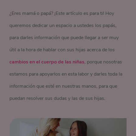
¿Eres mamá o papá? ¡Este artículo es para ti! Hoy
queremos dedicar un espacio a ustedes los papás,
para darles información que puede llegar a ser muy
útil a la hora de hablar con sus hijas acerca de los
cambios en el cuerpo de las niñas
, porque nosotras
estamos para apoyarlos en esta labor y darles toda la
información que esté en nuestras manos, para que
puedan resolver sus dudas y las de sus hijas.