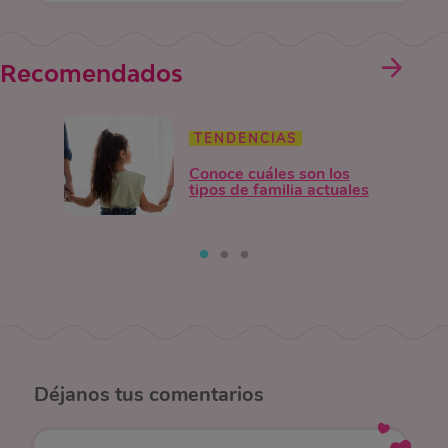
Recomendados
TENDENCIAS
Conoce cuáles son los
tipos de familia actuales
Déjanos
tus comentarios