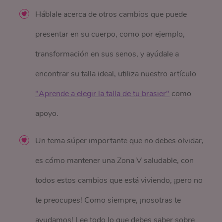
Háblale acerca de otros cambios que puede
presentar en su cuerpo, como por ejemplo,
transformación en sus senos, y ayúdale a
encontrar su talla ideal, utiliza nuestro artículo
"Aprende a elegir la talla de tu brasier"
como
apoyo.
Un tema súper importante que no debes olvidar,
es cómo mantener una Zona V saludable, con
todos estos cambios que está viviendo, ¡pero no
te preocupes! Como siempre, ¡nosotras te
ayudamos! Lee todo lo que debes saber sobre