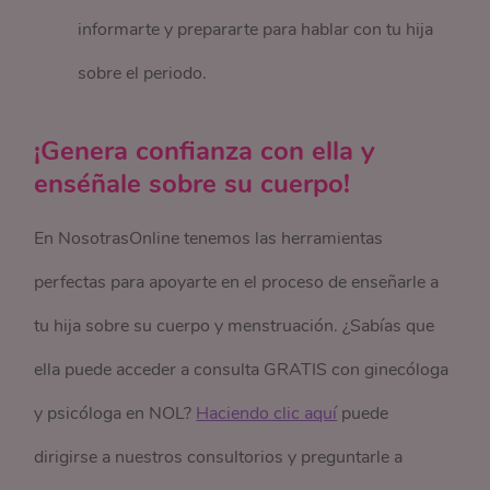
informarte y prepararte para hablar con tu hija
sobre el periodo.
¡Genera confianza con ella y
enséñale sobre su cuerpo!
En NosotrasOnline tenemos las herramientas
perfectas para apoyarte en el proceso de enseñarle a
tu hija sobre su cuerpo y menstruación. ¿Sabías que
ella puede acceder a consulta GRATIS con ginecóloga
y psicóloga en NOL?
Haciendo clic aquí
puede
dirigirse a nuestros consultorios y preguntarle a