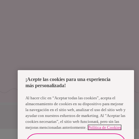
¡Acepte las cookies para una experiencia
más personalizada!
Al hacer clic en “Aceptar todas las cookies”, acepta el
almacenamiento de cookies en su dispositivo para mejorar
la navegación en el sitio web, analizar el uso del sitio web y
Uruguay
ayudar con nuestros esfuerzos de marketing. Al “Aceptar las
cookies necesarias”, el sitio web funcionará, pero sin las
mejoras mencionadas anteriormente.
Política de Cookies