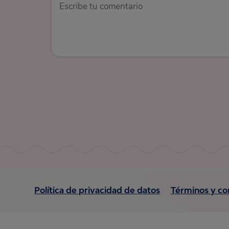
Política de privacidad de datos
Términos y co