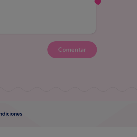
Comentar
ndiciones