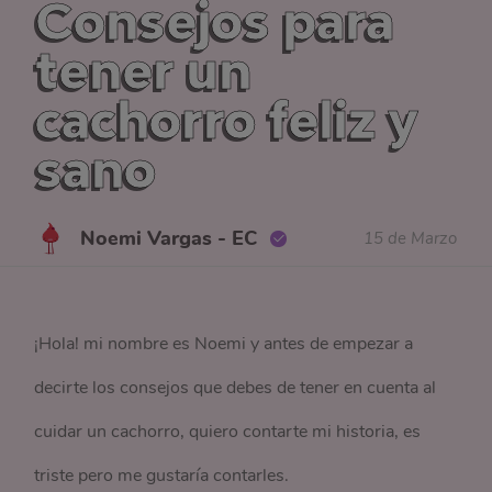
Consejos para
tener un
cachorro feliz y
sano
Noemi Vargas - EC
15 de Marzo
¡Hola! mi nombre es Noemi y antes de empezar a
decirte los consejos que debes de tener en cuenta al
cuidar un cachorro, quiero contarte mi historia, es
triste pero me gustaría contarles.