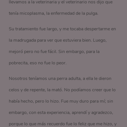
llevamos a la veterinaria y el veterinario nos dijo que
tenía micoplasma, la enfermedad de la pulga.
Su tratamiento fue largo, y me tocaba despertarme en
la madrugada para ver que estuviera bien. Luego,
mejoró pero no fue fácil. Sin embargo, para la
pobrecita, eso no fue lo peor.
Nosotros teníamos una perra adulta, a ella le dieron
celos y de repente, la mató. No podíamos creer que lo
había hecho, pero lo hizo. Fue muy duro para mí; sin
embargo, con esta experiencia, aprendí y agradezco,
porque lo que más recuerdo fue lo feliz que me hizo, y