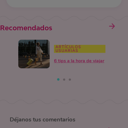
Recomendados
ARTÍCULOS
USUARIAS
6 tips a la hora de viajar
Déjanos
tus comentarios