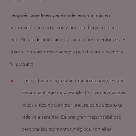
Después de esto empecé a interesarme más en
información de cachorros y por eso, te quiero decir
esto. Si has decidido adoptar un cachorro, entonces te
quiero compartir mis consejos para tener un cachorro
feliz y sano:
Los cachorros necesitan mucho cuidado, es una
responsabilidad muy grande. Por eso piensa dos
veces antes de comprar uno, pues de seguro tu
vida va a cambiar. Es una gran responsabilidad
pero por los momentos mágicos con ellos,