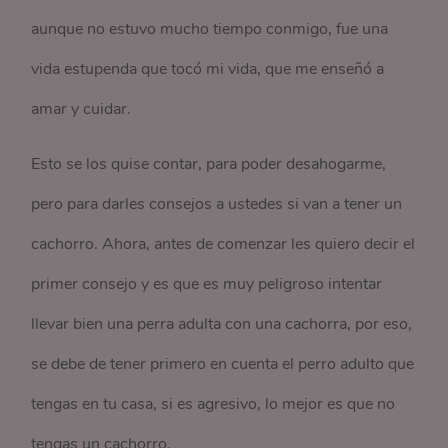
aunque no estuvo mucho tiempo conmigo, fue una
vida estupenda que tocó mi vida, que me enseñó a
amar y cuidar.
Esto se los quise contar, para poder desahogarme,
pero para darles consejos a ustedes si van a tener un
cachorro. Ahora, antes de comenzar les quiero decir el
primer consejo y es que es muy peligroso intentar
llevar bien una perra adulta con una cachorra, por eso,
se debe de tener primero en cuenta el perro adulto que
tengas en tu casa, si es agresivo, lo mejor es que no
tengas un cachorro.