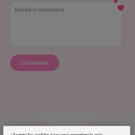
Comentar
Uruguay
¡Acepte las cookies para una experiencia más