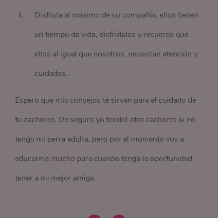
Disfruta al máximo de su compañía, ellos tienen
un tiempo de vida, disfrútalos y recuerda que
ellos al igual que nosotros, necesitan atención y
cuidados.
Espero que mis consejos te sirvan para el cuidado de
tu cachorro. De seguro yo tendré otro cachorro si no
tengo mi perra adulta, pero por el momento voy a
educarme mucho para cuando tenga la oportunidad
tener a mi mejor amiga.