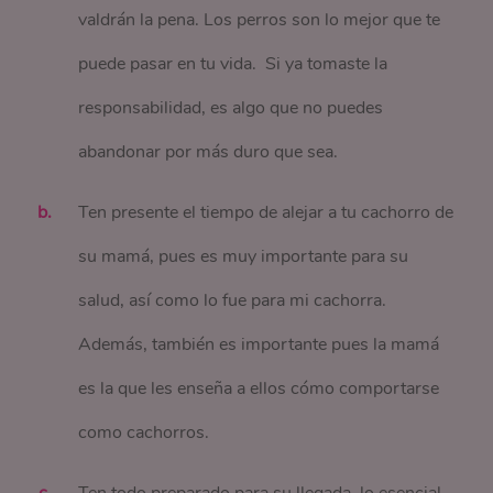
valdrán la pena. Los perros son lo mejor que te
puede pasar en tu vida. Si ya tomaste la
responsabilidad, es algo que no puedes
abandonar por más duro que sea.
Ten presente el tiempo de alejar a tu cachorro de
su mamá, pues es muy importante para su
salud, así como lo fue para mi cachorra.
Además, también es importante pues la mamá
es la que les enseña a ellos cómo comportarse
como cachorros.