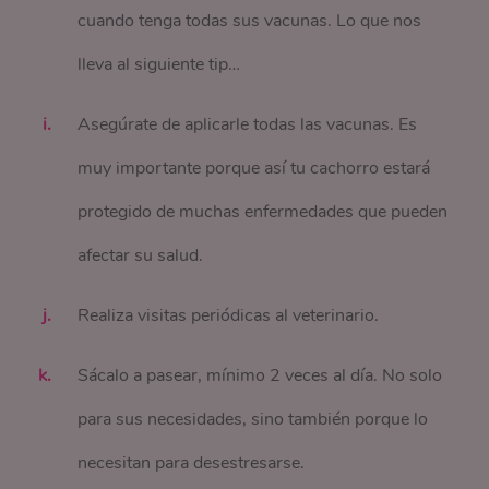
cuando tenga todas sus vacunas. Lo que nos
lleva al siguiente tip…
Asegúrate de aplicarle todas las vacunas. Es
muy importante porque así tu cachorro estará
protegido de muchas enfermedades que pueden
afectar su salud.
Realiza visitas periódicas al veterinario.
Sácalo a pasear, mínimo 2 veces al día. No solo
para sus necesidades, sino también porque lo
necesitan para desestresarse.