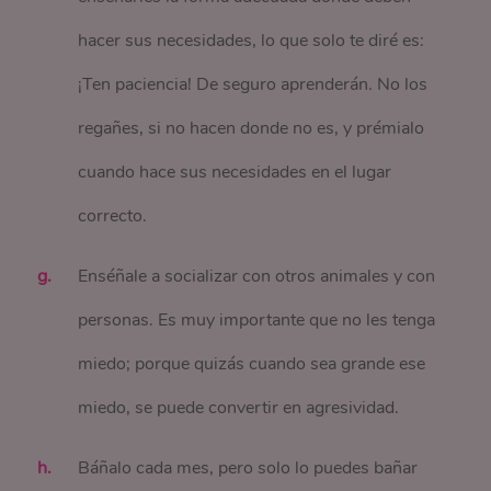
hacer sus necesidades, lo que solo te diré es:
¡Ten paciencia! De seguro aprenderán. No los
regañes, si no hacen donde no es, y prémialo
cuando hace sus necesidades en el lugar
correcto.
Enséñale a socializar con otros animales y con
personas. Es muy importante que no les tenga
miedo; porque quizás cuando sea grande ese
miedo, se puede convertir en agresividad.
Báñalo cada mes, pero solo lo puedes bañar