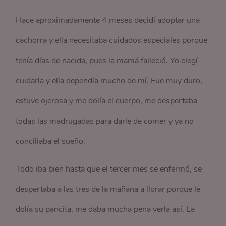
Hace aproximadamente 4 meses decidí adoptar una
cachorra y ella necesitaba cuidados especiales porque
tenía días de nacida, pues la mamá falleció. Yo elegí
cuidarla y ella dependía mucho de mí. Fue muy duro,
estuve ojerosa y me dolía el cuerpo, me despertaba
todas las madrugadas para darle de comer y ya no
conciliaba el sueño.
Todo iba bien hasta que el tercer mes se enfermó, se
despertaba a las tres de la mañana a llorar porque le
dolía su pancita, me daba mucha pena verla así. La