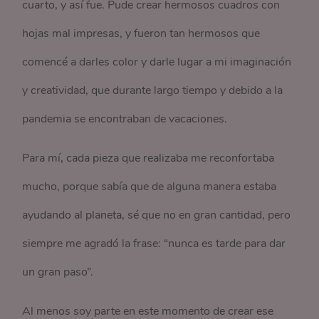
cuarto, y así fue. Pude crear hermosos cuadros con
hojas mal impresas, y fueron tan hermosos que
comencé a darles color y darle lugar a mi imaginación
y creatividad, que durante largo tiempo y debido a la
pandemia se encontraban de vacaciones.
Para mí, cada pieza que realizaba me reconfortaba
mucho, porque sabía que de alguna manera estaba
ayudando al planeta, sé que no en gran cantidad, pero
siempre me agradó la frase: “nunca es tarde para dar
un gran paso”.
Al menos soy parte en este momento de crear ese