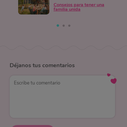
Consejos para tener una
familia unida
Déjanos
tus comentarios