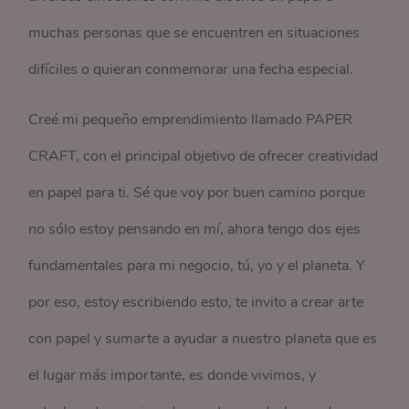
muchas personas que se encuentren en situaciones
difíciles o quieran conmemorar una fecha especial.
Creé mi pequeño emprendimiento llamado PAPER
CRAFT, con el principal objetivo de ofrecer creatividad
en papel para ti. Sé que voy por buen camino porque
no sólo estoy pensando en mí, ahora tengo dos ejes
fundamentales para mi negocio, tú, yo y el planeta. Y
por eso, estoy escribiendo esto, te invito a crear arte
con papel y sumarte a ayudar a nuestro planeta que es
el lugar más importante, es donde vivimos, y