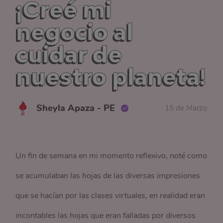
¡Creé mi
negocio al
cuidar de
nuestro planeta!
Sheyla Apaza - PE
15 de Marzo
Un fin de semana en mi momento reflexivo, noté como
se acumulaban las hojas de las diversas impresiones
que se hacían por las clases virtuales, en realidad eran
incontables las hojas que eran falladas por diversos