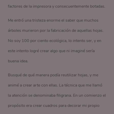
factores de la impresora y consecuentemente botadas.
Me entró una tristeza enorme el saber que muchos
árboles murieron por la fabricación de aquellas hojas.
No soy 100 por ciento ecológica, lo intento ser, y en
este intento logré crear algo que ni imaginé sería
buena idea.
Busqué de qué manera podía reutilizar hojas, y me
animé a crear arte con ellas. La técnica que me llamó
la atención se denominaba filigrana. En un comienzo el
propósito era crear cuadros para decorar mi propio