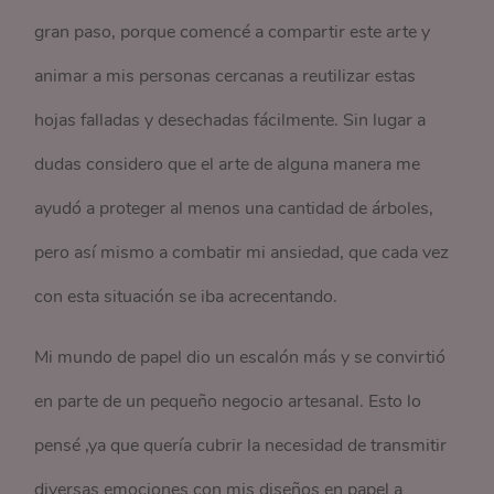
gran paso, porque comencé a compartir este arte y
animar a mis personas cercanas a reutilizar estas
hojas falladas y desechadas fácilmente. Sin lugar a
dudas considero que el arte de alguna manera me
ayudó a proteger al menos una cantidad de árboles,
pero así mismo a combatir mi ansiedad, que cada vez
con esta situación se iba acrecentando.
Mi mundo de papel dio un escalón más y se convirtió
en parte de un pequeño negocio artesanal. Esto lo
pensé ,ya que quería cubrir la necesidad de transmitir
diversas emociones con mis diseños en papel a