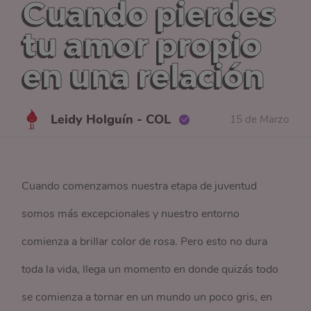
Cuando pierdes
tu amor propio
en una relación
Leidy Holguín - COL
15 de Marzo
Cuando comenzamos nuestra etapa de juventud
somos más excepcionales y nuestro entorno
comienza a brillar color de rosa. Pero esto no dura
toda la vida, llega un momento en donde quizás todo
se comienza a tornar en un mundo un poco gris, en