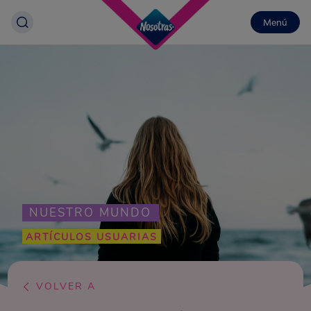
Menú
NUESTRO MUNDO
ARTÍCULOS USUARIAS
VOLVER A