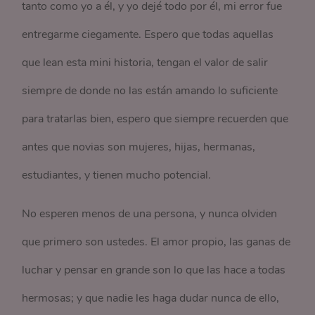
tanto como yo a él, y yo dejé todo por él, mi error fue
entregarme ciegamente. Espero que todas aquellas
que lean esta mini historia, tengan el valor de salir
siempre de donde no las están amando lo suficiente
para tratarlas bien, espero que siempre recuerden que
antes que novias son mujeres, hijas, hermanas,
estudiantes, y tienen mucho potencial.
No esperen menos de una persona, y nunca olviden
que primero son ustedes. El amor propio, las ganas de
luchar y pensar en grande son lo que las hace a todas
hermosas; y que nadie les haga dudar nunca de ello,