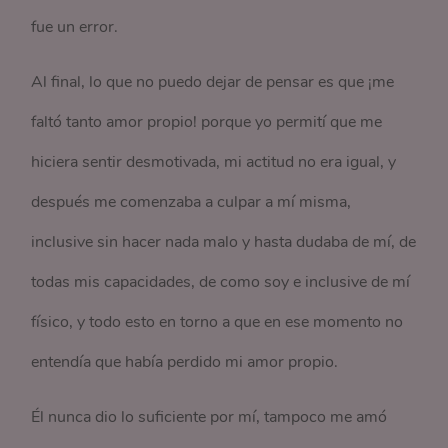
fue un error.
Al final, lo que no puedo dejar de pensar es que ¡me
faltó tanto amor propio! porque yo permití que me
hiciera sentir desmotivada, mi actitud no era igual, y
después me comenzaba a culpar a mí misma,
inclusive sin hacer nada malo y hasta dudaba de mí, de
todas mis capacidades, de como soy e inclusive de mí
físico, y todo esto en torno a que en ese momento no
entendía que había perdido mi amor propio.
Él nunca dio lo suficiente por mí, tampoco me amó