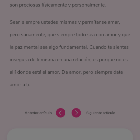
son preciosas físicamente y personalmente.
Sean siempre ustedes mismas y permítanse amar,
pero sanamente, que siempre todo sea con amor y que
la paz mental sea algo fundamental. Cuando te sientes
insegura de ti misma en una relación, es porque no es
allí donde está el amor. Da amor, pero siempre date
amor a ti.
Anterior artículo
Siguiente artículo