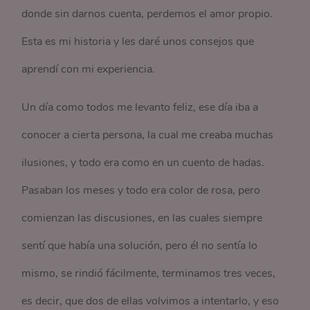
donde sin darnos cuenta, perdemos el amor propio.
Esta es mi historia y les daré unos consejos que
aprendí con mi experiencia.
Un día como todos me levanto feliz, ese día iba a
conocer a cierta persona, la cual me creaba muchas
ilusiones, y todo era como en un cuento de hadas.
Pasaban los meses y todo era color de rosa, pero
comienzan las discusiones, en las cuales siempre
sentí que había una solución, pero él no sentía lo
mismo, se rindió fácilmente, terminamos tres veces,
es decir, que dos de ellas volvimos a intentarlo, y eso