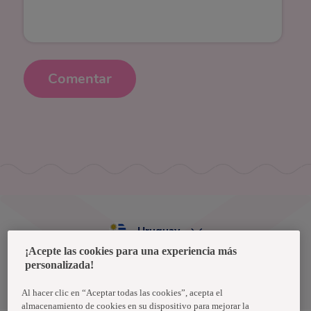
Comentar
Uruguay
¡Acepte las cookies para una experiencia más
personalizada!
Política de privacidad de datos
Términos y condiciones
Al hacer clic en “Aceptar todas las cookies”, acepta el
almacenamiento de cookies en su dispositivo para mejorar la