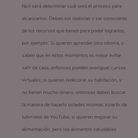
fácil será determinar cuál será el proceso para
alcanzarlos. Deben ser realistas y ser consciente
de los recursos que tienen para poder lograrlos,
por ejemplo: Si quieren aprender otro idioma, y
saben que en estos momentos es mejor evitar
salir de casa, entonces pueden averiguar cursos
virtuales; si quieren redecorar su habitación, y
no tienen mucho dinero, entonces deben buscar
la manera de hacerlo ustedes mismas a partir de
tutoriales de YouTube; si quieren mejorar su
alimentación, pero los alimentos saludables