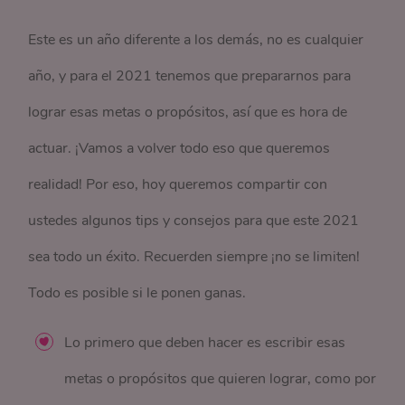
Este es un año diferente a los demás, no es cualquier
año, y para el 2021 tenemos que prepararnos para
lograr esas metas o propósitos, así que es hora de
actuar. ¡Vamos a volver todo eso que queremos
realidad! Por eso, hoy queremos compartir con
ustedes algunos tips y consejos para que este 2021
sea todo un éxito. Recuerden siempre ¡no se limiten!
Todo es posible si le ponen ganas.
Lo primero que deben hacer es escribir esas
metas o propósitos que quieren lograr, como por