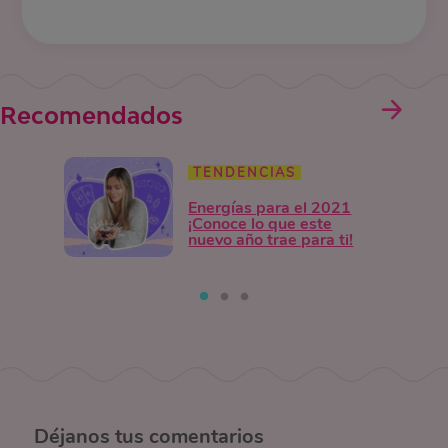
Recomendados
TENDENCIAS
Energías para el 2021
¡Conoce lo que este
nuevo año trae para ti!
Déjanos
tus comentarios