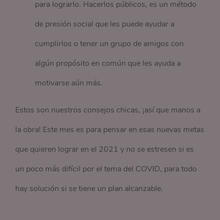
para lograrlo. Hacerlos públicos, es un método
de presión social que les puede ayudar a
cumplirlos o tener un grupo de amigos con
algún propósito en común que les ayuda a
motivarse aún más.
Estos son nuestros consejos chicas, ¡así que manos a
la obra! Este mes es para pensar en esas nuevas metas
que quieren lograr en el 2021 y no se estresen si es
un poco más difícil por el tema del COVID, para todo
hay solución si se tiene un plan alcanzable.