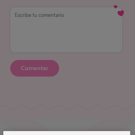
Comentar
Uruguay