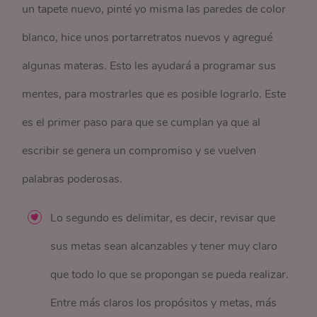
un tapete nuevo, pinté yo misma las paredes de color
blanco, hice unos portarretratos nuevos y agregué
algunas materas. Esto les ayudará a programar sus
mentes, para mostrarles que es posible lograrlo. Este
es el primer paso para que se cumplan ya que al
escribir se genera un compromiso y se vuelven
palabras poderosas.
Lo segundo es delimitar, es decir, revisar que
sus metas sean alcanzables y tener muy claro
que todo lo que se propongan se pueda realizar.
Entre más claros los propósitos y metas, más