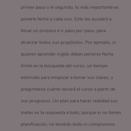
primer paso y el segundo, lo más importante es
ponerle fecha a cada uno. Esto les ayudará a
llevar un proceso e ir paso por paso, para
alcanzar todos sus propósitos. Por ejemplo, si
quieren aprender inglés deben ponerse fecha
límite en la búsqueda del curso, un tiempo
estimado para empezar a tomar sus clases, y
preguntarse cuánto durará el curso a partir de
sus progresos. Un plan para hacer realidad sus
metas es la respuesta a todo, porque si no tienen
planificación, no tendrán éxito ni compromiso