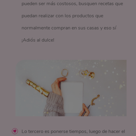
pueden ser más costosos, busquen recetas que
puedan realizar con los productos que
normalmente compran en sus casas y eso sí
¡Adiós al dulce!
Lo tercero es ponerse tiempos, luego de hacer el