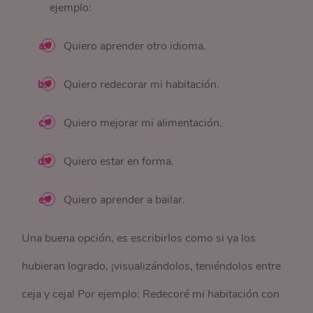
ejemplo:
Quiero aprender otro idioma.
Quiero redecorar mi habitación.
Quiero mejorar mi alimentación.
Quiero estar en forma.
Quiero aprender a bailar.
Una buena opción, es escribirlos como si ya los
hubieran logrado, ¡visualizándolos, teniéndolos entre
ceja y ceja! Por ejemplo: Redecoré mi habitación con