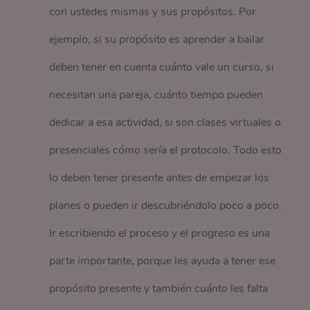
con ustedes mismas y sus propósitos. Por
ejemplo, si su propósito es aprender a bailar
deben tener en cuenta cuánto vale un curso, si
necesitan una pareja, cuánto tiempo pueden
dedicar a esa actividad, si son clases virtuales o
presenciales cómo sería el protocolo. Todo esto
lo deben tener presente antes de empezar los
planes o pueden ir descubriéndolo poco a poco.
Ir escribiendo el proceso y el progreso es una
parte importante, porque les ayuda a tener ese
propósito presente y también cuánto les falta