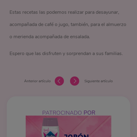
Estas recetas las podemos realizar para desayunar,
acompañada de café o jugo, también, para el almuerzo
o merienda acompañada de ensalada.
Espero que las disfruten y sorprendan a sus familias.
Anterior artículo
Siguiente artículo
PATROCINADO
POR