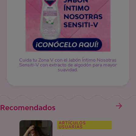
Cuida tu Zona V con el Jabón Íntimo Nosotras
Sensiti-V con extracto de algodón para mayor
suavidad.
Recomendados
ARTÍCULOS
USUARIAS