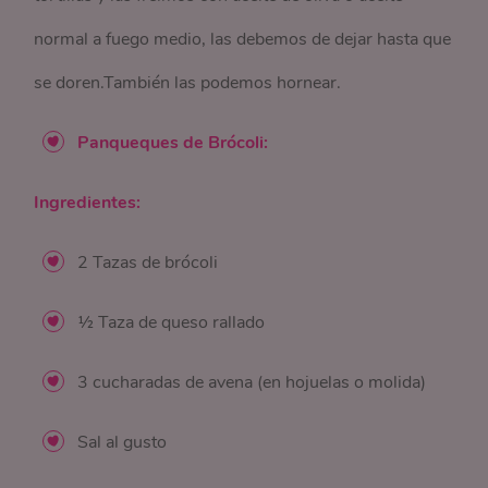
normal a fuego medio, las debemos de dejar hasta que
se doren.También las podemos hornear.
Panqueques de Brócoli:
Ingredientes:
2 Tazas de brócoli
½ Taza de queso rallado
3 cucharadas de avena (en hojuelas o molida)
Sal al gusto