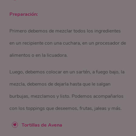
Preparación:
Primero debemos de mezclar todos los ingredientes
en un recipiente con una cuchara, en un procesador de
alimentos o en la licuadora.
Luego, debemos colocar en un sartén, a fuego bajo, la
mezcla, debemos de dejarla hasta que le salgan
burbujas, mezclamos y listo. Podemos acompañarlos
con los toppings que deseemos, frutas, jaleas y más.
Tortillas de Avena