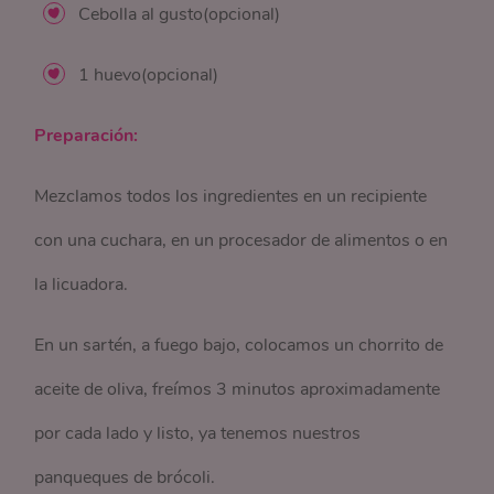
Cebolla al gusto(opcional)
1 huevo(opcional)
Preparación:
Mezclamos todos los ingredientes en un recipiente
con una cuchara, en un procesador de alimentos o en
la licuadora.
En un sartén, a fuego bajo, colocamos un chorrito de
aceite de oliva, freímos 3 minutos aproximadamente
por cada lado y listo, ya tenemos nuestros
panqueques de brócoli.