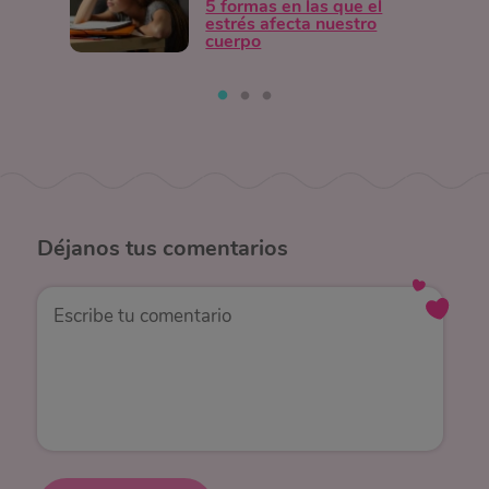
5 formas en las que el
estrés afecta nuestro
cuerpo
Déjanos
tus comentarios