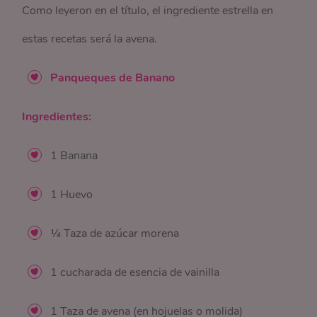
Como leyeron en el título, el ingrediente estrella en
estas recetas será la avena.
Panqueques de Banano
Ingredientes:
1 Banana
1 Huevo
¼ Taza de azúcar morena
1 cucharada de esencia de vainilla
1 Taza de avena (en hojuelas o molida)