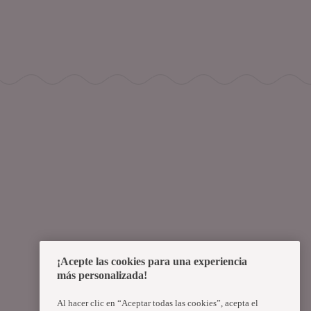
¡Acepte las cookies para una experiencia
más personalizada!
Al hacer clic en “Aceptar todas las cookies”, acepta el