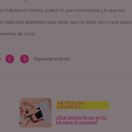
 hábitos en familia, a decir lo que nos molesta y lo que nos
ay nada más placentero que sentir que no estás solo y que cuent
mentos de crisis.
o
Siguiente artículo
ARTÍCULOS
USUARIAS
¿Qué debes llevar en tu
kit para la escuela?