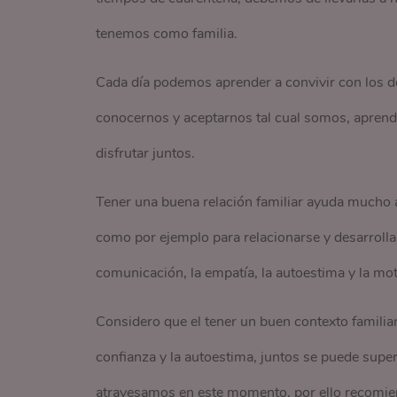
tenemos como familia.
Cada día podemos aprender a convivir con los de
conocernos y aceptarnos tal cual somos, aprend
disfrutar juntos.
Tener una buena relación familiar ayuda mucho a
como por ejemplo para relacionarse y desarrolla
comunicación, la empatía, la autoestima y la mot
Considero que el tener un buen contexto familia
confianza y la autoestima, juntos se puede super
atravesamos en este momento, por ello recomie