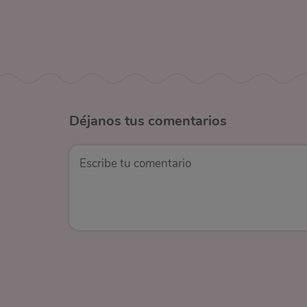
Déjanos
tus comentarios