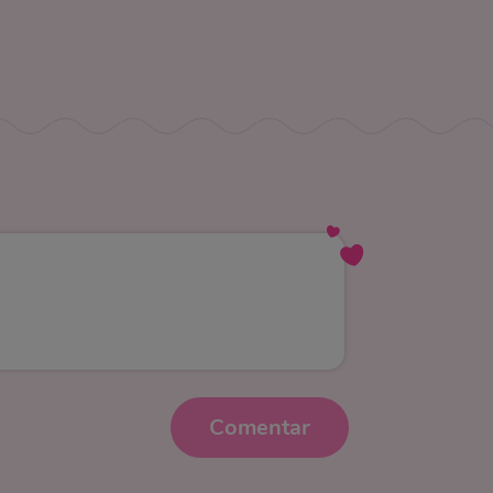
Comentar