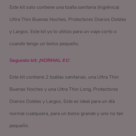
Este kit solo contiene una toalla sanitaria (higiénica)
Ultra Thin Buenas Noches, Protectores Diarios Dobles
y Largos. Este kit yo lo utilizo para un viaje corto o
cuando tengo un bolso pequeño.
Segundo kit: ¡NORMAL #1!
Este kit contiene 2 toallas sanitarias, una Ultra Thin
Buenas Noches y una Ultra Thin Long, Protectores
Diarios Dobles y Largos. Este es ideal para un día
normal cualquiera, para un bolso grande y uno no tan
pequeño.