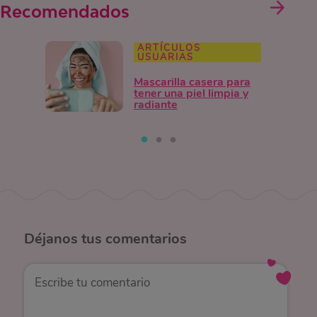
Recomendados
ARTÍCULOS
USUARIAS
Mascarilla casera para
tener una piel limpia y
radiante
Déjanos
tus comentarios