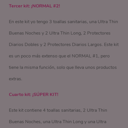
Tercer kit: ¡NORMAL #2!
En este kit yo tengo 3 toallas sanitarias, una Ultra Thin
Buenas Noches y 2 Ultra Thin Long, 2 Protectores
Diarios Dobles y 2 Protectores Diarios Largos. Este kit
es un poco más extenso que el NORMAL #1, pero
tiene la misma función, solo que lleva unos productos
extras.
Cuarto kit: ¡SÚPER KIT!
Este kit contiene 4 toallas sanitarias, 2 Ultra Thin
Buenas Noches, una Ultra Thin Long y una Ultra