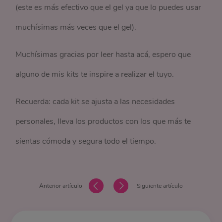
(este es más efectivo que el gel ya que lo puedes usar
muchísimas más veces que el gel).
Muchísimas gracias por leer hasta acá, espero que
alguno de mis kits te inspire a realizar el tuyo.
Recuerda: cada kit se ajusta a las necesidades
personales, lleva los productos con los que más te
sientas cómoda y segura todo el tiempo.
Anterior artículo
Siguiente artículo