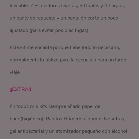
Invisible, 7 Protectores Diarios, 3 Dobles y 4 Largos,
un panty de repuesto y un pantalón corto un poco
ajustado (para evitar posibles fugas).
Este kit me encanta porque tiene todo lo necesario,
normalmente lo utilizo para la escuela o para un largo
viaje.
¡¡EXTRA!!
En todos mis kits siempre añado papel de
baño(higiénico), Pañitos Húmedos Íntimos Nosotras,
gel antibacterial y un atomizador pequeño con alcohol