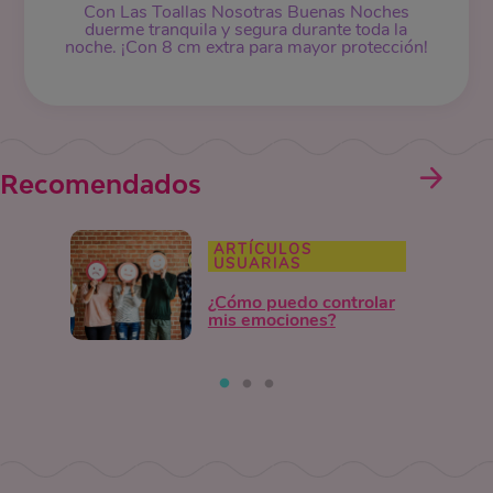
Con Las Toallas Nosotras Buenas Noches
duerme tranquila y segura durante toda la
noche. ¡Con 8 cm extra para mayor protección!
Recomendados
ARTÍCULOS
USUARIAS
¿Cómo puedo controlar
mis emociones?