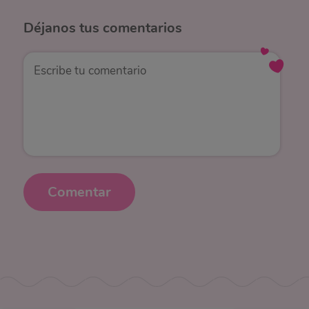
Déjanos
tus comentarios
Comentar