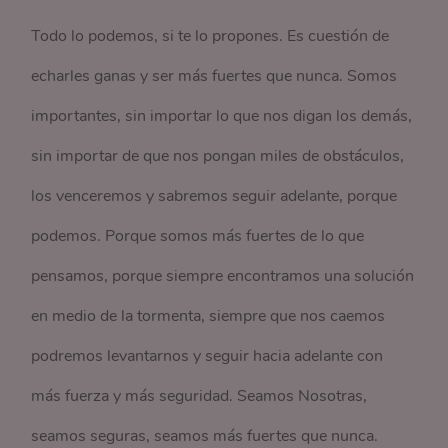
Todo lo podemos, si te lo propones. Es cuestión de
echarles ganas y ser más fuertes que nunca. Somos
importantes, sin importar lo que nos digan los demás,
sin importar de que nos pongan miles de obstáculos,
los venceremos y sabremos seguir adelante, porque
podemos. Porque somos más fuertes de lo que
pensamos, porque siempre encontramos una solución
en medio de la tormenta, siempre que nos caemos
podremos levantarnos y seguir hacia adelante con
más fuerza y más seguridad. Seamos Nosotras,
seamos seguras, seamos más fuertes que nunca.