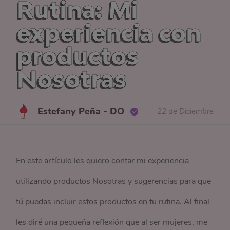
Rutina: Mi
experiencia con
productos
Nosotras
Estefany Peña - DO
22 de Diciembre
En este artículo les quiero contar mi experiencia
utilizando productos Nosotras y sugerencias para que
tú puedas incluir estos productos en tu rutina. Al final
les diré una pequeña reflexión que al ser mujeres, me