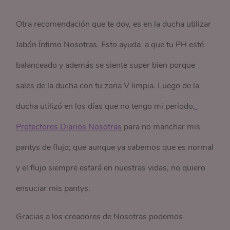
Otra recomendación que te doy, es en la ducha utilizar
Jabón Íntimo Nosotras. Esto ayuda a que tu PH esté
balanceado y además se siente super bien porque
sales de la ducha con tu zona V limpia. Luego de la
ducha utilizó en los días que no tengo mi periodo,
Protectores Diarios Nosotras
para no manchar mis
pantys de flujo; que aunque ya sabemos que es normal
y el flujo siempre estará en nuestras vidas, no quiero
ensuciar mis pantys.
Gracias a los creadores de Nosotras podemos