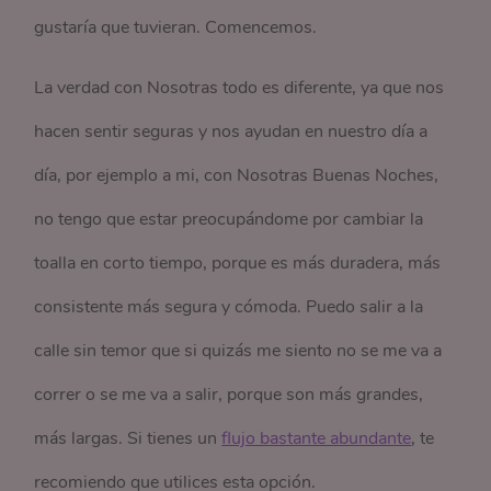
gustaría que tuvieran. Comencemos.
La verdad con Nosotras todo es diferente, ya que nos
hacen sentir seguras y nos ayudan en nuestro día a
día, por ejemplo a mi, con Nosotras Buenas Noches,
no tengo que estar preocupándome por cambiar la
toalla en corto tiempo, porque es más duradera, más
consistente más segura y cómoda. Puedo salir a la
calle sin temor que si quizás me siento no se me va a
correr o se me va a salir, porque son más grandes,
más largas. Si tienes un
flujo bastante abundante
, te
recomiendo que utilices esta opción.