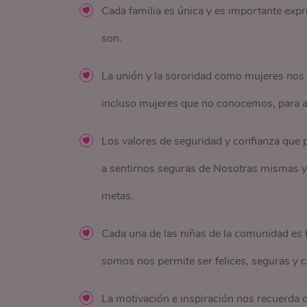
Cada familia es única y es importante exp
son.
La unión y la sororidad como mujeres no
incluso mujeres que no conocemos, para a
Los valores de seguridad y confianza que 
a sentirnos seguras de Nosotras mismas y 
metas.
Cada una de las niñas de la comunidad es
somos nos permite ser felices, seguras y 
La motivación e inspiración nos recuerda