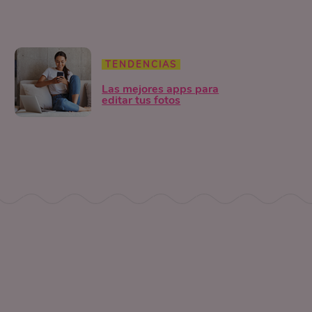
TENDENCIAS
Las mejores apps para
editar tus fotos