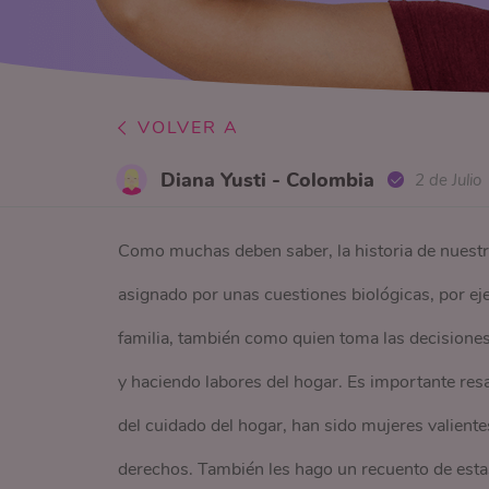
VOLVER A
Diana Yusti - Colombia
2 de Julio
Como muchas deben saber, la historia de nuestr
asignado por unas cuestiones biológicas, por ej
familia, también como quien toma las decisiones 
y haciendo labores del hogar. Es importante resal
del cuidado del hogar, han sido mujeres valien
derechos. También les hago un recuento de esta