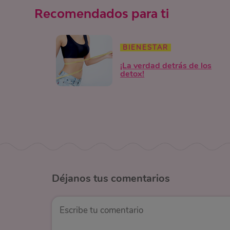
Recomendados para ti
BIENESTAR
¡La verdad detrás de los
detox!
Déjanos
tus comentarios