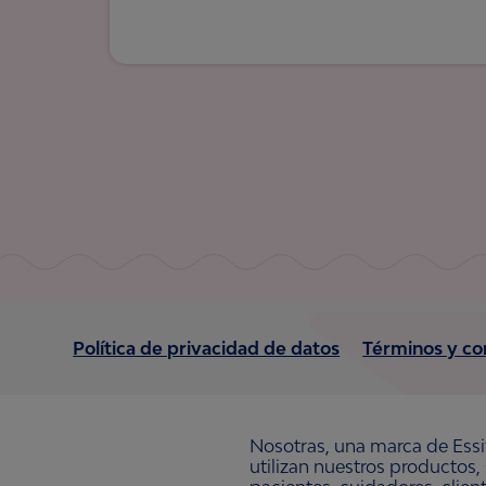
Política de privacidad de datos
Términos y co
Nosotras, una marca de Essi
utilizan nuestros productos,