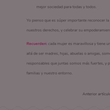
mejor sociedad para todas y todos.
Yo pienso que es súper importante reconocer la
nuestros derechos, y celebrar su empoderamiento
Recuerden:
cada mujer es maravillosa y tiene un
allá de ser madres, hijas, abuelas o amigas, so
responsables que juntas somos más fuertes, y p
familias y nuestro entorno.
Anterior artícul