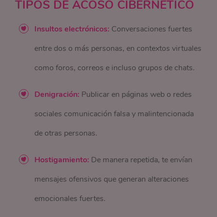
TIPOS DE ACOSO CIBERNÉTICO
Insultos electrónicos:
Conversaciones fuertes
entre dos o más personas, en contextos virtuales
como foros, correos e incluso grupos de chats.
Denigración:
Publicar en páginas web o redes
sociales comunicación falsa y malintencionada
de otras personas.
Hostigamiento:
De manera repetida, te envían
mensajes ofensivos que generan alteraciones
emocionales fuertes.