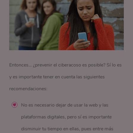
Entonces… ¿prevenir el ciberacoso es posible? Sí lo es
y es importante tener en cuenta las siguientes
recomendaciones:
No es necesario dejar de usar la web y las
plataformas digitales, pero sí es importante
disminuir tu tiempo en ellas, pues entre más