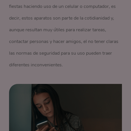
fiestas haciendo uso de un celular o computador, es
decir, estos aparatos son parte de la cotidianidad y,
aunque resultan muy útiles para realizar tareas,
contactar personas y hacer amigos, el no tener claras
las normas de seguridad para su uso pueden traer
diferentes inconvenientes.