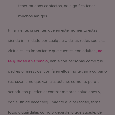
tener muchos contactos, no significa tener
muchos amigos.
Finalmente, si sientes que en este momento estás
siendo intimidado por cualquiera de las redes sociales
virtuales, es importante que cuentes con adultos,
no
te quedes en silencio
, habla con personas como tus
padres o maestros, confía en ellos, no te van a culpar o
rechazar, sino que van a asustarse como tú, pero al
ser adultos pueden encontrar mejores soluciones y,
con el fin de hacer seguimiento al ciberacoso, toma
fotos y guárdalas como prueba de lo que sucede, de