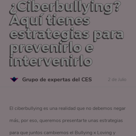
¿Ciberbullying?
Aquí tienes
estrategias para
prevenirlo e
intervenirlo
Grupo de expertas del CES
2 de Julio
El ciberbullying es una realidad que no debemos negar
más, por eso, queremos presentarte unas estrategias
para que juntos cambiemos el Bullying x Loving y