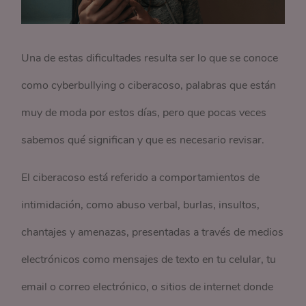
Una de estas dificultades resulta ser lo que se conoce
como cyberbullying o ciberacoso, palabras que están
muy de moda por estos días, pero que pocas veces
sabemos qué significan y que es necesario revisar.
El ciberacoso está referido a comportamientos de
intimidación, como abuso verbal, burlas, insultos,
chantajes y amenazas, presentadas a través de medios
electrónicos como mensajes de texto en tu celular, tu
email o correo electrónico, o sitios de internet donde