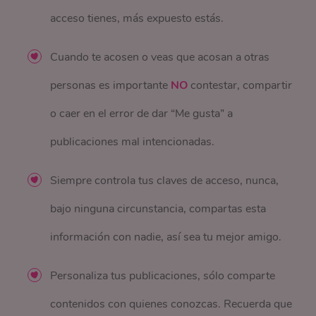
acceso tienes, más expuesto estás.
Cuando te acosen o veas que acosan a otras
personas es importante
NO
contestar, compartir
o caer en el error de dar “Me gusta” a
publicaciones mal intencionadas.
Siempre controla tus claves de acceso, nunca,
bajo ninguna circunstancia, compartas esta
información con nadie, así sea tu mejor amigo.
Personaliza tus publicaciones, sólo comparte
contenidos con quienes conozcas. Recuerda que