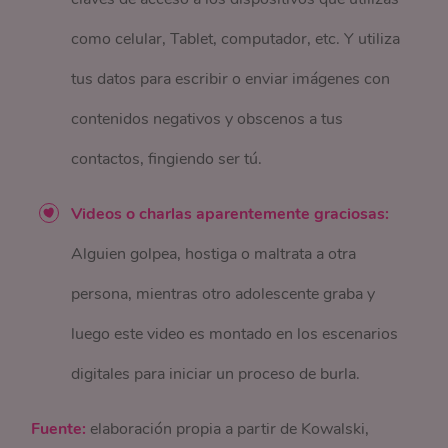
como celular, Tablet, computador, etc. Y utiliza
tus datos para escribir o enviar imágenes con
contenidos negativos y obscenos a tus
contactos, fingiendo ser tú.
Videos o charlas aparentemente graciosas:
Alguien golpea, hostiga o maltrata a otra
persona, mientras otro adolescente graba y
luego este video es montado en los escenarios
digitales para iniciar un proceso de burla.
Fuente:
elaboración propia a partir de Kowalski,