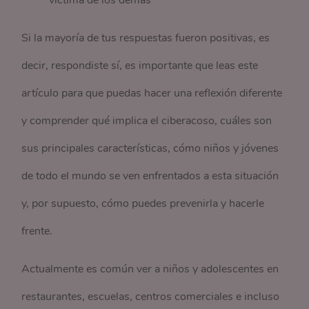
víctima de los demás
Si la mayoría de tus respuestas fueron positivas, es
decir, respondiste sí, es importante que leas este
artículo para que puedas hacer una reflexión diferente
y comprender qué implica el ciberacoso, cuáles son
sus principales características, cómo niños y jóvenes
de todo el mundo se ven enfrentados a esta situación
y, por supuesto, cómo puedes prevenirla y hacerle
frente.
Actualmente es común ver a niños y adolescentes en
restaurantes, escuelas, centros comerciales e incluso