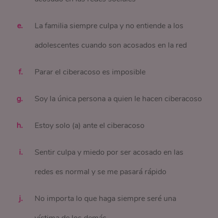
La familia siempre culpa y no entiende a los
adolescentes cuando son acosados en la red
Parar el ciberacoso es imposible
Soy la única persona a quien le hacen ciberacoso
Estoy solo (a) ante el ciberacoso
Sentir culpa y miedo por ser acosado en las
redes es normal y se me pasará rápido
No importa lo que haga siempre seré una