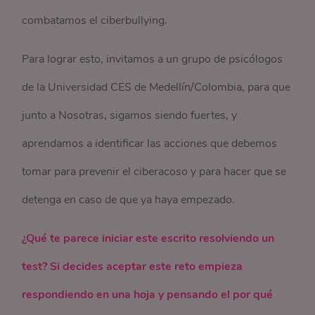
combatamos el ciberbullying.
Para lograr esto, invitamos a un grupo de psicólogos
de la Universidad CES de Medellín/Colombia, para que
junto a Nosotras, sigamos siendo fuertes, y
aprendamos a identificar las acciones que debemos
tomar para prevenir el ciberacoso y para hacer que se
detenga en caso de que ya haya empezado.
¿Qué te parece iniciar este escrito resolviendo un
test? Si decides aceptar este reto empieza
respondiendo en una hoja y pensando el por qué