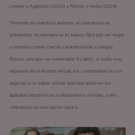
Limber y Agatston (2010) y Rincón y Ávila (2014).
Teniendo en cuenta lo anterior, el ciberacoso es
prevenible, no siempre se es blanco fácil por ser mujer
u hombre o tener ciertas características o rasgos
físicos, sino por ser vulnerable. Es decir, si estás muy
expuesto en el mundo virtual, tus contraseñas no son
seguras o no sabes utilizar bien tus datos en los
aparatos electrónicos o dispositivos móviles, sufrir
ciberacoso es una opción para ti.