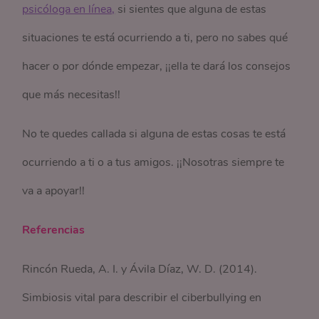
psicóloga en línea,
si sientes que alguna de estas
situaciones te está ocurriendo a ti, pero no sabes qué
hacer o por dónde empezar, ¡¡ella te dará los consejos
que más necesitas!!
No te quedes callada si alguna de estas cosas te está
ocurriendo a ti o a tus amigos. ¡¡Nosotras siempre te
va a apoyar!!
Referencias
Rincón Rueda, A. I. y Ávila Díaz, W. D. (2014).
Simbiosis vital para describir el ciberbullying en