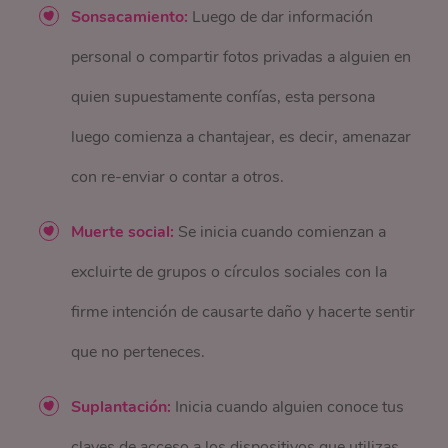
Sonsacamiento:
Luego de dar información
personal o compartir fotos privadas a alguien en
quien supuestamente confías, esta persona
luego comienza a chantajear, es decir, amenazar
con re-enviar o contar a otros.
Muerte social:
Se inicia cuando comienzan a
excluirte de grupos o círculos sociales con la
firme intención de causarte daño y hacerte sentir
que no perteneces.
Suplantación:
Inicia cuando alguien conoce tus
claves de acceso a los dispositivos que utilizas