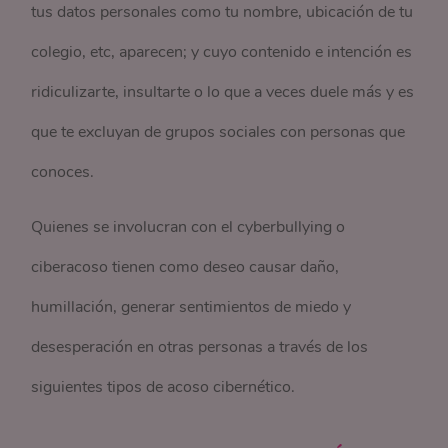
tus datos personales como tu nombre, ubicación de tu
colegio, etc, aparecen; y cuyo contenido e intención es
ridiculizarte, insultarte o lo que a veces duele más y es
que te excluyan de grupos sociales con personas que
conoces.
Quienes se involucran con el cyberbullying o
ciberacoso tienen como deseo causar daño,
humillación, generar sentimientos de miedo y
desesperación en otras personas a través de los
siguientes tipos de acoso cibernético.