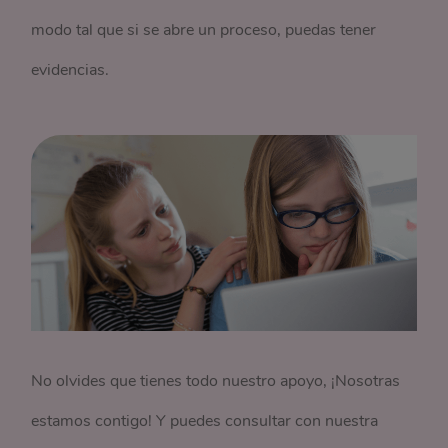
modo tal que si se abre un proceso, puedas tener
evidencias.
No olvides que tienes todo nuestro apoyo, ¡Nosotras
estamos contigo! Y puedes consultar con nuestra