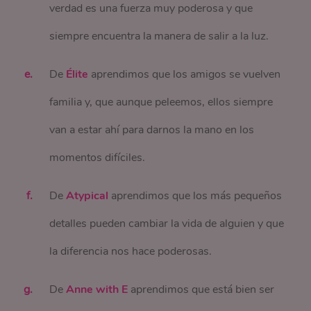
verdad es una fuerza muy poderosa y que
siempre encuentra la manera de salir a la luz.
De
Élite
aprendimos que los amigos se vuelven
familia y, que aunque peleemos, ellos siempre
van a estar ahí para darnos la mano en los
momentos difíciles.
De
Atypical
aprendimos que los más pequeños
detalles pueden cambiar la vida de alguien y que
la diferencia nos hace poderosas.
De
Anne with E
aprendimos que está bien ser