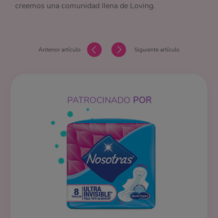
creemos una comunidad llena de Loving.
Anterior artículo
Siguiente artículo
PATROCINADO
POR