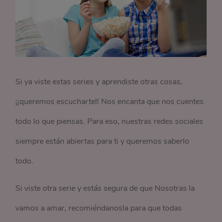
Si ya viste estas series y aprendiste otras cosas,
¡¡queremos escucharte!! Nos encanta que nos cuentes
todo lo que piensas. Para eso, nuestras redes sociales
siempre están abiertas para ti y queremos saberlo
todo.
Si viste otra serie y estás segura de que Nosotras la
vamos a amar, recomiéndanosla para que todas