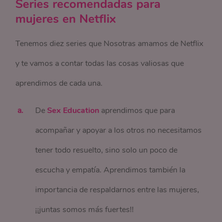
Series recomendadas para
mujeres en Netflix
Tenemos diez series que Nosotras amamos de Netflix
y te vamos a contar todas las cosas valiosas que
aprendimos de cada una.
De
Sex Education
aprendimos que para
acompañar y apoyar a los otros no necesitamos
tener todo resuelto, sino solo un poco de
escucha y empatía. Aprendimos también la
importancia de respaldarnos entre las mujeres,
¡¡juntas somos más fuertes!!