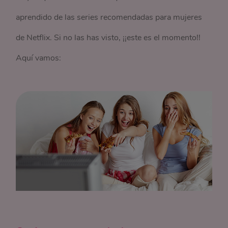
aprendido de las series recomendadas para mujeres
de Netflix. Si no las has visto, ¡¡este es el momento!!
Aquí vamos: