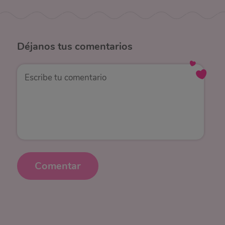
Déjanos
tus comentarios
Comentar