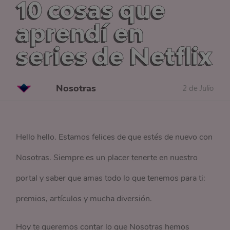
10 cosas que
aprendí en
series de Netflix
Nosotras
2 de Julio
Hello hello. Estamos felices de que estés de nuevo con
Nosotras. Siempre es un placer tenerte en nuestro
portal y saber que amas todo lo que tenemos para ti:
premios, artículos y mucha diversión.
Hoy te queremos contar lo que Nosotras hemos