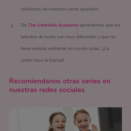
recibimos de nuestros seres queridos.
De
The Umbrella Academy
aprendimos que los
talentos de todas son muy diferentes y que no
tiene sentido enfrentar el mundo solas. ¡¡La
unión hace la fuerza!!
Recomiendanos otras series en
nuestras redes sociales