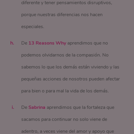
diferente y tener pensamientos disruptivos,
porque nuestras diferencias nos hacen
especiales.
De
13 Reasons Why
aprendimos que no
podemos olvidarnos de la compasión. No
sabemos lo que los demás están viviendo y las
pequeñas acciones de nosotros pueden afectar
para bien o para mal la vida de los demás.
De
Sabrina
aprendimos que la fortaleza que
sacamos para continuar no solo viene de
adentro, a veces viene del amor y apoyo que