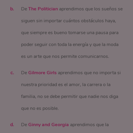
De
The Politician
aprendimos que los sueños se
siguen sin importar cuántos obstáculos haya,
que siempre es bueno tomarse una pausa para
poder seguir con toda la energía y que la moda
es un arte que nos permite comunicarnos.
De
Gilmore Girls
aprendimos que no importa si
nuestra prioridad es el amor, la carrera o la
familia, no se debe permitir que nadie nos diga
que no es posible.
De
Ginny and Georgia
aprendimos que la