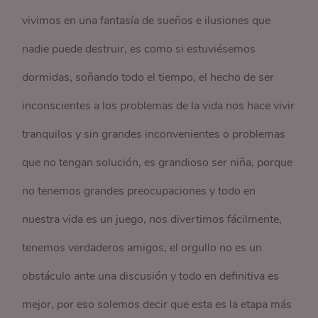
vivimos en una fantasía de sueños e ilusiones que
nadie puede destruir, es como si estuviésemos
dormidas, soñando todo el tiempo, el hecho de ser
inconscientes a los problemas de la vida nos hace vivir
tranquilos y sin grandes inconvenientes o problemas
que no tengan solución, es grandioso ser niña, porque
no tenemos grandes preocupaciones y todo en
nuestra vida es un juego, nos divertimos fácilmente,
tenemos verdaderos amigos, el orgullo no es un
obstáculo ante una discusión y todo en definitiva es
mejor, por eso solemos decir que esta es la etapa más