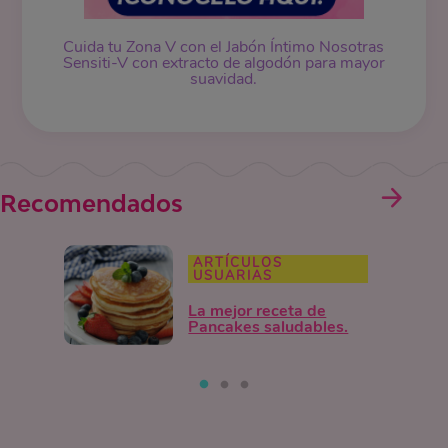
Cuida tu Zona V con el Jabón Íntimo Nosotras
Sensiti-V con extracto de algodón para mayor
suavidad.
Recomendados
ARTÍCULOS
USUARIAS
La mejor receta de
Pancakes saludables.