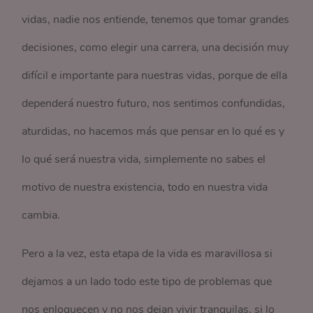
vidas, nadie nos entiende, tenemos que tomar grandes
decisiones, como elegir una carrera, una decisión muy
difícil e importante para nuestras vidas, porque de ella
dependerá nuestro futuro, nos sentimos confundidas,
aturdidas, no hacemos más que pensar en lo qué es y
lo qué será nuestra vida, simplemente no sabes el
motivo de nuestra existencia, todo en nuestra vida
cambia.
Pero a la vez, esta etapa de la vida es maravillosa si
dejamos a un lado todo este tipo de problemas que
nos enloquecen y no nos dejan vivir tranquilas, si lo