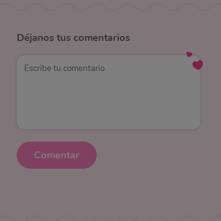
Déjanos
tus comentarios
Comentar