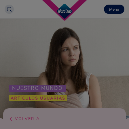
Menú
NUESTRO MUNDO
ARTÍCULOS USUARIAS
VOLVER A