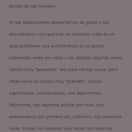
bonita del ser humano.
Al ser adolescentes despertamos de golpe y nos
encontramos con que todo en nuestras vidas es un
gran problema, nos encontramos en un punto
intermedio entre ser niñas y ser adultas, algunas veces
somos muy “pequeñas” aún para ciertas cosas, pero
otras veces ya somos muy “grandes”, somos
caprichosas, inconscientes, nos deprimimos
fácilmente, nos dejamos afectar por todo, nos
enamoramos por primera vez, sufrimos, nos sentimos
solas, tristes, no sabemos qué hacer con nuestras