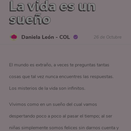
La vida es un
sueño
Daniela León - COL
26 de Octubre
El mundo es extraño, a veces te preguntas tantas
cosas que tal vez nunca encuentres las respuestas.
Los misterios de la vida son infinitos.
Vivimos como en un sueño del cual vamos
despertando poco a poco al pasar el tiempo; al ser
niñas simplemente somos felices sin darnos cuenta y