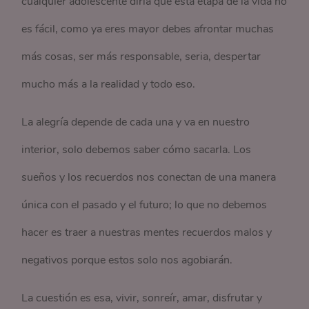
cualquier adolescente diría que esta etapa de la vida no
es fácil, como ya eres mayor debes afrontar muchas
más cosas, ser más responsable, seria, despertar
mucho más a la realidad y todo eso.
La alegría depende de cada una y va en nuestro
interior, solo debemos saber cómo sacarla. Los
sueños y los recuerdos nos conectan de una manera
única con el pasado y el futuro; lo que no debemos
hacer es traer a nuestras mentes recuerdos malos y
negativos porque estos solo nos agobiarán.
La cuestión es esa, vivir, sonreír, amar, disfrutar y