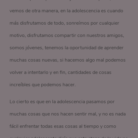
vemos de otra manera, en la adolescencia es cuando
más disfrutamos de todo, sonreímos por cualquier
motivo, disfrutamos compartir con nuestros amigos,
somos jóvenes, tenemos la oportunidad de aprender
muchas cosas nuevas, si hacemos algo mal podemos
volver a intentarlo y en fin, cantidades de cosas
increíbles que podemos hacer.
Lo cierto es que en la adolescencia pasamos por
muchas cosas que nos hacen sentir mal, y no es nada
fácil enfrentar todas esas cosas al tiempo y como