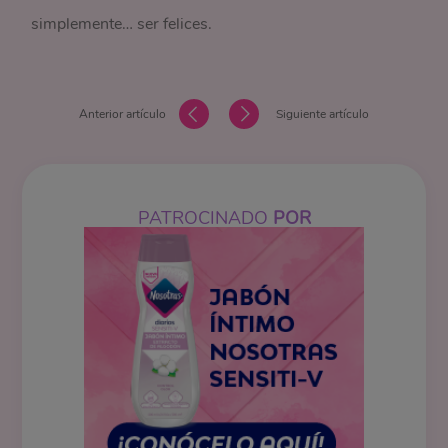
simplemente… ser felices.
Anterior artículo
Siguiente artículo
PATROCINADO
POR