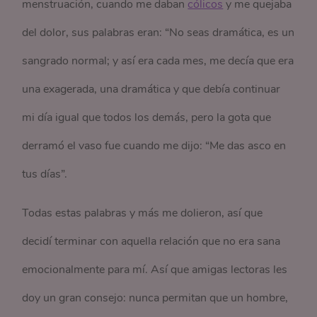
menstruación, cuando me daban
cólicos
y me quejaba
del dolor, sus palabras eran: “No seas dramática, es un
sangrado normal; y así era cada mes, me decía que era
una exagerada, una dramática y que debía continuar
mi día igual que todos los demás, pero la gota que
derramó el vaso fue cuando me dijo: “Me das asco en
tus días”.
Todas estas palabras y más me dolieron, así que
decidí terminar con aquella relación que no era sana
emocionalmente para mí. Así que amigas lectoras les
doy un gran consejo: nunca permitan que un hombre,