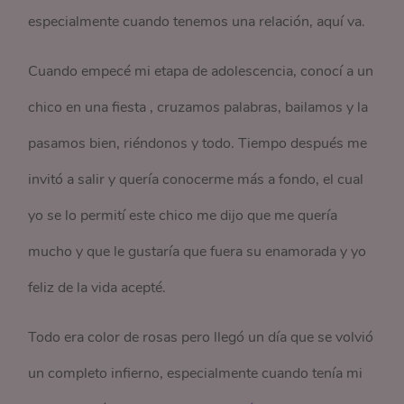
especialmente cuando tenemos una relación, aquí va.
Cuando empecé mi etapa de adolescencia, conocí a un
chico en una fiesta , cruzamos palabras, bailamos y la
pasamos bien, riéndonos y todo. Tiempo después me
invitó a salir y quería conocerme más a fondo, el cual
yo se lo permití este chico me dijo que me quería
mucho y que le gustaría que fuera su enamorada y yo
feliz de la vida acepté.
Todo era color de rosas pero llegó un día que se volvió
un completo infierno, especialmente cuando tenía mi