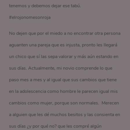
tenemos y debemos dejar ese tabú.
#elrojonomesonroja
No dejen que por el miedo a no encontrar otra persona
aguanten una pareja que es injusta, pronto les llegará
un chico que sí las sepa valorar y más aún estando en
sus días. Actualmente, mi novio comprende lo que
paso mes a mes y al igual que sus cambios que tiene
en la adolescencia como hombre le parecen igual mis
cambios como mujer, porque son normales. Merecen
a alguien que les dé muchos besitos y las consienta en
sus días ¿y por qué no? que les compré algún