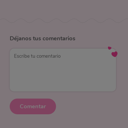
Déjanos
tus comentarios
Comentar