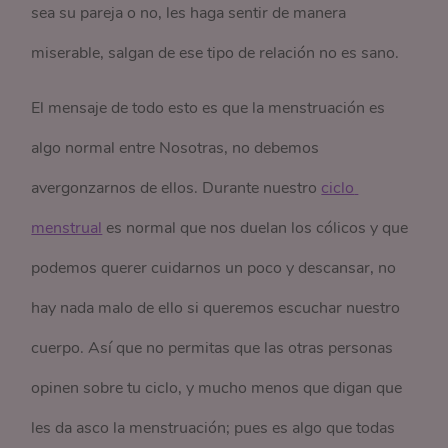
sea su pareja o no, les haga sentir de manera
miserable, salgan de ese tipo de relación no es sano.
El mensaje de todo esto es que la menstruación es
algo normal entre Nosotras, no debemos
avergonzarnos de ellos. Durante nuestro
ciclo 
menstrual
es normal que nos duelan los cólicos y que
podemos querer cuidarnos un poco y descansar, no
hay nada malo de ello si queremos escuchar nuestro
cuerpo. Así que no permitas que las otras personas
opinen sobre tu ciclo, y mucho menos que digan que
les da asco la menstruación; pues es algo que todas