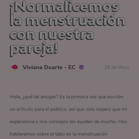
¡Normalicemos
la menstruación
con nuestra
pareja!
Viviana Duarte - EC
26 de Mayo
Hola, ¿qué tal amigas? Es la primera vez que escribo
un artículo para el público, así que solo espero que mi
experiencia y mis consejos les ayuden de mucho. Hoy
hablaremos sobre el tabú en la menstruación