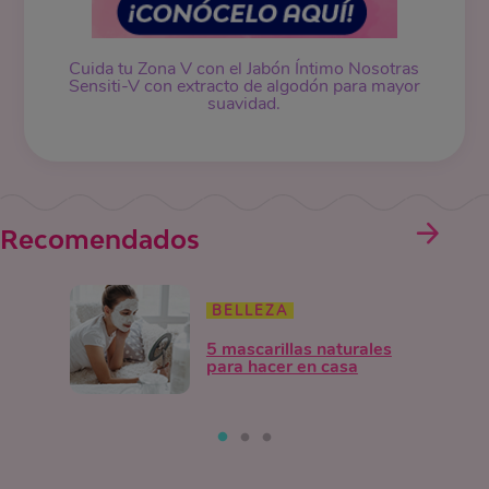
Cuida tu Zona V con el Jabón Íntimo Nosotras
Sensiti-V con extracto de algodón para mayor
suavidad.
Recomendados
BELLEZA
5 mascarillas naturales
para hacer en casa