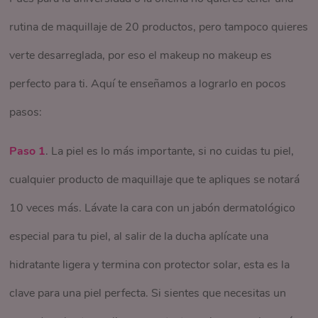
rutina de maquillaje de 20 productos, pero tampoco quieres
verte desarreglada, por eso el makeup no makeup es
perfecto para ti. Aquí te enseñamos a lograrlo en pocos
pasos:
Paso 1
. La piel es lo más importante, si no cuidas tu piel,
cualquier producto de maquillaje que te apliques se notará
10 veces más. Lávate la cara con un jabón dermatológico
especial para tu piel, al salir de la ducha aplícate una
hidratante ligera y termina con protector solar, esta es la
clave para una piel perfecta. Si sientes que necesitas un