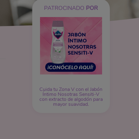
PATROCINADO
POR
Cuida tu Zona V con el Jabón
Íntimo Nosotras Sensiti-V
con extracto de algodón para
mayor suavidad.