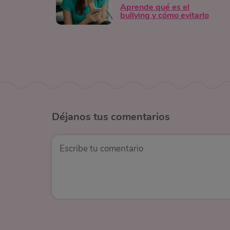
Aprende qué es el
bullying y cómo evitarlo
Déjanos
tus comentarios