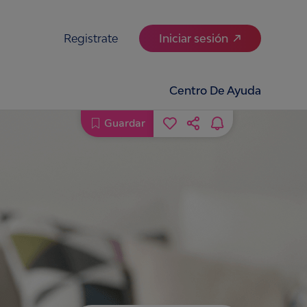
Registrate
Iniciar sesión
Centro De Ayuda
Guardar