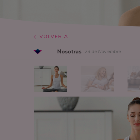
VOLVER A
Nosotras
23 de Noviembre