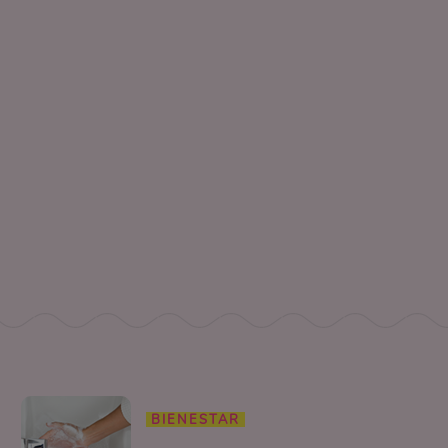
BIENESTAR