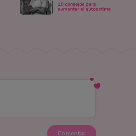
10 consejos para
aumentar el autoestima
Comentar