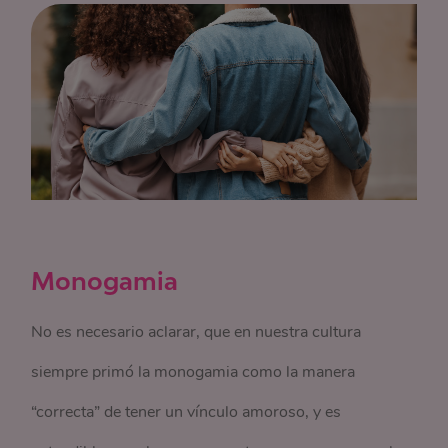
Monogamia
No es necesario aclarar, que en nuestra cultura
siempre primó la monogamia como la manera
“correcta” de tener un vínculo amoroso, y es