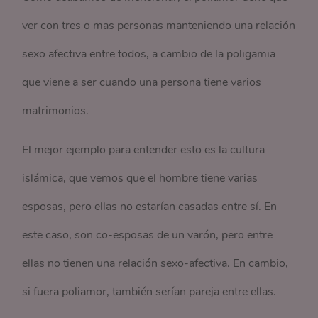
ver con tres o mas personas manteniendo una relación
sexo afectiva entre todos, a cambio de la poligamia
que viene a ser cuando una persona tiene varios
matrimonios.
El mejor ejemplo para entender esto es la cultura
islámica, que vemos que el hombre tiene varias
esposas, pero ellas no estarían casadas entre sí. En
este caso, son co-esposas de un varón, pero entre
ellas no tienen una relación sexo-afectiva. En cambio,
si fuera poliamor, también serían pareja entre ellas.