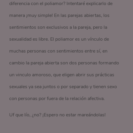
diferencia con el poliamor? Intentaré explicarlo de
manera ¡muy simple! En las parejas abiertas, los
sentimientos son exclusivos a la pareja, pero la
sexualidad es libre. El poliamor es un vínculo de
muchas personas con sentimientos entre sí, en
cambio la pareja abierta son dos personas formando
un vinculo amoroso, que eligen abrir sus prácticas
sexuales ya sea juntos o por separado y tienen sexo
con personas por fuera de la relación afectiva.
Uf que lío, ¿no? ¡Espero no estar mareándolas!