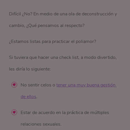
Difícil ¿No? En medio de una ola de deconstrucción y
cambio, ¿Qué pensamos al respecto?
¿Estamos listas para practicar el poliamor?
Si tuviera que hacer una check list, a modo divertido,
les diría lo siguiente:
No sentir celos o
tener una muy buena gestión 
de ellos
.
Estar de acuerdo en la práctica de múltiples
relaciones sexuales.