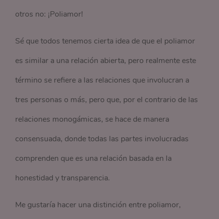
otros no: ¡Poliamor!
Sé que todos tenemos cierta idea de que el poliamor
es similar a una relación abierta, pero realmente este
término se refiere a las relaciones que involucran a
tres personas o más, pero que, por el contrario de las
relaciones monogámicas, se hace de manera
consensuada, donde todas las partes involucradas
comprenden que es una relación basada en la
honestidad y transparencia.
Me gustaría hacer una distinción entre poliamor,