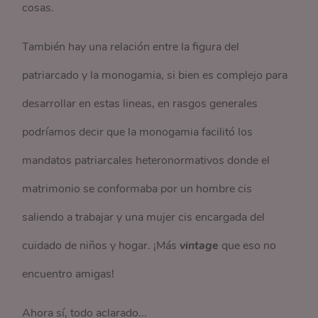
cosas.
También hay una relación entre la figura del
patriarcado y la monogamia, si bien es complejo para
desarrollar en estas lineas, en rasgos generales
podríamos decir que la monogamia facilitó los
mandatos patriarcales heteronormativos donde el
matrimonio se conformaba por un hombre cis
saliendo a trabajar y una mujer cis encargada del
cuidado de niños y hogar. ¡Más
vintage
que eso no
encuentro amigas!
Ahora sí, todo aclarado...