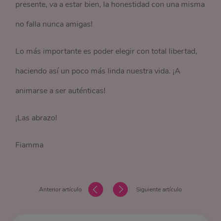
presente, va a estar bien, la honestidad con una misma
no falla nunca amigas!
Lo más importante es poder elegir con total libertad,
haciendo así un poco más linda nuestra vida. ¡A
animarse a ser auténticas!
¡Las abrazo!
Fiamma
Anterior artículo
Siguiente artículo