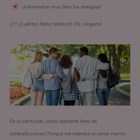
¡Administrar muy bien tus energías!
¿Y? ¿Cuántos ítems tildaron? ¡Yo, ninguno!
En lo particular, ¡estoy bastante llena de
contradicciones! Porque me interesa un amor menos