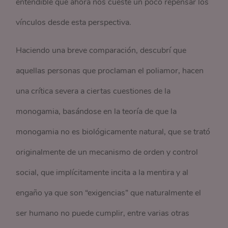
entendible que ahora nos cueste un poco repensar los
vínculos desde esta perspectiva.
Haciendo una breve comparación, descubrí que
aquellas personas que proclaman el poliamor, hacen
una crítica severa a ciertas cuestiones de la
monogamia, basándose en la teoría de que la
monogamia no es biológicamente natural, que se trató
originalmente de un mecanismo de orden y control
social, que implícitamente incita a la mentira y al
engaño ya que son “exigencias” que naturalmente el
ser humano no puede cumplir, entre varias otras