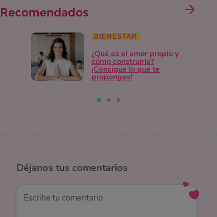
Recomendados
BIENESTAR
¿Qué es el amor propio y
cómo construirlo?
¡Consigue lo que te
propongas!
Déjanos
tus comentarios