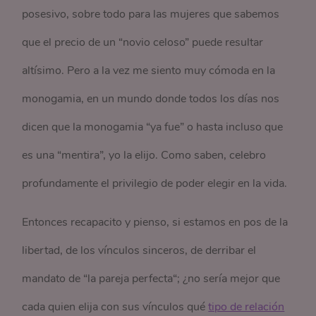
posesivo, sobre todo para las mujeres que sabemos
que el precio de un “novio celoso” puede resultar
altísimo. Pero a la vez me siento muy cómoda en la
monogamia, en un mundo donde todos los días nos
dicen que la monogamia “ya fue” o hasta incluso que
es una “mentira”, yo la elijo. Como saben, celebro
profundamente el privilegio de poder elegir en la vida.
Entonces recapacito y pienso, si estamos en pos de la
libertad, de los vínculos sinceros, de derribar el
mandato de “la pareja perfecta“; ¿no sería mejor que
cada quien elija con sus vínculos qué
tipo de relación