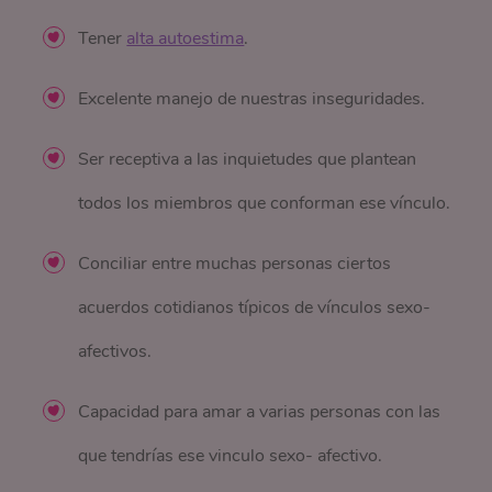
Tener
alta autoestima
.
Excelente manejo de nuestras inseguridades.
Ser receptiva a las inquietudes que plantean
todos los miembros que conforman ese vínculo.
Conciliar entre muchas personas ciertos
acuerdos cotidianos típicos de vínculos sexo-
afectivos.
Capacidad para amar a varias personas con las
que tendrías ese vinculo sexo- afectivo.