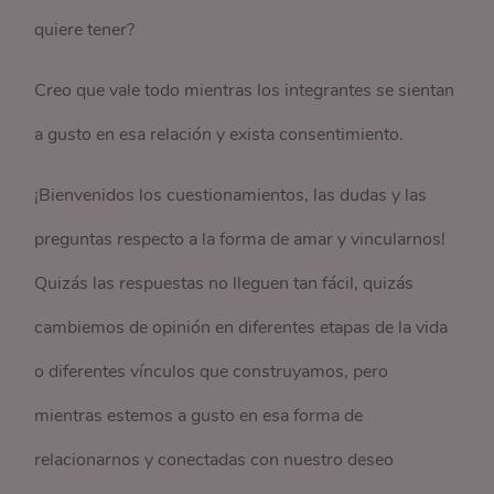
quiere tener?
Creo que vale todo mientras los integrantes se sientan
a gusto en esa relación y exista consentimiento.
¡Bienvenidos los cuestionamientos, las dudas y las
preguntas respecto a la forma de amar y vincularnos!
Quizás las respuestas no lleguen tan fácil, quizás
cambiemos de opinión en diferentes etapas de la vida
o diferentes vínculos que construyamos, pero
mientras estemos a gusto en esa forma de
relacionarnos y conectadas con nuestro deseo