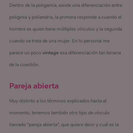
Dentro de la poligamia, existe una diferenciación entre
poliginia y poliandria, la primera responde a cuando el
hombre es quien tiene múltiples vínculos y la segunda
cuando se trata de una mujer. En lo personal me
parece un poco
vintage
esa diferenciación tan binaria
de la cuestión.
Pareja abierta
Muy distinto a los términos explicados hasta el
momento, tenemos también otro tipo de vínculo
llamado “pareja abierta”, que quiere decir y cuál es la