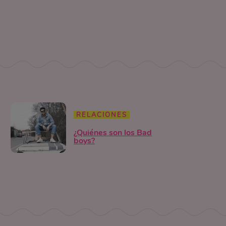
RELACIONES
¿Quiénes son los Bad
boys?