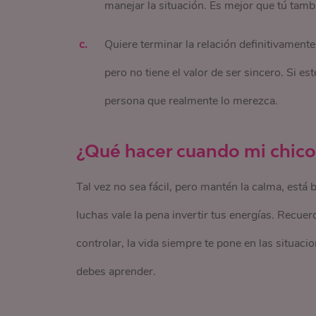
manejar la situación. Es mejor que tú tambi
Quiere terminar la relación definitivamente
pero no tiene el valor de ser sincero. Si e
persona que realmente lo merezca.
¿Qué hacer cuando mi chico
Tal vez no sea fácil, pero mantén la calma, está 
luchas vale la pena invertir tus energías. Recuer
controlar, la vida siempre te pone en las situaci
debes aprender.