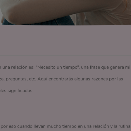
una relación es: “Necesito un tiempo”, una frase que genera mi
za, preguntas, etc. Aquí encontrarás algunas razones por las
les significados.
por eso cuando llevan mucho tiempo en una relación y la rutina