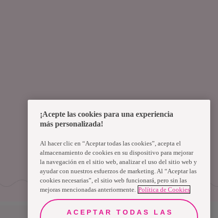
¡Acepte las cookies para una experiencia
más personalizada!
Al hacer clic en “Aceptar todas las cookies”, acepta el
almacenamiento de cookies en su dispositivo para mejorar
la navegación en el sitio web, analizar el uso del sitio web y
ayudar con nuestros esfuerzos de marketing. Al “Aceptar las
cookies necesarias”, el sitio web funcionará, pero sin las
mejoras mencionadas anteriormente.
Política de Cookies
ACEPTAR TODAS LAS