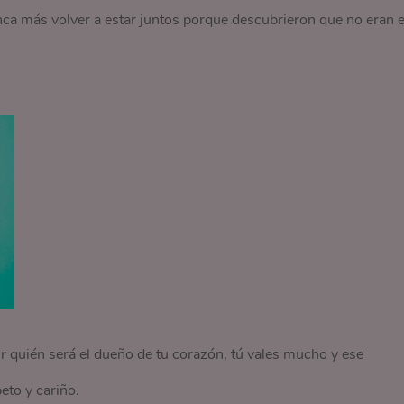
nca más volver a estar juntos porque descubrieron que no eran e
r quién será el dueño de tu corazón, tú vales mucho y ese
eto y cariño.