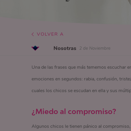
VOLVER A
Nosotras
2 de Noviembre
Una de las frases que más tememos escuchar en 
emociones en segundos: rabia, confusión, triste
cuales los chicos se escudan en ella y sus múltip
¿Miedo al compromiso?
Algunos chicos le tienen pánico al compromiso, 