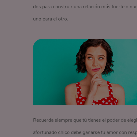
dos para construir una relación más fuerte o nu
uno para el otro.
Recuerda siempre que tú tienes el poder de elegi
afortunado chico debe ganarse tu amor con resp