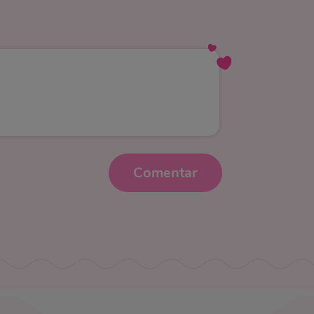
Comentar