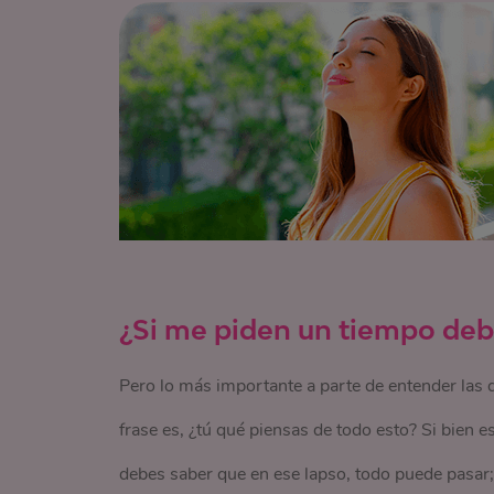
¿Si me piden un tiempo debe
Pero lo más importante a parte de entender las 
frase es, ¿tú qué piensas de todo esto? Si bien e
debes saber que en ese lapso, todo puede pasar; 