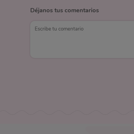
Déjanos
tus comentarios