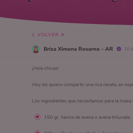
VOLVER A
Brisa Ximena Rosarno - AR
16 
¡Hola chicas!
Hoy les quiero compartir una rica receta, en esp
Los ingredientes que necesitamos para la masa 
150 gr. harina de avena o avena triturada.