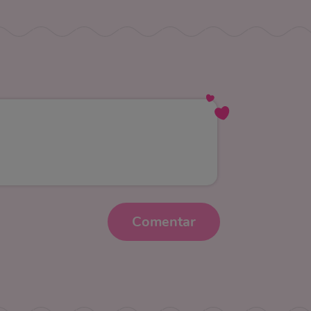
Comentar