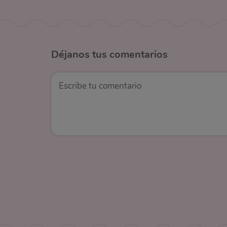
Déjanos
tus comentarios