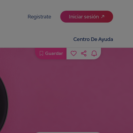
Registrate
Iniciar sesión
Centro De Ayuda
Guardar