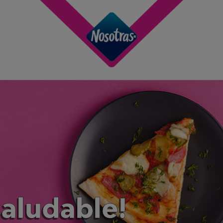
 saludable!