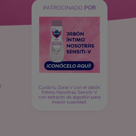
PATROCINADO
POR
!
Cuida tu Zona V con el Jabón
Íntimo Nosotras Sensiti-V
con extracto de algodón para
mayor suavidad.