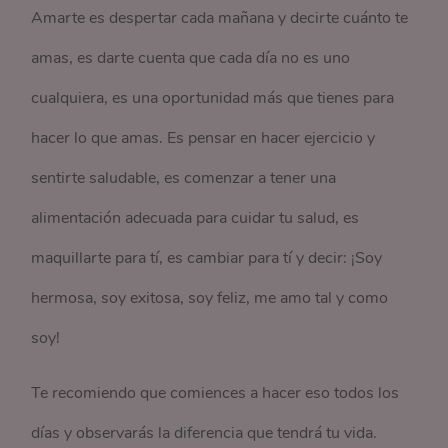
Amarte es despertar cada mañana y decirte cuánto te
amas, es darte cuenta que cada día no es uno
cualquiera, es una oportunidad más que tienes para
hacer lo que amas. Es pensar en hacer ejercicio y
sentirte saludable, es comenzar a tener una
alimentación adecuada para cuidar tu salud, es
maquillarte para tí, es cambiar para tí y decir: ¡Soy
hermosa, soy exitosa, soy feliz, me amo tal y como
soy!
Te recomiendo que comiences a hacer eso todos los
días y observarás la diferencia que tendrá tu vida.