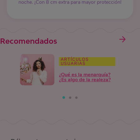
noche. ¡Con 8 cm extra para mayor protección!
Recomendados
ARTÍCULOS
USUARIAS
¿Qué es la menarquía?
¿Es algo de la realeza?