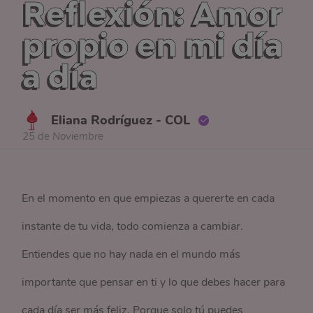
Reflexión: Amor
propio en mi día
a día
Eliana Rodríguez - COL
25 de Noviembre
En el momento en que empiezas a quererte en cada
instante de tu vida, todo comienza a cambiar.
Entiendes que no hay nada en el mundo más
importante que pensar en ti y lo que debes hacer para
cada día ser más feliz. Porque solo tú puedes