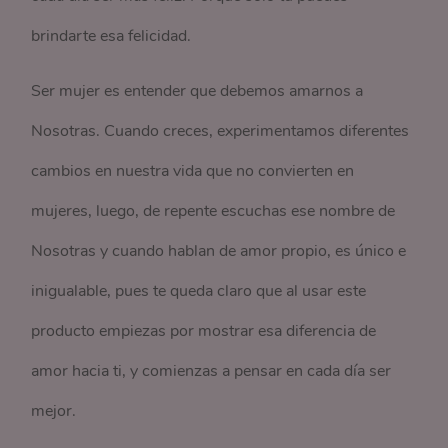
brindarte esa felicidad.
Ser mujer es entender que debemos amarnos a
Nosotras. Cuando creces, experimentamos diferentes
cambios en nuestra vida que no convierten en
mujeres, luego, de repente escuchas ese nombre de
Nosotras y cuando hablan de amor propio, es único e
inigualable, pues te queda claro que al usar este
producto empiezas por mostrar esa diferencia de
amor hacia ti, y comienzas a pensar en cada día ser
mejor.